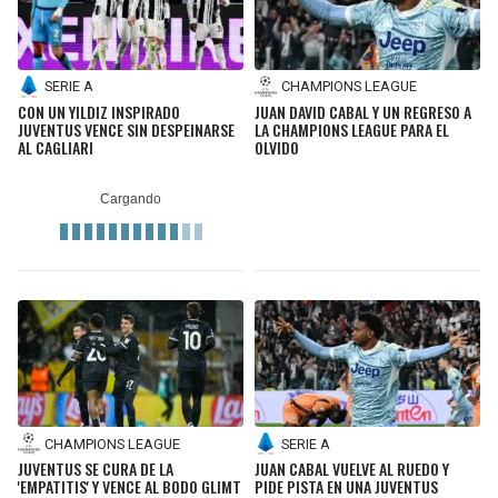
SERIE A
CHAMPIONS LEAGUE
CON UN YILDIZ INSPIRADO
JUAN DAVID CABAL Y UN REGRESO A
JUVENTUS VENCE SIN DESPEINARSE
LA CHAMPIONS LEAGUE PARA EL
AL CAGLIARI
OLVIDO
CHAMPIONS LEAGUE
SERIE A
JUVENTUS SE CURA DE LA
JUAN CABAL VUELVE AL RUEDO Y
'EMPATITIS' Y VENCE AL BODO GLIMT
PIDE PISTA EN UNA JUVENTUS