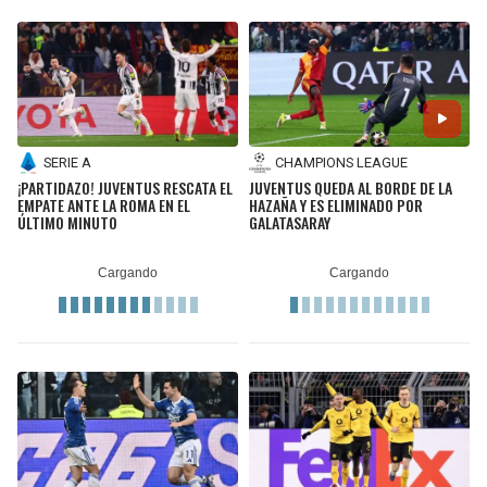
SERIE A
CHAMPIONS LEAGUE
¡PARTIDAZO! JUVENTUS RESCATA EL
JUVENTUS QUEDA AL BORDE DE LA
EMPATE ANTE LA ROMA EN EL
HAZAÑA Y ES ELIMINADO POR
ÚLTIMO MINUTO
GALATASARAY