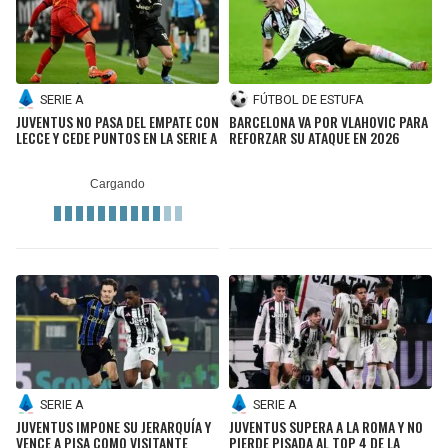
SERIE A
FÚTBOL DE ESTUFA
JUVENTUS NO PASA DEL EMPATE CON
BARCELONA VA POR VLAHOVIC PARA
LECCE Y CEDE PUNTOS EN LA SERIE A
REFORZAR SU ATAQUE EN 2026
SERIE A
SERIE A
JUVENTUS IMPONE SU JERARQUÍA Y
JUVENTUS SUPERA A LA ROMA Y NO
VENCE A PISA COMO VISITANTE
PIERDE PISADA AL TOP 4 DE LA