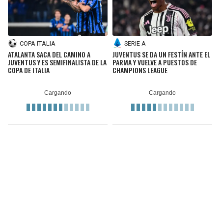
COPA ITALIA
SERIE A
ATALANTA SACA DEL CAMINO A
JUVENTUS SE DA UN FESTÍN ANTE EL
JUVENTUS Y ES SEMIFINALISTA DE LA
PARMA Y VUELVE A PUESTOS DE
COPA DE ITALIA
CHAMPIONS LEAGUE