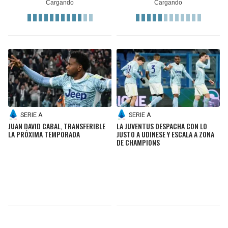
SERIE A
SERIE A
JUAN DAVID CABAL, TRANSFERIBLE
LA JUVENTUS DESPACHA CON LO
LA PRÓXIMA TEMPORADA
JUSTO A UDINESE Y ESCALA A ZONA
DE CHAMPIONS