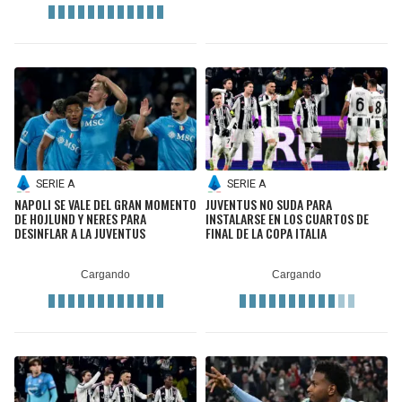
SERIE A
SERIE A
NAPOLI SE VALE DEL GRAN MOMENTO
JUVENTUS NO SUDA PARA
DE HOJLUND Y NERES PARA
INSTALARSE EN LOS CUARTOS DE
DESINFLAR A LA JUVENTUS
FINAL DE LA COPA ITALIA