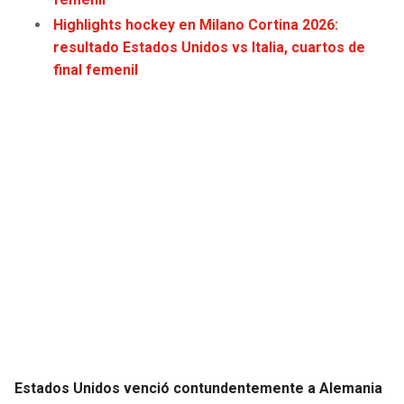
Highlights hockey en Milano Cortina 2026:
resultado Estados Unidos vs Italia, cuartos de
final femenil
Estados Unidos venció contundentemente a Alemania