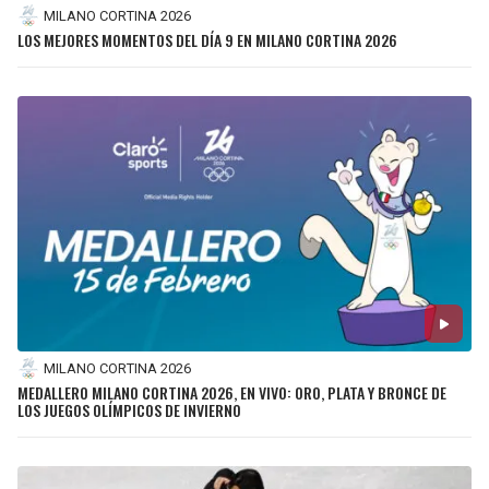
MILANO CORTINA 2026
LOS MEJORES MOMENTOS DEL DÍA 9 EN MILANO CORTINA 2026
MILANO CORTINA 2026
MEDALLERO MILANO CORTINA 2026, EN VIVO: ORO, PLATA Y BRONCE DE
LOS JUEGOS OLÍMPICOS DE INVIERNO