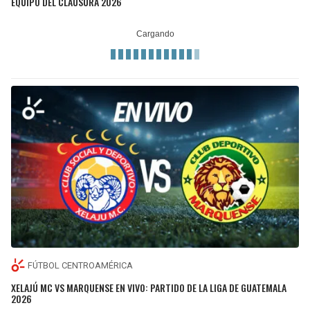
EQUIPO DEL CLAUSURA 2026
FÚTBOL CENTROAMÉRICA
XELAJÚ MC VS MARQUENSE EN VIVO: PARTIDO DE LA LIGA DE GUATEMALA
2026