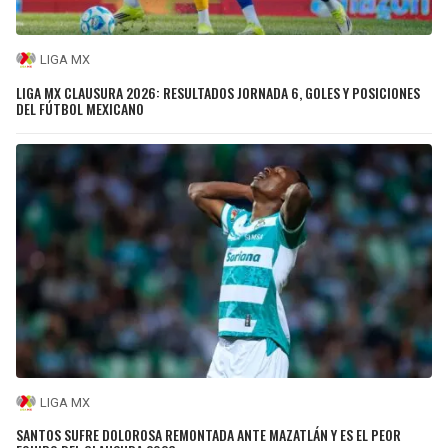
LIGA MX
LIGA MX CLAUSURA 2026: RESULTADOS JORNADA 6, GOLES Y POSICIONES
DEL FÚTBOL MEXICANO
LIGA MX
SANTOS SUFRE DOLOROSA REMONTADA ANTE MAZATLÁN Y ES EL PEOR