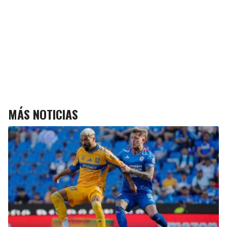
MÁS NOTICIAS