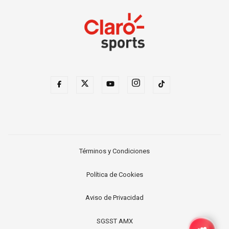
Términos y Condiciones
Política de Cookies
Aviso de Privacidad
SGSST AMX