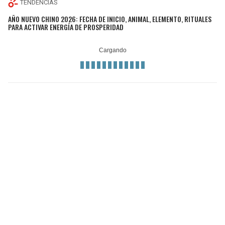
TENDENCIAS
AÑO NUEVO CHINO 2026: FECHA DE INICIO, ANIMAL, ELEMENTO, RITUALES
PARA ACTIVAR ENERGÍA DE PROSPERIDAD