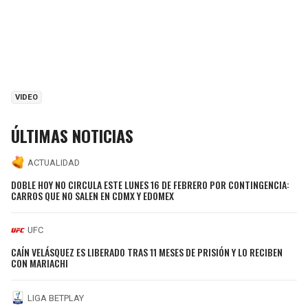
VIDEO
ÚLTIMAS NOTICIAS
ACTUALIDAD
DOBLE HOY NO CIRCULA ESTE LUNES 16 DE FEBRERO POR CONTINGENCIA:
CARROS QUE NO SALEN EN CDMX Y EDOMEX
UFC
CAÍN VELÁSQUEZ ES LIBERADO TRAS 11 MESES DE PRISIÓN Y LO RECIBEN
CON MARIACHI
LIGA BETPLAY