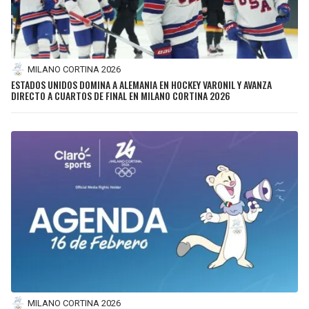
MILANO CORTINA 2026
ESTADOS UNIDOS DOMINA A ALEMANIA EN HOCKEY VARONIL Y AVANZA
DIRECTO A CUARTOS DE FINAL EN MILANO CORTINA 2026
MILANO CORTINA 2026