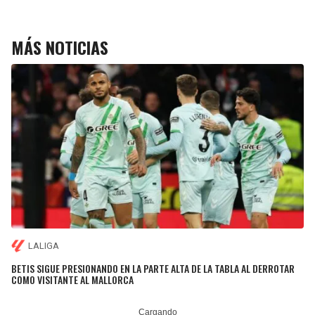
MÁS NOTICIAS
LALIGA
BETIS SIGUE PRESIONANDO EN LA PARTE ALTA DE LA TABLA AL DERROTAR
COMO VISITANTE AL MALLORCA