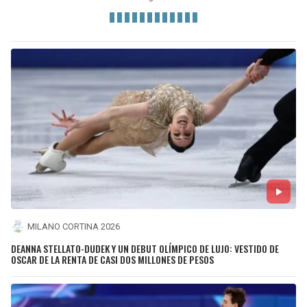
MILANO CORTINA 2026
DEANNA STELLATO-DUDEK Y UN DEBUT OLÍMPICO DE LUJO: VESTIDO DE
OSCAR DE LA RENTA DE CASI DOS MILLONES DE PESOS