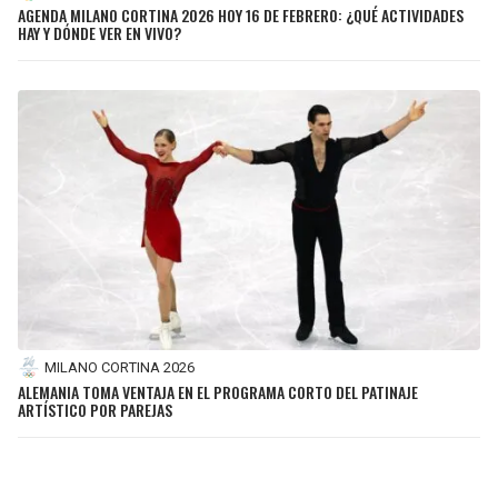
AGENDA MILANO CORTINA 2026 HOY 16 DE FEBRERO: ¿QUÉ ACTIVIDADES
HAY Y DÓNDE VER EN VIVO?
MILANO CORTINA 2026
ALEMANIA TOMA VENTAJA EN EL PROGRAMA CORTO DEL PATINAJE
ARTÍSTICO POR PAREJAS