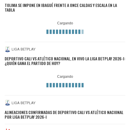
TOLIMA SE IMPONE EN IBAGUÉ FRENTE A ONCE CALDAS Y ESCALA EN LA
TABLA
LIGA BETPLAY
DEPORTIVO CALI VS ATLÉTICO NACIONAL, EN VIVO LA LIGA BETPLAY 2026-I:
¿QUIÉN GANA EL PARTIDO DE HOY?
LIGA BETPLAY
ALINEACIONES CONFIRMADAS DE DEPORTIVO CALI VS ATLÉTICO NACIONAL
POR LIGA BETPLAY 2026-I