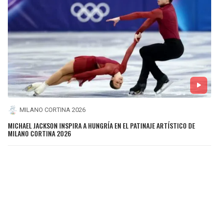
MILANO CORTINA 2026
MICHAEL JACKSON INSPIRA A HUNGRÍA EN EL PATINAJE ARTÍSTICO DE
MILANO CORTINA 2026