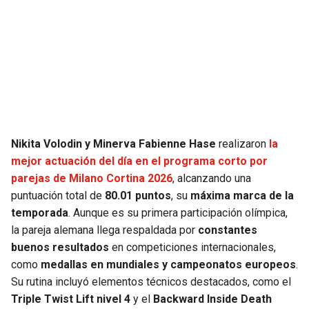
Nikita Volodin y Minerva Fabienne Hase
realizaron
la
mejor actuación del día en el programa corto por
parejas de Milano Cortina 2026
, alcanzando una
puntuación total de
80.01 puntos
, su
máxima marca de la
temporada
. Aunque es su primera participación olímpica,
la pareja alemana llega respaldada por
constantes
buenos resultados
en competiciones internacionales,
como
medallas en mundiales y campeonatos europeos
.
Su rutina incluyó elementos técnicos destacados, como el
Triple Twist Lift nivel 4
y el
Backward Inside Death