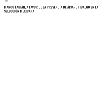
MARCO FABIÁN, A FAVOR DE LA PRESENCIA DE ÁLVARO FIDALGO EN LA
SELECCIÓN MEXICANA