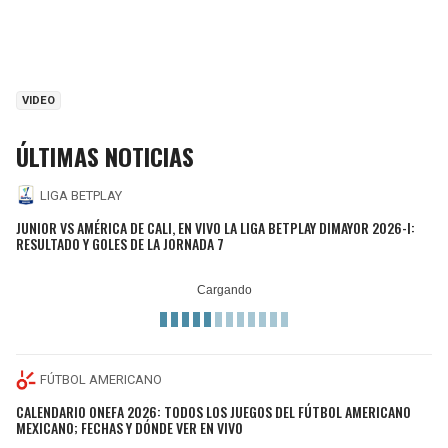
VIDEO
ÚLTIMAS NOTICIAS
LIGA BETPLAY
JUNIOR VS AMÉRICA DE CALI, EN VIVO LA LIGA BETPLAY DIMAYOR 2026-I:
RESULTADO Y GOLES DE LA JORNADA 7
FÚTBOL AMERICANO
CALENDARIO ONEFA 2026: TODOS LOS JUEGOS DEL FÚTBOL AMERICANO
MEXICANO; FECHAS Y DÓNDE VER EN VIVO