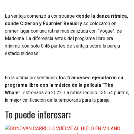
La ventaja comenzó a construirse
desde la danza rítmica,
donde Cizeron y Fournier Beaudry
se colocaron en
primer lugar con una rutina musicalizada con “Vogue”, de
Madonna. La diferencia antes del programa libre era
mínima, con solo 0.46 puntos de ventaja sobre la pareja
estadounidense.
En la última presentación,
los franceses ejecutaron su
programa libre con la música de la película “The
Whale”
, estrenada en 2022. La rutina recibió 135.64 puntos,
la mejor calificación de la temporada para la pareja.
Te puede interesar: