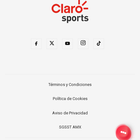
Términos y Condiciones
Política de Cookies
Aviso de Privacidad
SGSST AMX