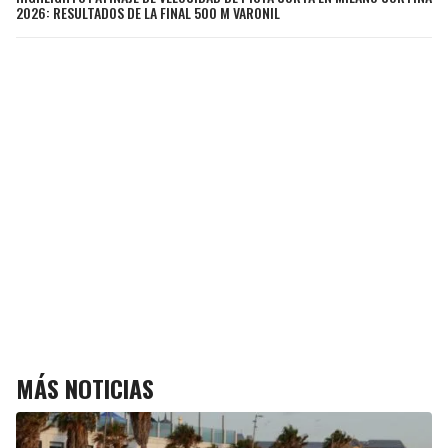
2026: RESULTADOS DE LA FINAL 500 M VARONIL
MÁS NOTICIAS