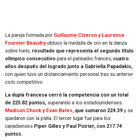
La pareja formada por
Guillaume Cizeron y Laurence
Fournier Beaudry
obtuvo la medalla de oro en la danza
sobre hielo,
resultado que representa el segundo título
olímpico consecutivo
para el patinador francés,
cuatro
años después del logrado junto a Gabriella Papadakis,
con quien tuvo un distanciamiento personal tras su anterior
ciclo competitivo.
La dupla francesa cerró la competencia con un total
de 225.82 puntos,
superando a los estadounidenses
Madison Chock y Evan Bates,
que sumaron 224.39
y se
quedaron con la plata. El tercer lugar fue para los
canadienses
Piper Gilles y Paul Poirier, con 217.74
puntos.