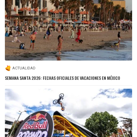
ACTUALIDAD
SEMANA SANTA 2026: FECHAS OFICIALES DE VACACIONES EN MÉXICO