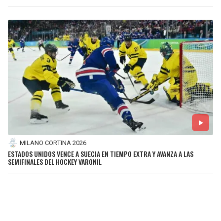
MILANO CORTINA 2026
ESTADOS UNIDOS VENCE A SUECIA EN TIEMPO EXTRA Y AVANZA A LAS
SEMIFINALES DEL HOCKEY VARONIL