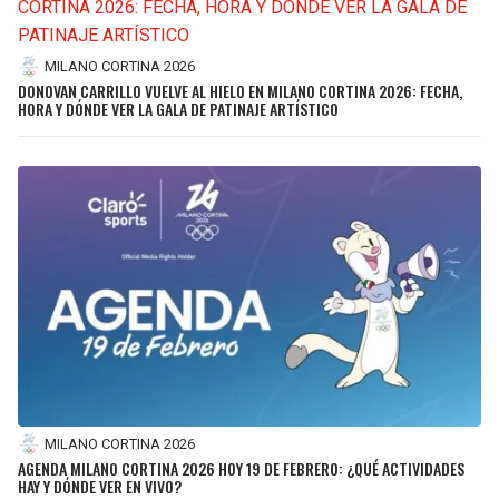
MILANO CORTINA 2026
DONOVAN CARRILLO VUELVE AL HIELO EN MILANO CORTINA 2026: FECHA,
HORA Y DÓNDE VER LA GALA DE PATINAJE ARTÍSTICO
MILANO CORTINA 2026
AGENDA MILANO CORTINA 2026 HOY 19 DE FEBRERO: ¿QUÉ ACTIVIDADES
HAY Y DÓNDE VER EN VIVO?