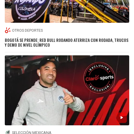
OTROS DEPORTES
BOGOTÁ SE PRENDE: RED BULL RODANDO ATERRIZA CON RODADA, TRUCOS
Y DEMO DE NIVEL OLÍMPICO
SELECCIÓN MEXICANA