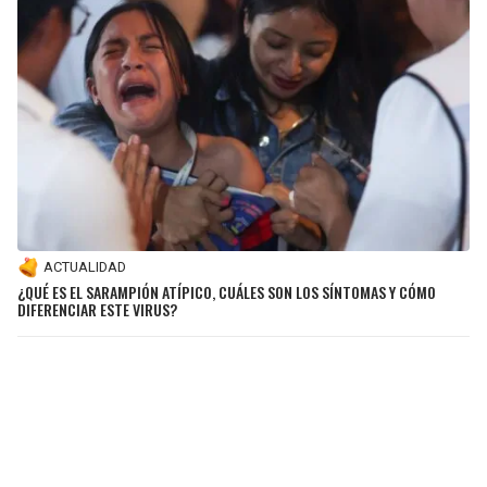
ACTUALIDAD
¿QUÉ ES EL SARAMPIÓN ATÍPICO, CUÁLES SON LOS SÍNTOMAS Y CÓMO
DIFERENCIAR ESTE VIRUS?