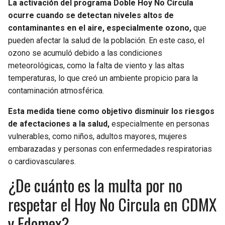
La activación del programa Doble Hoy No Circula
ocurre cuando se detectan niveles altos de
contaminantes en el aire, especialmente ozono,
que
pueden afectar la salud de la población. En este caso, el
ozono se acumuló debido a las condiciones
meteorológicas, como la falta de viento y las altas
temperaturas, lo que creó un ambiente propicio para la
contaminación atmosférica.
Esta medida tiene como objetivo disminuir los riesgos
de afectaciones a la salud,
especialmente en personas
vulnerables, como niños, adultos mayores, mujeres
embarazadas y personas con enfermedades respiratorias
o cardiovasculares.
¿De cuánto es la multa por no
respetar el Hoy No Circula en CDMX
y Edomex?