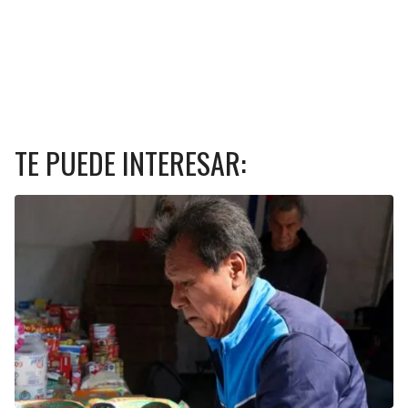
TE PUEDE INTERESAR: