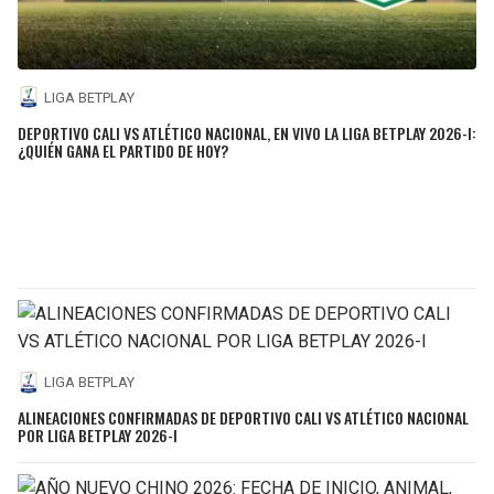
LIGA BETPLAY
DEPORTIVO CALI VS ATLÉTICO NACIONAL, EN VIVO LA LIGA BETPLAY 2026-I:
¿QUIÉN GANA EL PARTIDO DE HOY?
LIGA BETPLAY
ALINEACIONES CONFIRMADAS DE DEPORTIVO CALI VS ATLÉTICO NACIONAL
POR LIGA BETPLAY 2026-I