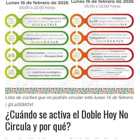
Lista de coches que no podrán circular este lunes 16 de febrero
| @LaSEMOVI
¿Cuándo se activa el Doble Hoy No
Circula y por qué?