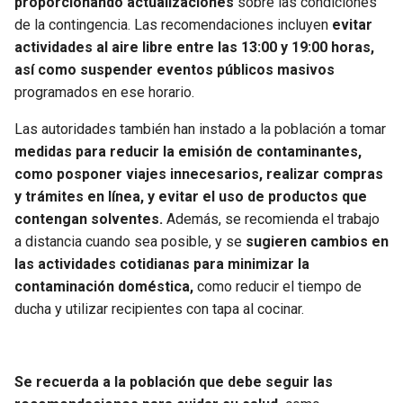
proporcionando actualizaciones
sobre las condiciones
de la contingencia. Las recomendaciones incluyen
evitar
actividades al aire libre entre las 13:00 y 19:00 horas,
así como suspender eventos públicos masivos
programados en ese horario.
Las autoridades también han instado a la población a tomar
medidas para reducir la emisión de contaminantes,
como posponer viajes innecesarios, realizar compras
y trámites en línea, y evitar el uso de productos que
contengan solventes.
Además, se recomienda el trabajo
a distancia cuando sea posible, y se
sugieren cambios en
las actividades cotidianas para minimizar la
contaminación doméstica,
como reducir el tiempo de
ducha y utilizar recipientes con tapa al cocinar.
Se recuerda a la población que debe seguir las