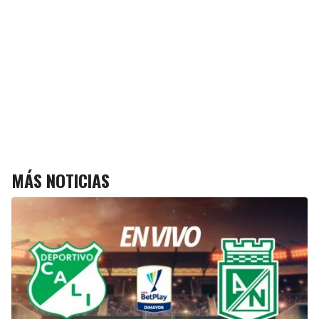
MÁS NOTICIAS