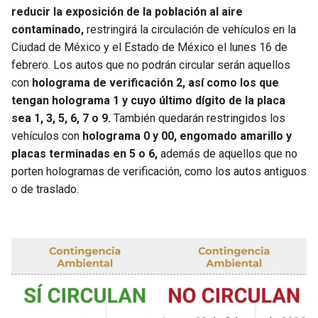
reducir la exposición de la población al aire
contaminado,
restringirá la circulación de vehículos en la
Ciudad de México y el Estado de México el lunes 16 de
febrero. Los autos que no podrán circular serán aquellos
con
holograma de verificación 2, así como los que
tengan holograma 1 y cuyo último dígito de la placa
sea 1, 3, 5, 6, 7 o 9.
También quedarán restringidos los
vehículos con
holograma 0 y 00, engomado amarillo y
placas terminadas en 5 o 6,
además de aquellos que no
porten hologramas de verificación, como los autos antiguos
o de traslado.