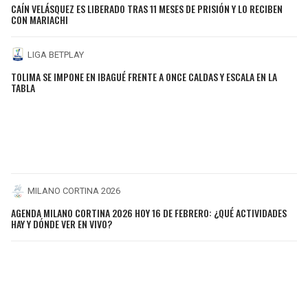
CAÍN VELÁSQUEZ ES LIBERADO TRAS 11 MESES DE PRISIÓN Y LO RECIBEN
CON MARIACHI
LIGA BETPLAY
TOLIMA SE IMPONE EN IBAGUÉ FRENTE A ONCE CALDAS Y ESCALA EN LA
TABLA
MILANO CORTINA 2026
AGENDA MILANO CORTINA 2026 HOY 16 DE FEBRERO: ¿QUÉ ACTIVIDADES
HAY Y DÓNDE VER EN VIVO?