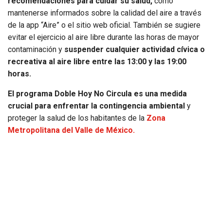
recomendaciones para cuidar su salud,
como
mantenerse informados sobre la calidad del aire a través
de la app “Aire” o el sitio web oficial. También se sugiere
evitar el ejercicio al aire libre durante las horas de mayor
contaminación y
suspender cualquier actividad cívica o
recreativa al aire libre entre las 13:00 y las 19:00
horas.
El programa Doble Hoy No Circula es una medida
crucial para enfrentar la contingencia ambiental
y
proteger la salud de los habitantes de la
Zona
Metropolitana del Valle de México.