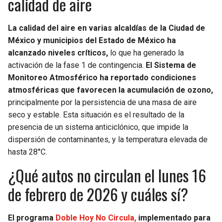
calidad de aire
La calidad del aire en varias alcaldías de la Ciudad de
México y municipios del Estado de México ha
alcanzado niveles críticos,
lo que ha generado la
activación de la fase 1 de contingencia.
El Sistema de
Monitoreo Atmosférico ha reportado condiciones
atmosféricas que favorecen la acumulación de ozono,
principalmente por la persistencia de una masa de aire
seco y estable. Esta situación es el resultado de la
presencia de un sistema anticiclónico, que impide la
dispersión de contaminantes, y la temperatura elevada de
hasta 28°C.
¿Qué autos no circulan el lunes 16
de febrero de 2026 y cuáles sí?
El programa
Doble Hoy No Circula,
implementado para