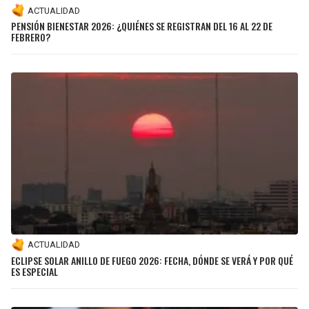
ACTUALIDAD
PENSIÓN BIENESTAR 2026: ¿QUIÉNES SE REGISTRAN DEL 16 AL 22 DE
FEBRERO?
ACTUALIDAD
ECLIPSE SOLAR ANILLO DE FUEGO 2026: FECHA, DÓNDE SE VERÁ Y POR QUÉ
ES ESPECIAL