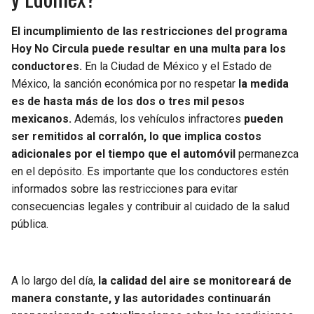
El incumplimiento de las restricciones del programa
Hoy No Circula puede resultar en una multa para los
conductores.
En la Ciudad de México y el Estado de
México, la sanción económica por no respetar
la medida
es de hasta más de los dos o tres mil pesos
mexicanos.
Además, los vehículos infractores
pueden
ser remitidos al corralón, lo que implica costos
adicionales por el tiempo que el automóvil
permanezca
en el depósito. Es importante que los conductores estén
informados sobre las restricciones para evitar
consecuencias legales y contribuir al cuidado de la salud
pública.
A lo largo del día,
la calidad del aire se monitoreará de
manera constante, y las autoridades continuarán