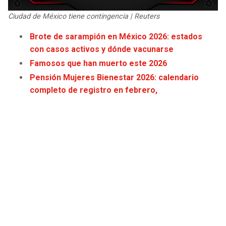
Ciudad de México tiene contingencia | Reuters
Brote de sarampión en México 2026: estados
con casos activos y dónde vacunarse
Famosos que han muerto este 2026
Pensión Mujeres Bienestar 2026: calendario
completo de registro en febrero,