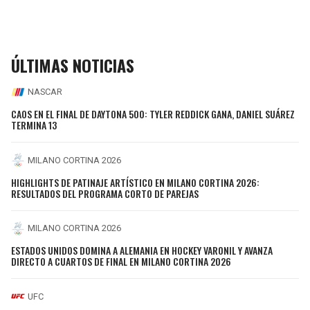
ÚLTIMAS NOTICIAS
NASCAR
CAOS EN EL FINAL DE DAYTONA 500: TYLER REDDICK GANA, DANIEL SUÁREZ
TERMINA 13
MILANO CORTINA 2026
HIGHLIGHTS DE PATINAJE ARTÍSTICO EN MILANO CORTINA 2026:
RESULTADOS DEL PROGRAMA CORTO DE PAREJAS
MILANO CORTINA 2026
ESTADOS UNIDOS DOMINA A ALEMANIA EN HOCKEY VARONIL Y AVANZA
DIRECTO A CUARTOS DE FINAL EN MILANO CORTINA 2026
UFC