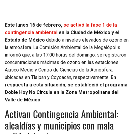
Este lunes 16 de febrero,
se activó la fase 1 de la
contingencia ambiental
en la Ciudad de México y el
Estado de México
debido a niveles elevados de ozono en
la atmósfera. La Comisión Ambiental de la Megalópolis
informó que, a las 17:00 horas del domingo, se registraron
concentraciones máximas de ozono en las estaciones
Ajusco Medio y Centro de Ciencias de la Atmósfera,
ubicadas en Tlalpan y Coyoacán, respectivamente.
En
respuesta a esta situación, se estableció el programa
Doble Hoy No Circula en la Zona Metropolitana del
Valle de México.
Activan Contingencia Ambiental:
alcaldías y municipios con mala