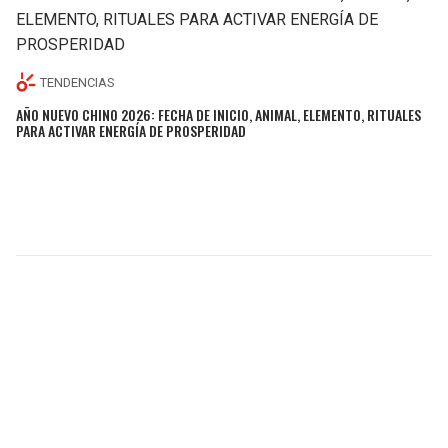
TENDENCIAS
AÑO NUEVO CHINO 2026: FECHA DE INICIO, ANIMAL, ELEMENTO, RITUALES
PARA ACTIVAR ENERGÍA DE PROSPERIDAD