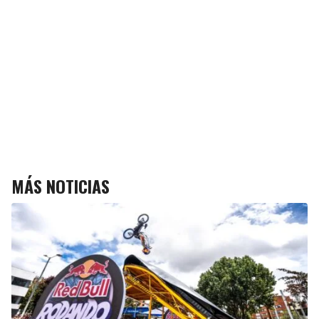
MÁS NOTICIAS