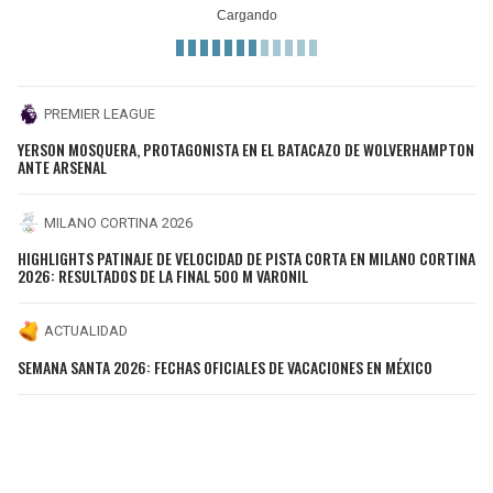
PREMIER LEAGUE
YERSON MOSQUERA, PROTAGONISTA EN EL BATACAZO DE WOLVERHAMPTON
ANTE ARSENAL
MILANO CORTINA 2026
HIGHLIGHTS PATINAJE DE VELOCIDAD DE PISTA CORTA EN MILANO CORTINA
2026: RESULTADOS DE LA FINAL 500 M VARONIL
ACTUALIDAD
SEMANA SANTA 2026: FECHAS OFICIALES DE VACACIONES EN MÉXICO