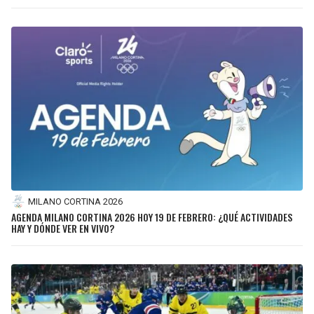
MILANO CORTINA 2026
AGENDA MILANO CORTINA 2026 HOY 19 DE FEBRERO: ¿QUÉ ACTIVIDADES
HAY Y DÓNDE VER EN VIVO?