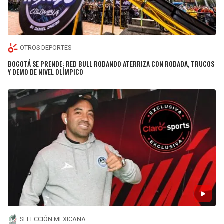
OTROS DEPORTES
BOGOTÁ SE PRENDE: RED BULL RODANDO ATERRIZA CON RODADA, TRUCOS
Y DEMO DE NIVEL OLÍMPICO
SELECCIÓN MEXICANA