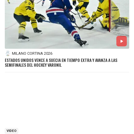
MILANO CORTINA 2026
ESTADOS UNIDOS VENCE A SUECIA EN TIEMPO EXTRA Y AVANZA A LAS
SEMIFINALES DEL HOCKEY VARONIL
VIDEO