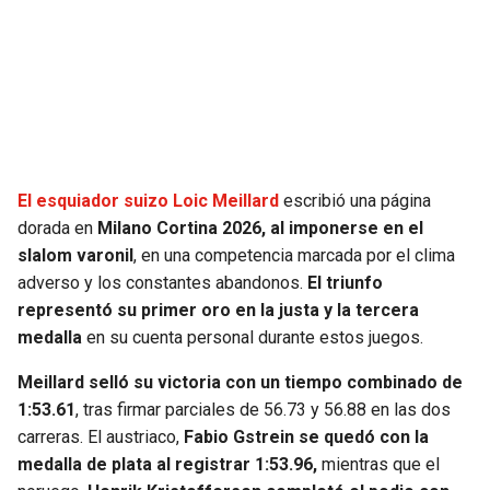
El esquiador suizo Loic Meillard
escribió una página
dorada en
Milano Cortina 2026, al imponerse en el
slalom varonil
, en una competencia marcada por el clima
adverso y los constantes abandonos.
El triunfo
representó su primer oro en la justa y la tercera
medalla
en su cuenta personal durante estos juegos.
Meillard selló su victoria con un tiempo combinado de
1:53.61
, tras firmar parciales de 56.73 y 56.88 en las dos
carreras. El austriaco,
Fabio Gstrein se quedó con la
medalla de plata al registrar 1:53.96,
mientras que el