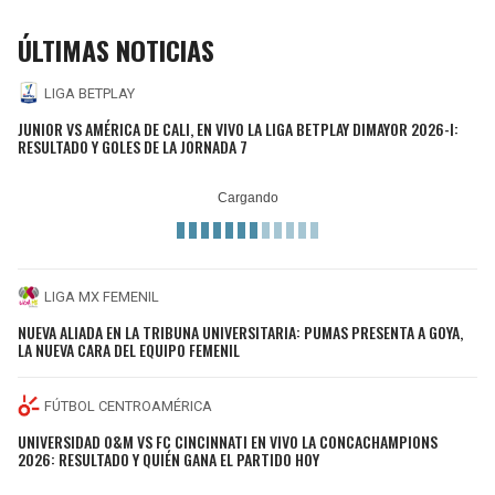
ÚLTIMAS NOTICIAS
LIGA BETPLAY
JUNIOR VS AMÉRICA DE CALI, EN VIVO LA LIGA BETPLAY DIMAYOR 2026-I:
RESULTADO Y GOLES DE LA JORNADA 7
LIGA MX FEMENIL
NUEVA ALIADA EN LA TRIBUNA UNIVERSITARIA: PUMAS PRESENTA A GOYA,
LA NUEVA CARA DEL EQUIPO FEMENIL
FÚTBOL CENTROAMÉRICA
UNIVERSIDAD O&M VS FC CINCINNATI EN VIVO LA CONCACHAMPIONS
2026: RESULTADO Y QUIÉN GANA EL PARTIDO HOY