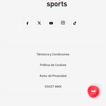
Términos y Condiciones
Política de Cookies
Aviso de Privacidad
SGSST AMX