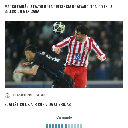
MARCO FABIÁN, A FAVOR DE LA PRESENCIA DE ÁLVARO FIDALGO EN LA
SELECCIÓN MEXICANA
CHAMPIONS LEAGUE
EL ATLÉTICO DEJA IR CON VIDA AL BRUJAS