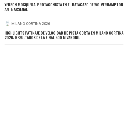
YERSON MOSQUERA, PROTAGONISTA EN EL BATACAZO DE WOLVERHAMPTON
ANTE ARSENAL
MILANO CORTINA 2026
HIGHLIGHTS PATINAJE DE VELOCIDAD DE PISTA CORTA EN MILANO CORTINA
2026: RESULTADOS DE LA FINAL 500 M VARONIL