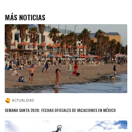
MÁS NOTICIAS
ACTUALIDAD
SEMANA SANTA 2026: FECHAS OFICIALES DE VACACIONES EN MÉXICO