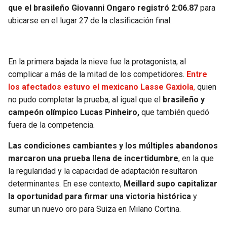
que el brasileño Giovanni Ongaro registró 2:06.87
para
ubicarse en el lugar 27 de la clasificación final.
En la primera bajada la nieve fue la protagonista, al
complicar a más de la mitad de los competidores.
Entre
los afectados estuvo el mexicano Lasse Gaxiola
,
quien
no pudo completar la prueba, al igual que el
brasileño y
campeón olímpico Lucas Pinheiro,
que también quedó
fuera de la competencia.
Las condiciones cambiantes y los múltiples abandonos
marcaron una prueba llena de incertidumbre
, en la que
la regularidad y la capacidad de adaptación resultaron
determinantes. En ese contexto,
Meillard supo capitalizar
la oportunidad para firmar una victoria histórica
y
sumar un nuevo oro para Suiza en Milano Cortina.