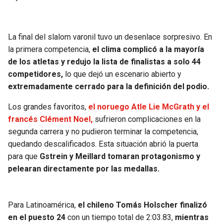
La final del slalom varonil tuvo un desenlace sorpresivo. En
la primera competencia,
el clima complicó a la mayoría
de los atletas y redujo la lista de finalistas a solo 44
competidores,
lo que dejó un escenario abierto y
extremadamente cerrado para la definición del podio.
Los grandes favoritos,
el noruego Atle Lie McGrath y el
francés Clément Noel,
sufrieron complicaciones en la
segunda carrera y no pudieron terminar la competencia,
quedando descalificados. Esta situación abrió la puerta
para que
Gstrein y Meillard tomaran protagonismo y
pelearan directamente por las medallas.
Para Latinoamérica,
el chileno Tomás Holscher finalizó
en el puesto 24
con un tiempo total de 2:03.83,
mientras