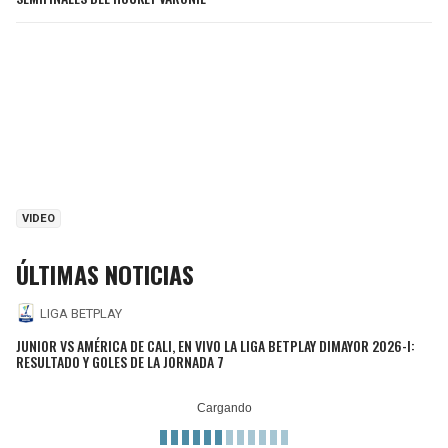
VIDEO
ÚLTIMAS NOTICIAS
LIGA BETPLAY
JUNIOR VS AMÉRICA DE CALI, EN VIVO LA LIGA BETPLAY DIMAYOR 2026-I:
RESULTADO Y GOLES DE LA JORNADA 7