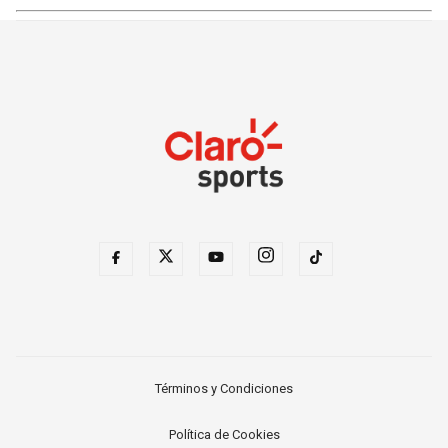
Términos y Condiciones
Política de Cookies