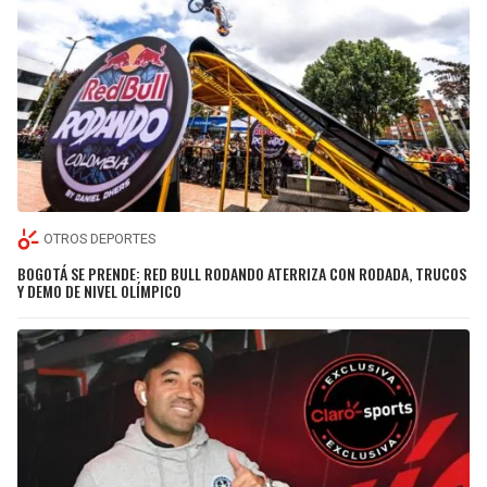
OTROS DEPORTES
BOGOTÁ SE PRENDE: RED BULL RODANDO ATERRIZA CON RODADA, TRUCOS
Y DEMO DE NIVEL OLÍMPICO