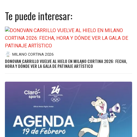
Te puede interesar:
MILANO CORTINA 2026
DONOVAN CARRILLO VUELVE AL HIELO EN MILANO CORTINA 2026: FECHA,
HORA Y DÓNDE VER LA GALA DE PATINAJE ARTÍSTICO