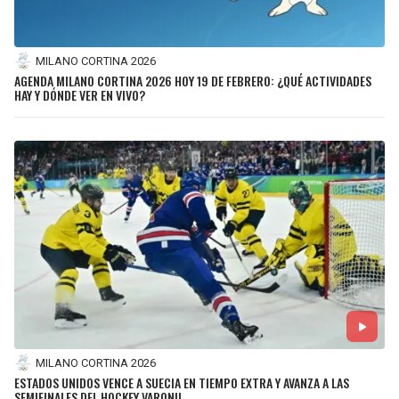
MILANO CORTINA 2026
AGENDA MILANO CORTINA 2026 HOY 19 DE FEBRERO: ¿QUÉ ACTIVIDADES
HAY Y DÓNDE VER EN VIVO?
MILANO CORTINA 2026
ESTADOS UNIDOS VENCE A SUECIA EN TIEMPO EXTRA Y AVANZA A LAS
SEMIFINALES DEL HOCKEY VARONIL