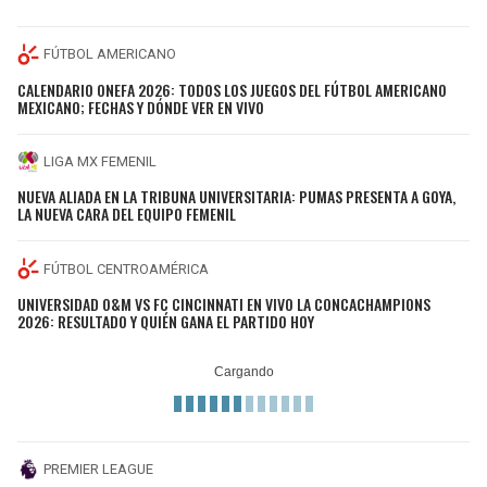
FÚTBOL AMERICANO
CALENDARIO ONEFA 2026: TODOS LOS JUEGOS DEL FÚTBOL AMERICANO
MEXICANO; FECHAS Y DÓNDE VER EN VIVO
LIGA MX FEMENIL
NUEVA ALIADA EN LA TRIBUNA UNIVERSITARIA: PUMAS PRESENTA A GOYA,
LA NUEVA CARA DEL EQUIPO FEMENIL
FÚTBOL CENTROAMÉRICA
UNIVERSIDAD O&M VS FC CINCINNATI EN VIVO LA CONCACHAMPIONS
2026: RESULTADO Y QUIÉN GANA EL PARTIDO HOY
PREMIER LEAGUE