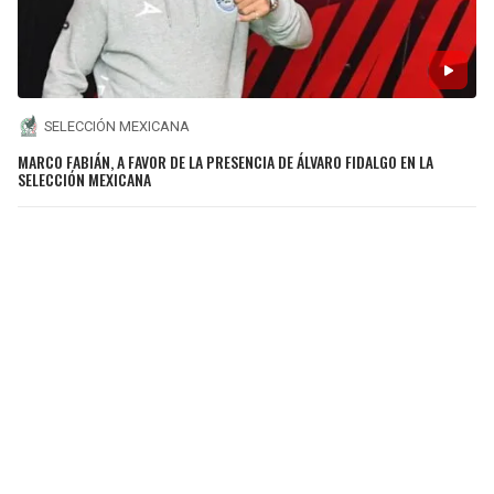
SELECCIÓN MEXICANA
MARCO FABIÁN, A FAVOR DE LA PRESENCIA DE ÁLVARO FIDALGO EN LA
SELECCIÓN MEXICANA