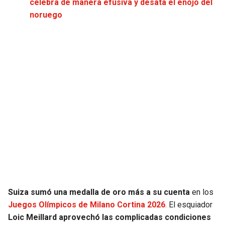
celebra de manera efusiva y desata el enojo del
noruego
Suiza sumó una medalla de oro más a su cuenta
en los
Juegos Olímpicos de Milano Cortina 2026
.
El esquiador
Loic Meillard aprovechó las complicadas condiciones