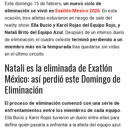
Este domingo 15 de febrero,
un nuevo ciclo de
eliminación se vivió en
Exatlón México 2026.
En esta
ocasión, tres atletas estuvieron en riesgo de salir del
reality show:
Ella Bucio y Karol Rojas del Equipo Rojo, y
Natali Brito del Equipo Azul.
Después de un intenso duelo
de eliminación, el cuadro celeste
terminó perdiendo a un
miembro más en la temporada
tras quedarse sin vidas
en el último circuito.
Natali es la eliminada de Exatlón
México: así perdió este Domingo de
Eliminación
El proceso de eliminación comenzó con una serie de
enfrentamientos entre los miembros de cada equipo.
Ella Bucio y Karol Rojas tuvieron un duelo entre ellas para
definir quién pasaría a enfrentar a la atleta del equipo azul.