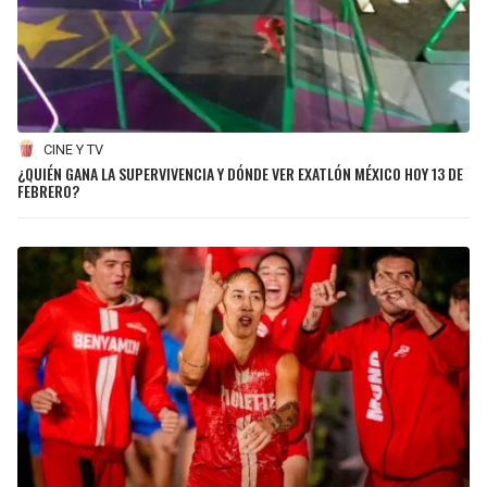
CINE Y TV
¿QUIÉN GANA LA SUPERVIVENCIA Y DÓNDE VER EXATLÓN MÉXICO HOY 13 DE
FEBRERO?