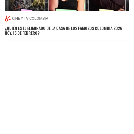
CINE Y TV COLOMBIA
¿QUIÉN ES EL ELIMINADO DE LA CASA DE LOS FAMOSOS COLOMBIA 2026
HOY, 15 DE FEBRERO?