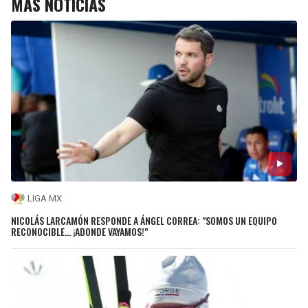
MÁS NOTICIAS
LIGA MX
NICOLÁS LARCAMÓN RESPONDE A ÁNGEL CORREA: "SOMOS UN EQUIPO
RECONOCIBLE... ¡ADONDE VAYAMOS!"