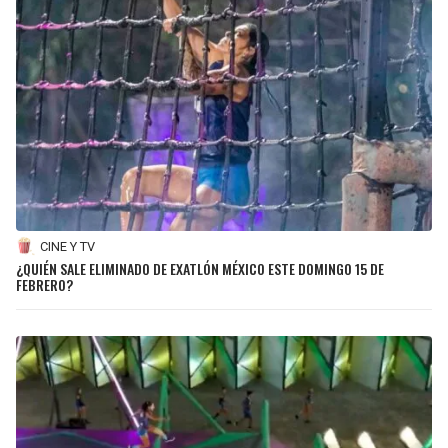
CINE Y TV
¿QUIÉN SALE ELIMINADO DE EXATLÓN MÉXICO ESTE DOMINGO 15 DE
FEBRERO?