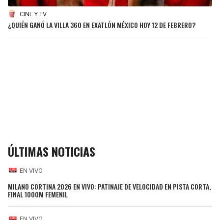
CINE Y TV
¿QUIÉN GANÓ LA VILLA 360 EN EXATLÓN MÉXICO HOY 12 DE FEBRERO?
ÚLTIMAS NOTICIAS
EN VIVO
MILANO CORTINA 2026 EN VIVO: PATINAJE DE VELOCIDAD EN PISTA CORTA,
FINAL 1000M FEMENIL
EN VIVO