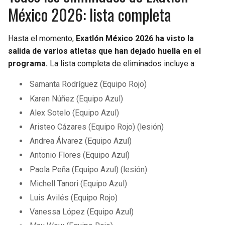
México 2026: lista completa
Hasta el momento,
Exatlón México 2026 ha visto la
salida de varios atletas que han dejado huella en el
programa.
La lista completa de eliminados incluye a:
Samanta Rodríguez (Equipo Rojo)
Karen Núñez (Equipo Azul)
Alex Sotelo (Equipo Azul)
Aristeo Cázares (Equipo Rojo) (lesión)
Andrea Álvarez (Equipo Azul)
Antonio Flores (Equipo Azul)
Paola Peña (Equipo Azul) (lesión)
Michell Tanori (Equipo Azul)
Luis Avilés (Equipo Rojo)
Vanessa López (Equipo Azul)