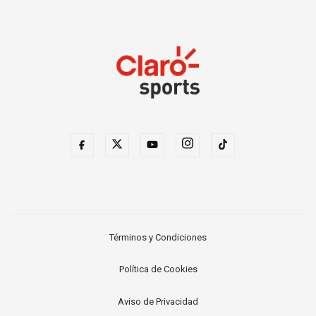
Términos y Condiciones
Política de Cookies
Aviso de Privacidad