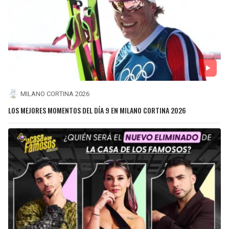
MILANO CORTINA 2026
LOS MEJORES MOMENTOS DEL DÍA 9 EN MILANO CORTINA 2026