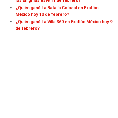
los Enigmas este 11 de febrero?
¿Quién ganó La Batalla Colosal en Exatlón
México hoy 10 de febrero?
¿Quién ganó La Villa 360 en Exatlón México hoy 9
de febrero?