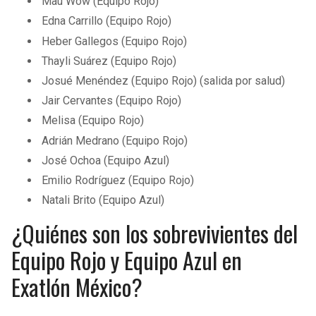
Mau Wow (Equipo Rojo)
Edna Carrillo (Equipo Rojo)
Heber Gallegos (Equipo Rojo)
Thayli Suárez (Equipo Rojo)
Josué Menéndez (Equipo Rojo) (salida por salud)
Jair Cervantes (Equipo Rojo)
Melisa (Equipo Rojo)
Adrián Medrano (Equipo Rojo)
José Ochoa (Equipo Azul)
Emilio Rodríguez (Equipo Rojo)
Natali Brito (Equipo Azul)
¿Quiénes son los sobrevivientes del
Equipo Rojo y Equipo Azul en
Exatlón México?