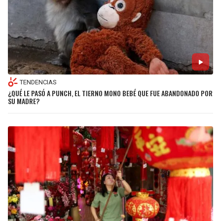
TENDENCIAS
¿QUÉ LE PASÓ A PUNCH, EL TIERNO MONO BEBÉ QUE FUE ABANDONADO POR
SU MADRE?