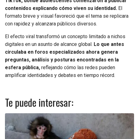
TikTok, donde adolescentes comenzaron a publicar
contenidos explicando cómo viven su identidad.
El
formato breve y visual favoreció que el tema se replicara
con rapidez y alcanzara públicos diversos.
El efecto viral transformó un concepto limitado a nichos
digitales en un asunto de alcance global.
Lo que antes
circulaba en foros especializados ahora genera
preguntas, análisis y posturas encontradas en la
esfera pública,
reflejando cómo las redes pueden
amplificar identidades y debates en tiempo récord.
Te puede interesar: