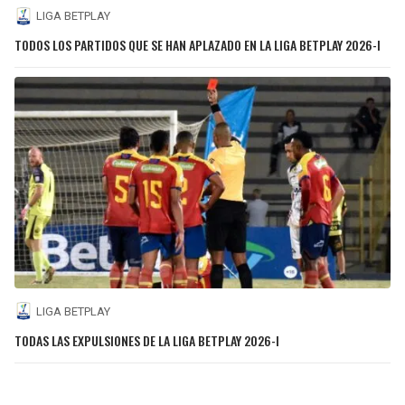
LIGA BETPLAY
TODOS LOS PARTIDOS QUE SE HAN APLAZADO EN LA LIGA BETPLAY 2026-I
LIGA BETPLAY
TODAS LAS EXPULSIONES DE LA LIGA BETPLAY 2026-I