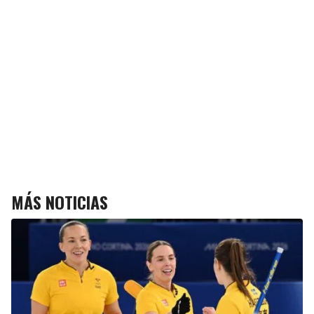
MÁS NOTICIAS