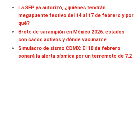
La SEP ya autorizó, ¿quiénes tendrán
megapuente festivo del 14 al 17 de febrero y por
qué?
Brote de sarampión en México 2026: estados
con casos activos y dónde vacunarse
Simulacro de sismo CDMX: El 18 de febrero
sonará la alerta sísmica por un terremoto de 7.2