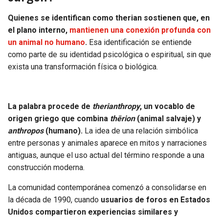
Quienes se identifican como therian sostienen que, en
el plano interno,
mantienen una conexión profunda con
un animal no humano
.
Esa identificación se entiende
como parte de su identidad psicológica o espiritual, sin que
exista una transformación física o biológica.
La palabra procede de
therianthropy
, un vocablo de
origen griego que combina
thērion
(animal salvaje) y
anthropos
(humano).
La idea de una relación simbólica
entre personas y animales aparece en mitos y narraciones
antiguas, aunque el uso actual del término responde a una
construcción moderna.
La comunidad contemporánea comenzó a consolidarse en
la década de 1990, cuando
usuarios de foros en Estados
Unidos compartieron experiencias similares y