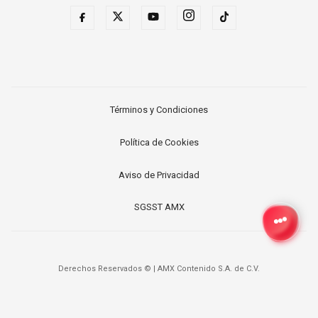
Términos y Condiciones
Política de Cookies
Aviso de Privacidad
SGSST AMX
Derechos Reservados ©
|
AMX Contenido S.A. de C.V.