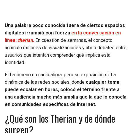
Una palabra poco conocida fuera de ciertos espacios
digitales irrumpió con fuerza
en la conversación en
línea:
therian
.
En cuestión de semanas, el concepto
acumuló millones de visualizaciones y abrió debates entre
usuarios que intentan comprender qué implica esta
identidad.
El fenómeno no nació ahora, pero su exposición sí. La
dinámica de las redes sociales, donde
cualquier tema
puede escalar en horas, colocó el término frente a
una audiencia mucho más amplia que la que lo conocía
en comunidades específicas de internet.
¿Qué son los Therian y de dónde
surgen?