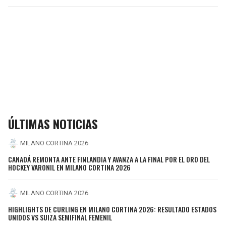
ÚLTIMAS NOTICIAS
MILANO CORTINA 2026
CANADÁ REMONTA ANTE FINLANDIA Y AVANZA A LA FINAL POR EL ORO DEL
HOCKEY VARONIL EN MILANO CORTINA 2026
MILANO CORTINA 2026
HIGHLIGHTS DE CURLING EN MILANO CORTINA 2026: RESULTADO ESTADOS
UNIDOS VS SUIZA SEMIFINAL FEMENIL