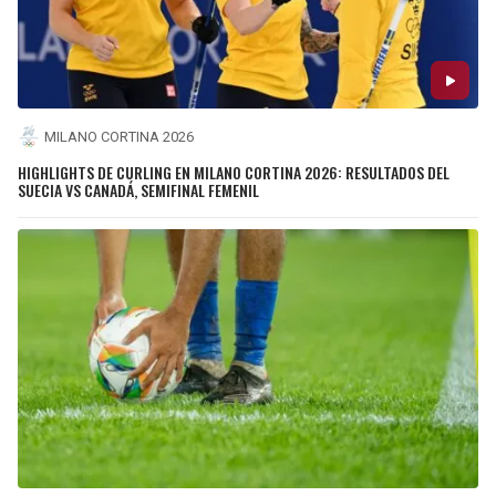
MILANO CORTINA 2026
HIGHLIGHTS DE CURLING EN MILANO CORTINA 2026: RESULTADOS DEL
SUECIA VS CANADÁ, SEMIFINAL FEMENIL