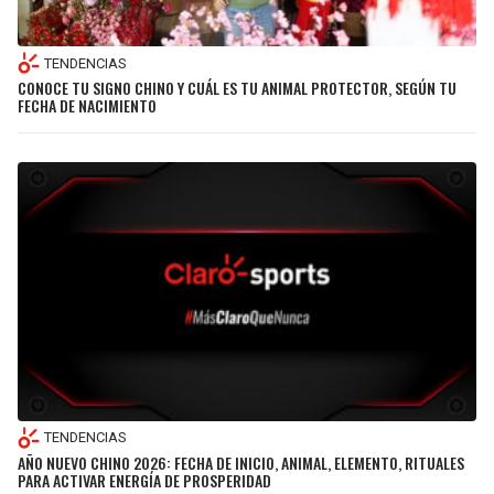
TENDENCIAS
CONOCE TU SIGNO CHINO Y CUÁL ES TU ANIMAL PROTECTOR, SEGÚN TU
FECHA DE NACIMIENTO
TENDENCIAS
AÑO NUEVO CHINO 2026: FECHA DE INICIO, ANIMAL, ELEMENTO, RITUALES
PARA ACTIVAR ENERGÍA DE PROSPERIDAD