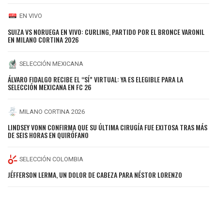
EN VIVO
SUIZA VS NORUEGA EN VIVO: CURLING, PARTIDO POR EL BRONCE VARONIL
EN MILANO CORTINA 2026
SELECCIÓN MEXICANA
ÁLVARO FIDALGO RECIBE EL “SÍ” VIRTUAL: YA ES ELEGIBLE PARA LA
SELECCIÓN MEXICANA EN FC 26
MILANO CORTINA 2026
LINDSEY VONN CONFIRMA QUE SU ÚLTIMA CIRUGÍA FUE EXITOSA TRAS MÁS
DE SEIS HORAS EN QUIRÓFANO
SELECCIÓN COLOMBIA
JÉFFERSON LERMA, UN DOLOR DE CABEZA PARA NÉSTOR LORENZO