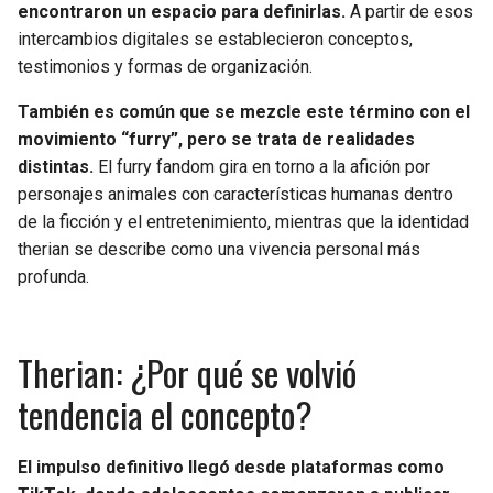
encontraron un espacio para definirlas.
A partir de esos
intercambios digitales se establecieron conceptos,
testimonios y formas de organización.
También es común que se mezcle este término con el
movimiento “furry”, pero se trata de realidades
distintas.
El furry fandom gira en torno a la afición por
personajes animales con características humanas dentro
de la ficción y el entretenimiento, mientras que la identidad
therian se describe como una vivencia personal más
profunda.
Therian: ¿Por qué se volvió
tendencia el concepto?
El impulso definitivo llegó desde plataformas como