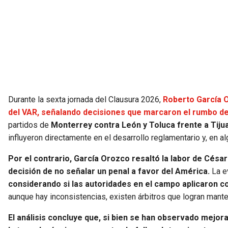
Durante la sexta jornada del Clausura 2026,
Roberto García O
del VAR, señalando decisiones que marcaron el rumbo de
partidos de
Monterrey contra León y Toluca frente a Tiju
influyeron directamente en el desarrollo reglamentario y, en al
Por el contrario, García Orozco resaltó la labor de César
decisión de no señalar un penal a favor del América.
La e
considerando si las autoridades en el campo aplicaron c
aunque hay inconsistencias, existen árbitros que logran mante
El análisis concluye que, si bien se han observado mejora