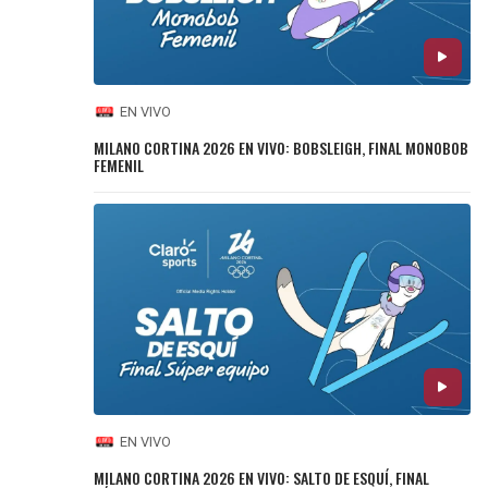
EN VIVO
MILANO CORTINA 2026 EN VIVO: BOBSLEIGH, FINAL MONOBOB
FEMENIL
EN VIVO
MILANO CORTINA 2026 EN VIVO: SALTO DE ESQUÍ, FINAL