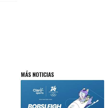
MÁS NOTICIAS