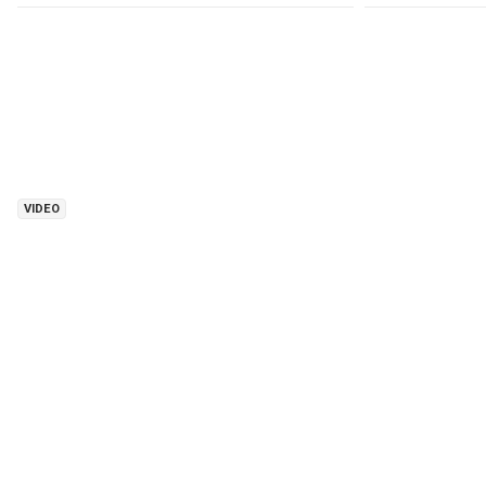
VIDEO