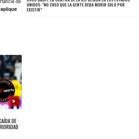
rtancia de
UNIDOS: "NO CREO QUE LA GENTE DEBA MORIR SOLO POR
EXISTIR”
 aplique
CAÍDA DE
RIORIDAD