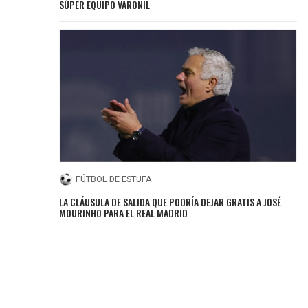
SÚPER EQUIPO VARONIL
FÚTBOL DE ESTUFA
LA CLÁUSULA DE SALIDA QUE PODRÍA DEJAR GRATIS A JOSÉ
MOURINHO PARA EL REAL MADRID