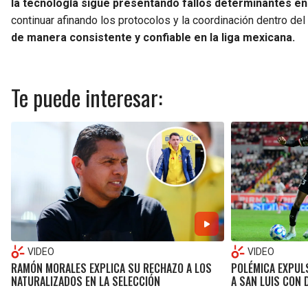
la tecnología sigue presentando fallos determinantes en 
continuar afinando los protocolos y la coordinación dentro del
de manera consistente y confiable en la liga mexicana.
Te puede interesar:
VIDEO
VIDEO
RAMÓN MORALES EXPLICA SU RECHAZO A LOS
POLÉMICA EXPUL
NATURALIZADOS EN LA SELECCIÓN
A SAN LUIS CON 