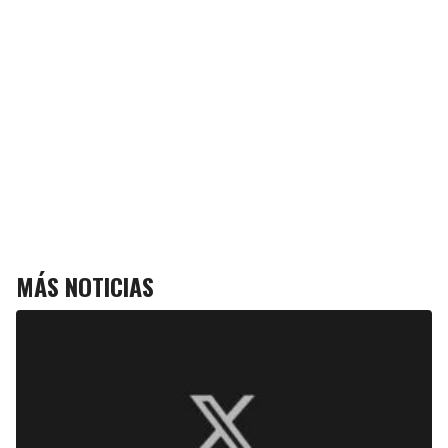
MÁS NOTICIAS