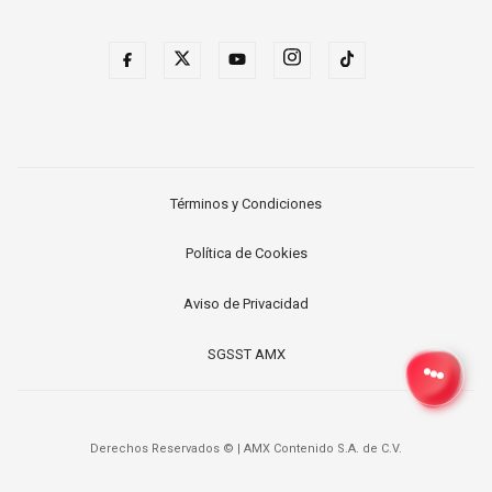
Términos y Condiciones
Política de Cookies
Aviso de Privacidad
SGSST AMX
Derechos Reservados ©
|
AMX Contenido S.A. de C.V.