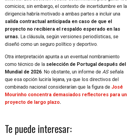
comicios; sin embargo, el contexto de incertidumbre en la
dirigencia habría motivado a ambas partes a incluir una
salida contractual anticipada en caso de que el
proyecto no recibiera el respaldo esperado en las
urnas.
La cláusula, según versiones periodísticas, se
diseñó como un seguro político y deportivo.
Otra interpretación apunta a un eventual nombramiento
como técnico de la
selección de Portugal después del
Mundial de 2026
. No obstante, un informe de
AS
señala
que esa opción luciría lejana, ya que los directivos del
combinado nacional considerarían que la figura de
José
Mourinho concentra demasiados reflectores para un
proyecto de largo plazo
.
Te puede interesar: