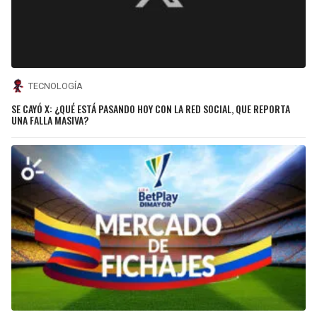
TECNOLOGÍA
SE CAYÓ X: ¿QUÉ ESTÁ PASANDO HOY CON LA RED SOCIAL, QUE REPORTA
UNA FALLA MASIVA?