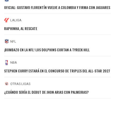
OFICIAL: GUSTAVO FLORENTÍN VUELVE A COLOMBIA Y FIRMA CON JAGUARES
LALIGA
RAPHINHA, AL RESCATE
NFL
¡BOMBAZO EN LA NFL! LOS DOLPHINS CORTAN A TYREEK HILL
NBA
STEPHEN CURRY ESTARÁ EN EL CONCURSO DE TRIPLES DEL ALL-STAR 2027
OTRAS LIGAS
¿CUÁNDO SERÍA EL DEBUT DE JHON ARIAS CON PALMEIRAS?