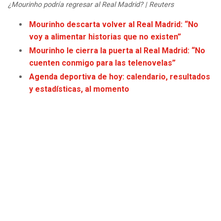
¿Mourinho podría regresar al Real Madrid? | Reuters
Mourinho descarta volver al Real Madrid: “No
voy a alimentar historias que no existen”
Mourinho le cierra la puerta al Real Madrid: “No
cuenten conmigo para las telenovelas”
Agenda deportiva de hoy: calendario, resultados
y estadísticas, al momento