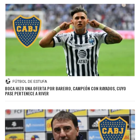
FÚTBOL DE ESTUFA
BOCA HIZO UNA OFERTA POR BAREIRO, CAMPEÓN CON RAYADOS, CUYO
PASE PERTENECE A RIVER