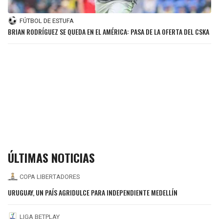
FÚTBOL DE ESTUFA
BRIAN RODRÍGUEZ SE QUEDA EN EL AMÉRICA: PASA DE LA OFERTA DEL CSKA
ÚLTIMAS NOTICIAS
COPA LIBERTADORES
URUGUAY, UN PAÍS AGRIDULCE PARA INDEPENDIENTE MEDELLÍN
LIGA BETPLAY