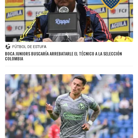
FÚTBOL DE ESTUFA
BOCA JUNIORS BUSCARÍA ARREBATARLE EL TÉCNICO A LA SELECCIÓN
COLOMBIA