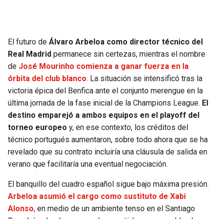
El futuro de
Álvaro Arbeloa como director técnico del
Real Madrid
permanece sin certezas, mientras el nombre
de
José Mourinho comienza a ganar fuerza en la
órbita del club blanco
. La situación se intensificó tras la
victoria épica del Benfica ante el conjunto merengue en la
última jornada de la fase inicial de la Champions League.
El
destino emparejó a ambos equipos en el playoff del
torneo europeo
y, en ese contexto, los créditos del
técnico portugués aumentaron, sobre todo ahora que se ha
revelado que su contrato incluiría una cláusula de salida en
verano que facilitaría una eventual negociación.
El banquillo del cuadro español sigue bajo máxima presión.
Arbeloa asumió el cargo como sustituto de Xabi
Alonso
, en medio de un ambiente tenso en el Santiago