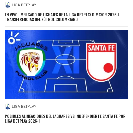
LIGA BETPLAY
EN VIVO | MERCADO DE FICHAJES DE LA LIGA BETPLAY DIMAYOR 2026-I:
TRANSFERENCIAS DEL FÚTBOL COLOMBIANO
LIGA BETPLAY
POSIBLES ALINEACIONES DEL JAGUARES VS INDEPENDIENTE SANTA FE POR
LIGA BETPLAY 2026-I