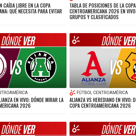
N CAÍDA LIBRE EN LA COPA
TABLA DE POSICIONES DE LA COPA
NA: QUÉ NECESITA PARA EVITAR
CENTROAMERICANA 2026 EN VIVO
GRUPOS Y CLASIFICADOS
NTROAMÉRICA
FÚTBOL CENTROAMÉRICA
IANZA EN VIVO: DÓNDE MIRAR LA
ALIANZA VS HEREDIANO EN VIVO: 
MERICANA 2026
COPA CENTROAMERICANA 2026