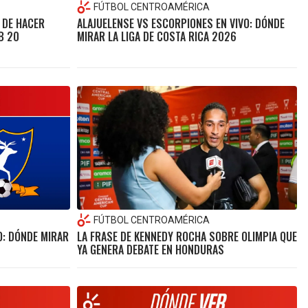
FÚTBOL CENTROAMÉRICA
 DE HACER
ALAJUELENSE VS ESCORPIONES EN VIVO: DÓNDE
B 20
MIRAR LA LIGA DE COSTA RICA 2026
FÚTBOL CENTROAMÉRICA
O: DÓNDE MIRAR
LA FRASE DE KENNEDY ROCHA SOBRE OLIMPIA QUE
YA GENERA DEBATE EN HONDURAS