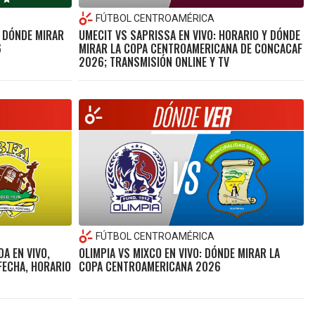
FÚTBOL CENTROAMÉRICA
: DÓNDE MIRAR
UMECIT VS SAPRISSA EN VIVO: HORARIO Y DÓNDE
6
MIRAR LA COPA CENTROAMERICANA DE CONCACAF
2026; TRANSMISIÓN ONLINE Y TV
FÚTBOL CENTROAMÉRICA
A EN VIVO,
OLIMPIA VS MIXCO EN VIVO: DÓNDE MIRAR LA
FECHA, HORARIO
COPA CENTROAMERICANA 2026