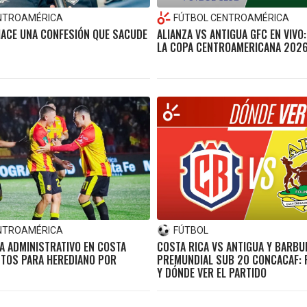
NTROAMÉRICA
FÚTBOL CENTROAMÉRICA
HACE UNA CONFESIÓN QUE SACUDE
ALIANZA VS ANTIGUA GFC EN VIVO
LA COPA CENTROAMERICANA 202
NTROAMÉRICA
FÚTBOL
 ADMINISTRATIVO EN COSTA
COSTA RICA VS ANTIGUA Y BARBUD
NTOS PARA HEREDIANO POR
PREMUNDIAL SUB 20 CONCACAF: 
Y DÓNDE VER EL PARTIDO