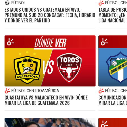
FÚTBOL
FÚTBOL CE
ESTADOS UNIDOS VS GUATEMALA EN VIVO,
TABLA DE POSI
PREMUNDIAL SUB 20 CONCACAF: FECHA, HORARIO
MOMENTO: ¿EN 
Y DÓNDE VER EL PARTIDO
LIGA NACIONAL
FÚTBOL CENTROAMÉRICA
FÚTBOL CE
GUASTATOYA VS MALACATECO EN VIVO: DÓNDE
COMUNICACIONE
MIRAR LA LIGA DE GUATEMALA 2026
MIRAR LA LIGA