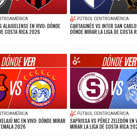
NTROAMÉRICA
FÚTBOL CENTROAMÉRICA
S ALAJUELENSE EN VIVO: DÓNDE
CARTAGINÉS VS INTER SAN CARLOS
DE COSTA RICA 2026
DÓNDE MIRAR LA LIGA DE COSTA 
NTROAMÉRICA
FÚTBOL CENTROAMÉRICA
XELAJÚ MC EN VIVO: DÓNDE MIRAR
SAPRISSA VS PÉREZ ZELEDÓN EN 
ATEMALA 2026
MIRAR LA LIGA DE COSTA RICA 20