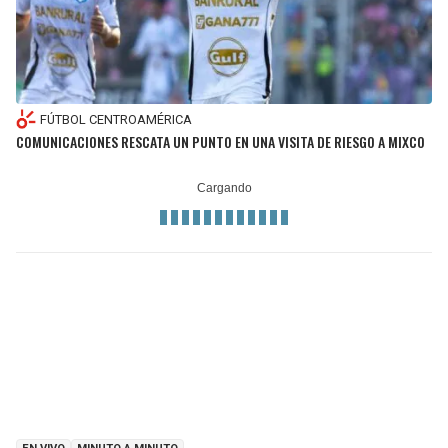
FÚTBOL CENTROAMÉRICA
COMUNICACIONES RESCATA UN PUNTO EN UNA VISITA DE RIESGO A MIXCO