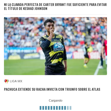
NI LA CLAVADA PERFECTA DE CARTER BRYANT FUE SUFICIENTE PARA EVITAR
EL TÍTULO DE KESHAD JOHNSON
LIGA MX
PACHUCA EXTIENDE SU RACHA INVICTA CON TRIUNFO SOBRE EL ATLAS