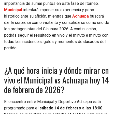
importancia de sumar puntos en esta fase del torneo.
Municipal
intentará imponer su experiencia y peso
histórico ante su afición, mientras que
Achuapa
buscará
dar la sorpresa como visitante y consolidarse como uno de
los protagonistas del Clausura 2026. A continuación,
podrás seguir el resultado en vivo y el minuto a minuto con
todas las incidencias, goles y momentos destacados del
partido.
¿A qué hora inicia y dónde mirar en
vivo el Municipal vs Achuapa hoy 14
de febrero de 2026?
El encuentro entre Municipal y Deportivo Achuapa está
programado para el
sábado 14 de febrero a las 18:00