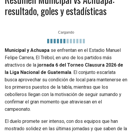
resultado, goles y estadísticas
Municipal y Achuapa
se enfrentan en el Estadio Manuel
Felipe Carrera, El Trébol, en uno de los partidos más
atractivos de la
jornada 6 del Torneo Clausura 2026 de
la Liga Nacional de Guatemala
. El conjunto escarlata
busca aprovechar su condición de local para mantenerse en
los primeros puestos de la tabla, mientras que los
cebolleros llegan con la motivación de seguir sumando y
confirmar el gran momento que atraviesan en el
campeonato.
El duelo promete ser intenso, con dos equipos que han
mostrado solidez en las últimas jornadas y que saben de la