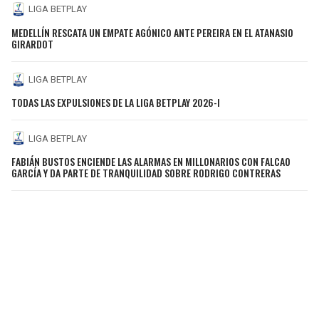
LIGA BETPLAY
MEDELLÍN RESCATA UN EMPATE AGÓNICO ANTE PEREIRA EN EL ATANASIO
GIRARDOT
LIGA BETPLAY
TODAS LAS EXPULSIONES DE LA LIGA BETPLAY 2026-I
LIGA BETPLAY
FABIÁN BUSTOS ENCIENDE LAS ALARMAS EN MILLONARIOS CON FALCAO
GARCÍA Y DA PARTE DE TRANQUILIDAD SOBRE RODRIGO CONTRERAS