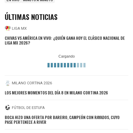
EN VIVO
MINUTO A MINUTO
ÚLTIMAS NOTICIAS
LIGA MX
CHIVAS VS AMÉRICA EN VIVO: ¿QUIÉN GANA HOY EL CLÁSICO NACIONAL DE
LIGA MX 2026?
MILANO CORTINA 2026
LOS MEJORES MOMENTOS DEL DÍA 8 EN MILANO CORTINA 2026
FÚTBOL DE ESTUFA
BOCA HIZO UNA OFERTA POR BAREIRO, CAMPEÓN CON RAYADOS, CUYO
PASE PERTENECE A RIVER