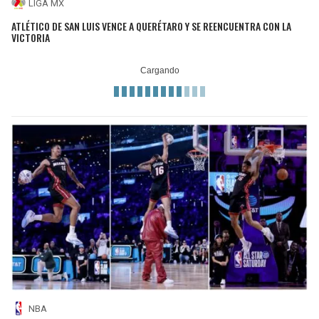
LIGA MX
ATLÉTICO DE SAN LUIS VENCE A QUERÉTARO Y SE REENCUENTRA CON LA
VICTORIA
NBA