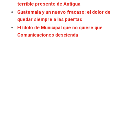
terrible presente de Antigua
Guatemala y un nuevo fracaso: el dolor de
quedar siempre a las puertas
El ídolo de Municipal que no quiere que
Comunicaciones descienda