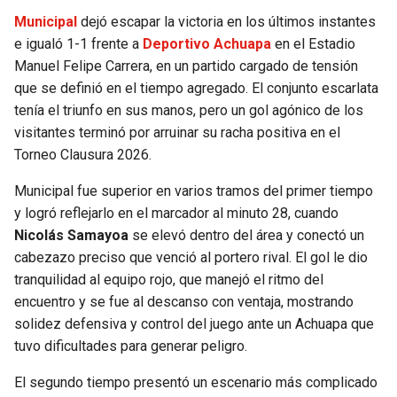
Municipal
dejó escapar la victoria en los últimos instantes
e igualó 1-1 frente a
Deportivo Achuapa
en el Estadio
Manuel Felipe Carrera, en un partido cargado de tensión
que se definió en el tiempo agregado. El conjunto escarlata
tenía el triunfo en sus manos, pero un gol agónico de los
visitantes terminó por arruinar su racha positiva en el
Torneo Clausura 2026.
Municipal fue superior en varios tramos del primer tiempo
y logró reflejarlo en el marcador al minuto 28, cuando
Nicolás Samayoa
se elevó dentro del área y conectó un
cabezazo preciso que venció al portero rival. El gol le dio
tranquilidad al equipo rojo, que manejó el ritmo del
encuentro y se fue al descanso con ventaja, mostrando
solidez defensiva y control del juego ante un Achuapa que
tuvo dificultades para generar peligro.
El segundo tiempo presentó un escenario más complicado