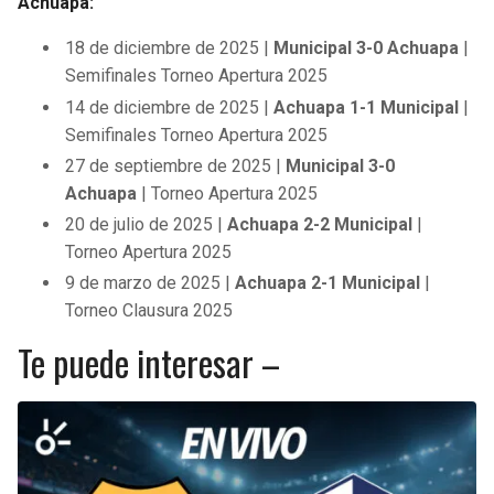
Achuapa:
18 de diciembre de 2025 |
Municipal 3-0 Achuapa
|
Semifinales Torneo Apertura 2025
14 de diciembre de 2025 |
Achuapa 1-1 Municipal
|
Semifinales Torneo Apertura 2025
27 de septiembre de 2025 |
Municipal 3-0
Achuapa
| Torneo Apertura 2025
20 de julio de 2025 |
Achuapa 2-2 Municipal
|
Torneo Apertura 2025
9 de marzo de 2025 |
Achuapa 2-1 Municipal
|
Torneo Clausura 2025
Te puede interesar –