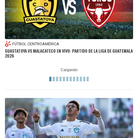
FÚTBOL CENTROAMÉRICA
GUASTATOYA VS MALACATECO EN VIVO: PARTIDO DE LA LIGA DE GUATEMALA
2026