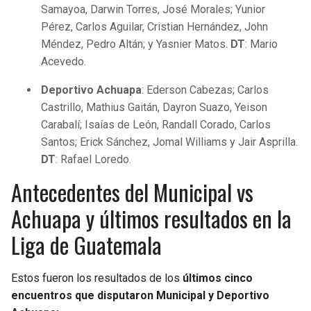
Samayoa, Darwin Torres, José Morales; Yunior
Pérez, Carlos Aguilar, Cristian Hernández, John
Méndez, Pedro Altán; y Yasnier Matos.
DT
: Mario
Acevedo.
Deportivo Achuapa
: Ederson Cabezas; Carlos
Castrillo, Mathius Gaitán, Dayron Suazo, Yeison
Carabalí; Isaías de León, Randall Corado, Carlos
Santos; Erick Sánchez, Jomal Williams y Jair Asprilla.
DT
: Rafael Loredo.
Antecedentes del Municipal vs
Achuapa y últimos resultados en la
Liga de Guatemala
Estos fueron los resultados de los
últimos cinco
encuentros que disputaron Municipal y Deportivo