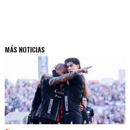
MÁS NOTICIAS