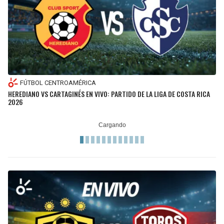
FÚTBOL CENTROAMÉRICA
HEREDIANO VS CARTAGINÉS EN VIVO: PARTIDO DE LA LIGA DE COSTA RICA
2026