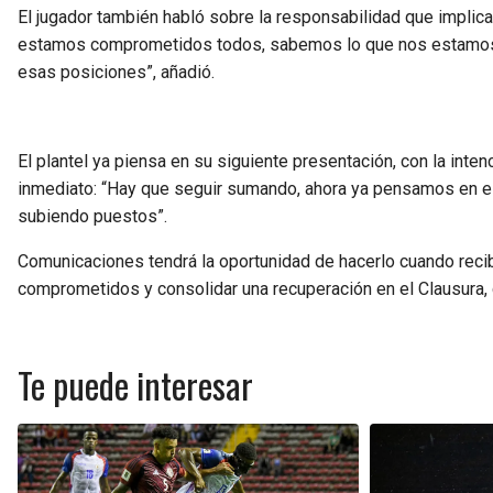
El jugador también habló sobre la responsabilidad que implica 
estamos comprometidos todos, sabemos lo que nos estamos 
esas posiciones”, añadió.
El plantel ya piensa en su siguiente presentación, con la inten
inmediato: “Hay que seguir sumando, ahora ya pensamos en el 
subiendo puestos”.
Comunicaciones tendrá la oportunidad de hacerlo cuando reciba
comprometidos y consolidar una recuperación en el Clausura,
Te puede interesar