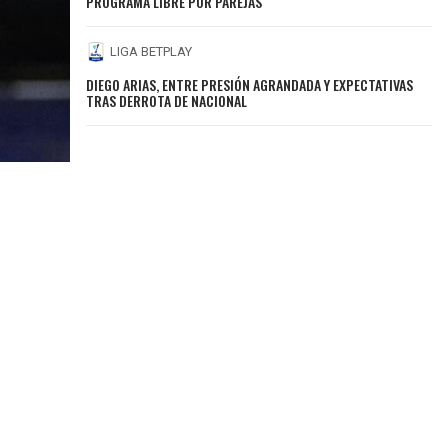
PROGRAMA LIBRE POR PAREJAS
LIGA BETPLAY
DIEGO ARIAS, ENTRE PRESIÓN AGRANDADA Y EXPECTATIVAS
TRAS DERROTA DE NACIONAL