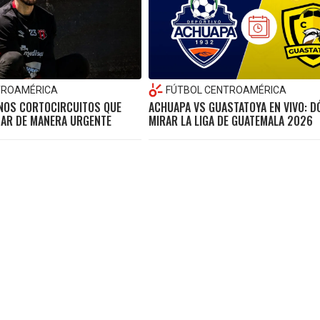
TROAMÉRICA
FÚTBOL CENTROAMÉRICA
UNOS CORTOCIRCUITOS QUE
ACHUAPA VS GUASTATOYA EN VIVO: D
AR DE MANERA URGENTE
MIRAR LA LIGA DE GUATEMALA 2026