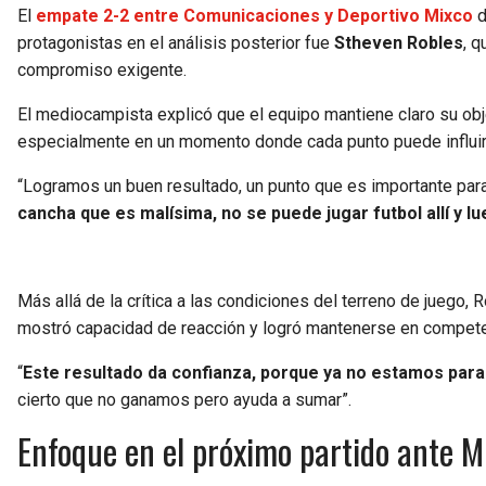
El
empate 2-2 entre Comunicaciones y Deportivo Mixco
d
protagonistas en el análisis posterior fue
Stheven Robles
, q
compromiso exigente.
El mediocampista explicó que el equipo mantiene claro su objet
especialmente en un momento donde cada punto puede influir en
“Logramos un buen resultado, un punto que es importante par
cancha que es malísima, no se puede jugar futbol allí y 
Más allá de la crítica a las condiciones del terreno de juego,
mostró capacidad de reacción y logró mantenerse en competen
“
Este resultado da confianza, porque ya no estamos para
cierto que no ganamos pero ayuda a sumar”.
Enfoque en el próximo partido ante M