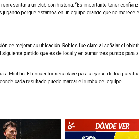
representar a un club con historia. “Es importante tener confianz
jugando porque estamos en un equipo grande que no merece e
ción de mejorar su ubicación. Robles fue claro al señalar el objet
siguiente partido que es de local y en sumar tres puntos para s
 a Mictlán. El encuentro será clave para alejarse de los puesto
 donde cada resultado puede marcar el rumbo del equipo.