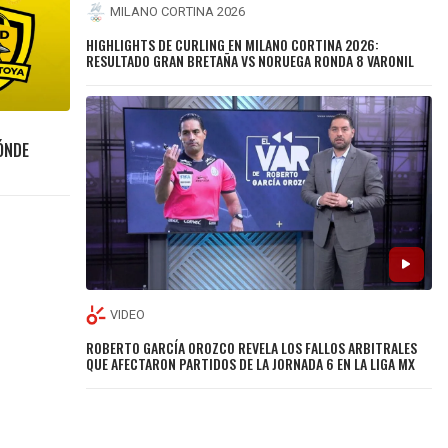
MILANO CORTINA 2026
HIGHLIGHTS DE CURLING EN MILANO CORTINA 2026:
RESULTADO GRAN BRETAÑA VS NORUEGA RONDA 8 VARONIL
ÓNDE
VIDEO
ROBERTO GARCÍA OROZCO REVELA LOS FALLOS ARBITRALES
QUE AFECTARON PARTIDOS DE LA JORNADA 6 EN LA LIGA MX