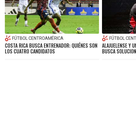
FÚTBOL CENTROAMÉRICA
FÚTBOL CEN
COSTA RICA BUSCA ENTRENADOR: QUIÉNES SON
ALAJUELENSE Y 
LOS CUATRO CANDIDATOS
BUSCA SOLUCION