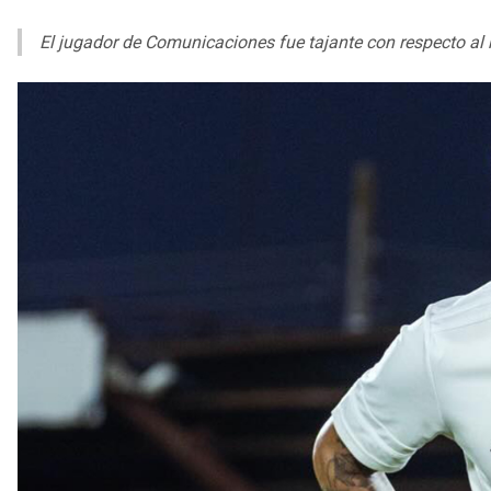
El jugador de Comunicaciones fue tajante con respecto al 