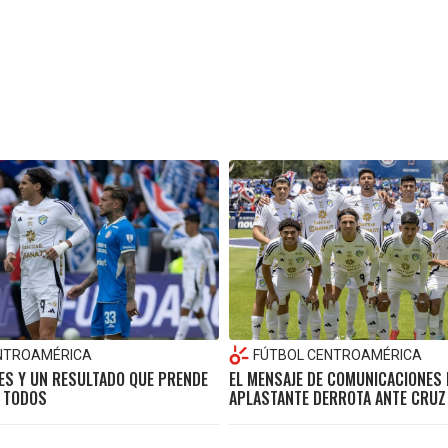
NTROAMÉRICA
FÚTBOL CENTROAMÉRICA
S Y UN RESULTADO QUE PRENDE
EL MENSAJE DE COMUNICACIONES 
 TODOS
APLASTANTE DERROTA ANTE CRUZ