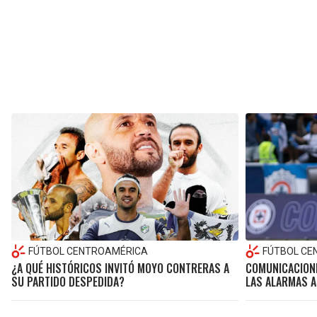
FÚTBOL CENTROAMÉRICA
FÚTBOL CE
¿A QUÉ HISTÓRICOS INVITÓ MOYO CONTRERAS A
COMUNICACIONE
SU PARTIDO DESPEDIDA?
LAS ALARMAS A