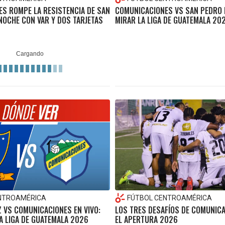
S ROMPE LA RESISTENCIA DE SAN
COMUNICACIONES VS SAN PEDRO E
NOCHE CON VAR Y DOS TARJETAS
MIRAR LA LIGA DE GUATEMALA 20
NTROAMÉRICA
FÚTBOL CENTROAMÉRICA
 VS COMUNICACIONES EN VIVO:
LOS TRES DESAFÍOS DE COMUNIC
A LIGA DE GUATEMALA 2026
EL APERTURA 2026