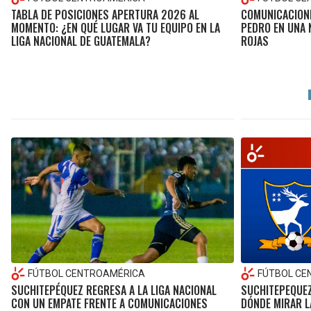
TABLA DE POSICIONES APERTURA 2026 AL
COMUNICACIONE
MOMENTO: ¿EN QUÉ LUGAR VA TU EQUIPO EN LA
PEDRO EN UNA 
LIGA NACIONAL DE GUATEMALA?
ROJAS
FÚTBOL CENTROAMÉRICA
FÚTBOL CE
SUCHITEPÉQUEZ REGRESA A LA LIGA NACIONAL
SUCHITEPEQUEZ
CON UN EMPATE FRENTE A COMUNICACIONES
DÓNDE MIRAR L