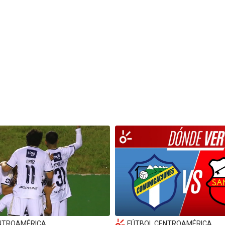
NTROAMÉRICA
FÚTBOL CENTROAMÉRICA