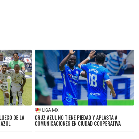
LIGA MX
LUEGO DE LA
CRUZ AZUL NO TIENE PIEDAD Y APLASTA A
 AZUL
COMUNICACIONES EN CIUDAD COOPERATIVA