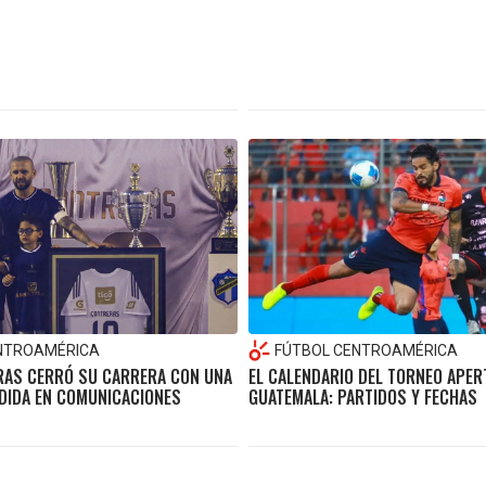
NTROAMÉRICA
FÚTBOL CENTROAMÉRICA
RAS CERRÓ SU CARRERA CON UNA
EL CALENDARIO DEL TORNEO APE
DIDA EN COMUNICACIONES
GUATEMALA: PARTIDOS Y FECHAS