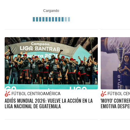
FÚTBOL CENTROAMÉRICA
FÚTBOL CE
ADIÓS MUNDIAL 2026: VUELVE LA ACCIÓN EN LA
'MOYO' CONTRE
LIGA NACIONAL DE GUATEMALA
EMOTIVA DESPE