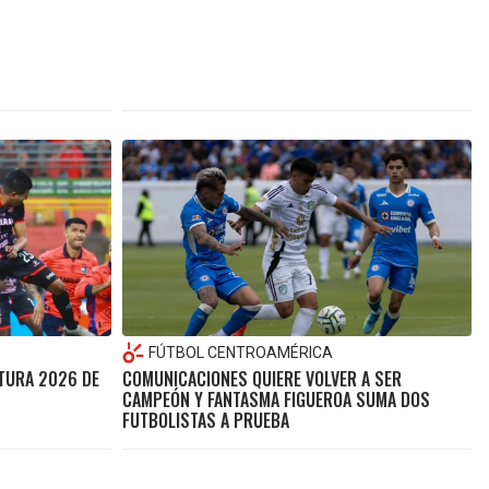
FÚTBOL CENTROAMÉRICA
RTURA 2026 DE
COMUNICACIONES QUIERE VOLVER A SER
CAMPEÓN Y FANTASMA FIGUEROA SUMA DOS
FUTBOLISTAS A PRUEBA