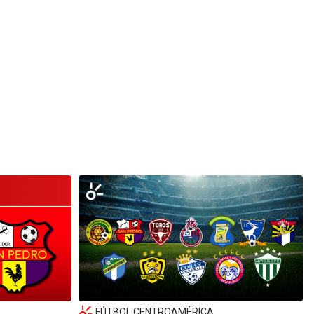
FÚTBOL CENTROAMÉRICA