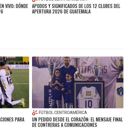
N VIVO: DÓNDE
APODOS Y SIGNIFICADOS DE LOS 12 CLUBES DEL
26
APERTURA 2026 DE GUATEMALA
FÚTBOL CENTROAMÉRICA
ACIONES PARA
UN PEDIDO DESDE EL CORAZÓN: EL MENSAJE FINAL
DE CONTRERAS A COMUNICACIONES