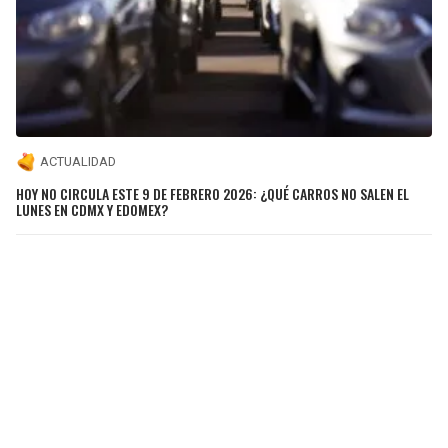
ACTUALIDAD
HOY NO CIRCULA ESTE 9 DE FEBRERO 2026: ¿QUÉ CARROS NO SALEN EL
LUNES EN CDMX Y EDOMEX?