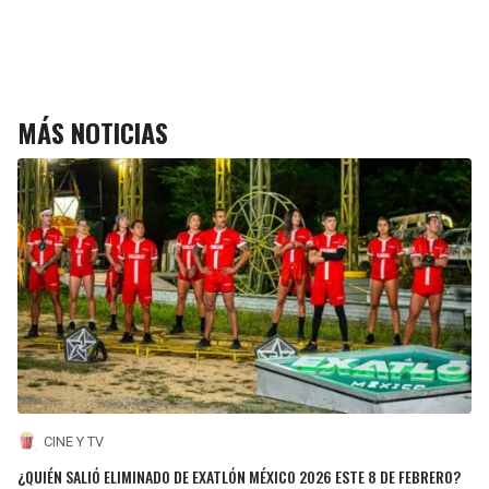
MÁS NOTICIAS
CINE Y TV
¿QUIÉN SALIÓ ELIMINADO DE EXATLÓN MÉXICO 2026 ESTE 8 DE FEBRERO?