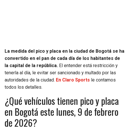
La medida del pico y placa en la ciudad de Bogotá se ha
convertido en el pan de cada día de los habitantes de
la capital de la república.
El entender está restricción y
tenerla al día, le evitar ser sancionado y multado por las
autoridades de la ciudad.
En Claro Sports
le contamos
todos los detalles.
¿Qué vehículos tienen pico y placa
en Bogotá este lunes, 9 de febrero
de 2026?