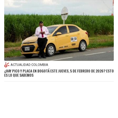
ACTUALIDAD COLOMBIA
¿HAY PICO Y PLACA EN BOGOTÁ ESTE JUEVES, 5 DE FEBRERO DE 2026? ESTO
ES LO QUE SABEMOS