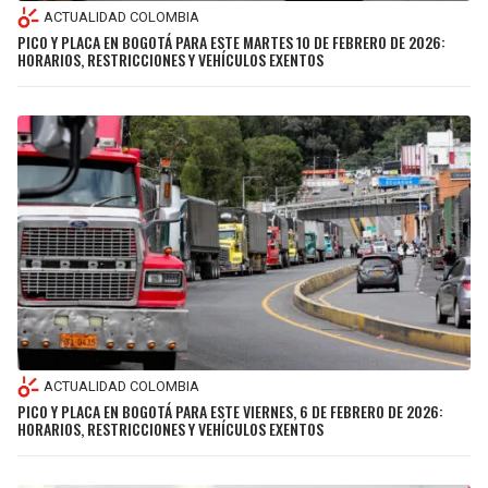
ACTUALIDAD COLOMBIA
PICO Y PLACA EN BOGOTÁ PARA ESTE MARTES 10 DE FEBRERO DE 2026:
HORARIOS, RESTRICCIONES Y VEHÍCULOS EXENTOS
ACTUALIDAD COLOMBIA
PICO Y PLACA EN BOGOTÁ PARA ESTE VIERNES, 6 DE FEBRERO DE 2026:
HORARIOS, RESTRICCIONES Y VEHÍCULOS EXENTOS