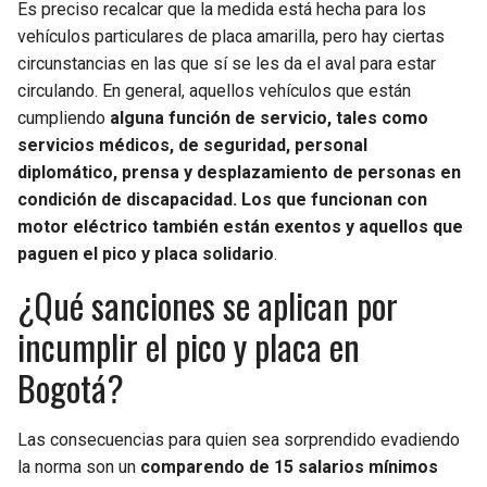
Es preciso recalcar que la medida está hecha para los
vehículos particulares de placa amarilla, pero hay ciertas
circunstancias en las que sí se les da el aval para estar
circulando. En general, aquellos vehículos que están
cumpliendo
alguna función de servicio, tales como
servicios médicos, de seguridad, personal
diplomático, prensa y desplazamiento de personas en
condición de discapacidad. Los que funcionan con
motor eléctrico también están exentos y aquellos que
paguen el pico y placa solidario
.
¿Qué sanciones se aplican por
incumplir el pico y placa en
Bogotá?
Las consecuencias para quien sea sorprendido evadiendo
la norma son un
comparendo de 15 salarios mínimos