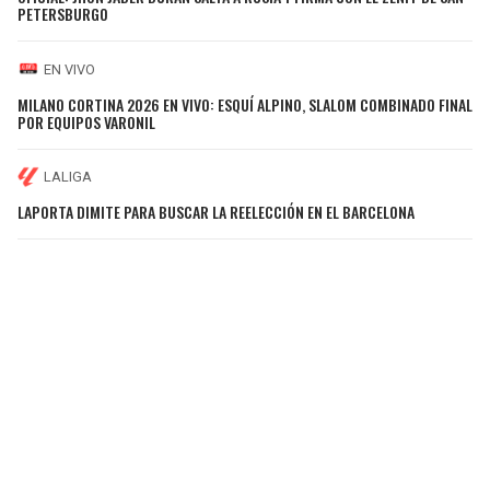
PETERSBURGO
EN VIVO
MILANO CORTINA 2026 EN VIVO: ESQUÍ ALPINO, SLALOM COMBINADO FINAL
POR EQUIPOS VARONIL
LALIGA
LAPORTA DIMITE PARA BUSCAR LA REELECCIÓN EN EL BARCELONA