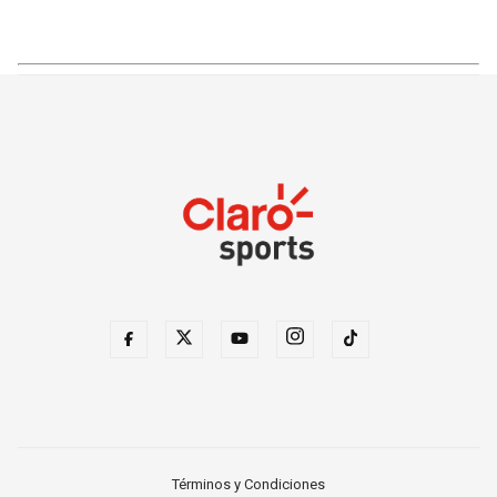
Términos y Condiciones