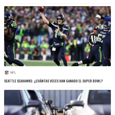
NFL
SEATTLE SEAHAWKS: ¿CUÁNTAS VECES HAN GANADO EL SUPER BOWL?