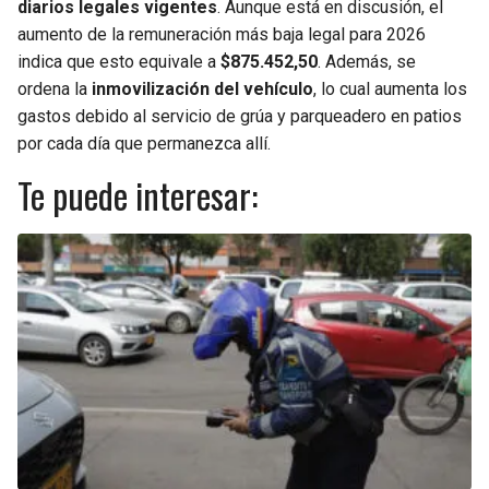
diarios legales vigentes
. Aunque está en discusión, el
aumento de la remuneración más baja legal para 2026
indica que esto equivale a
$875.452,50
. Además, se
ordena la
inmovilización del vehículo
, lo cual aumenta los
gastos debido al servicio de grúa y parqueadero en patios
por cada día que permanezca allí.
Te puede interesar: