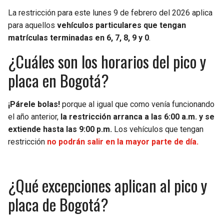
La restricción para este lunes 9 de febrero del 2026 aplica
para aquellos
vehículos particulares que tengan
matrículas terminadas en 6, 7, 8, 9 y 0
.
¿Cuáles son los horarios del pico y
placa en Bogotá?
¡Párele bolas!
porque al igual que como venía funcionando
el año anterior,
la restricción arranca a las 6:00 a.m. y se
extiende hasta las 9:00 p.m.
Los vehículos que tengan
restricción
no podrán salir en la mayor parte de día.
¿Qué excepciones aplican al pico y
placa de Bogotá?