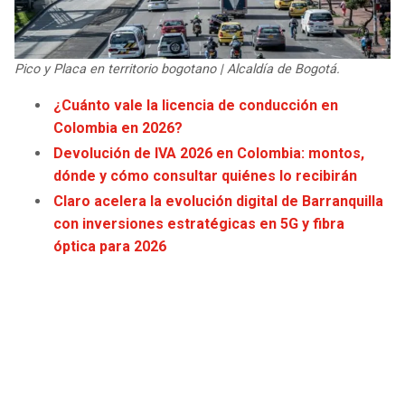
Pico y Placa en territorio bogotano | Alcaldía de Bogotá.
¿Cuánto vale la licencia de conducción en
Colombia en 2026?
Devolución de IVA 2026 en Colombia: montos,
dónde y cómo consultar quiénes lo recibirán
Claro acelera la evolución digital de Barranquilla
con inversiones estratégicas en 5G y fibra
óptica para 2026