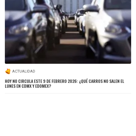
ACTUALIDAD
HOY NO CIRCULA ESTE 9 DE FEBRERO 2026: ¿QUÉ CARROS NO SALEN EL
LUNES EN CDMX Y EDOMEX?