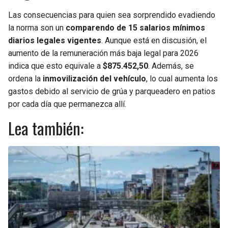
Las consecuencias para quien sea sorprendido evadiendo
la norma son un
comparendo de 15 salarios mínimos
diarios legales vigentes
. Aunque está en discusión, el
aumento de la remuneración más baja legal para 2026
indica que esto equivale a
$875.452,50
. Además, se
ordena la
inmovilización del vehículo
, lo cual aumenta los
gastos debido al servicio de grúa y parqueadero en patios
por cada día que permanezca allí.
Lea también: