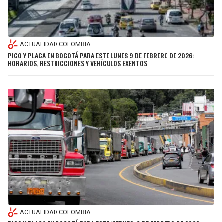
ACTUALIDAD COLOMBIA
PICO Y PLACA EN BOGOTÁ PARA ESTE LUNES 9 DE FEBRERO DE 2026:
HORARIOS, RESTRICCIONES Y VEHÍCULOS EXENTOS
ACTUALIDAD COLOMBIA