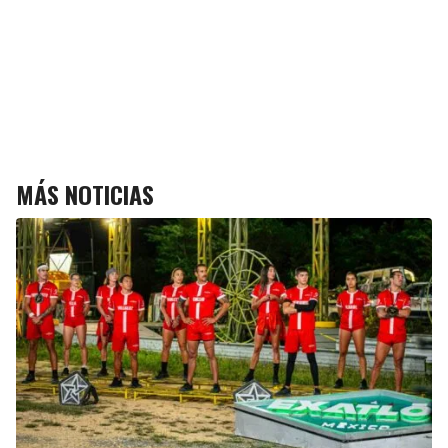
MÁS NOTICIAS