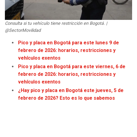
Consulta si tu vehículo tiene restricción en Bogotá. |
@SectorMovilidad
Pico y placa en Bogotá para este lunes 9 de
febrero de 2026: horarios, restricciones y
vehículos exentos
Pico y placa en Bogotá para este viernes, 6 de
febrero de 2026: horarios, restricciones y
vehículos exentos
¿Hay pico y placa en Bogotá este jueves, 5 de
febrero de 2026? Esto es lo que sabemos