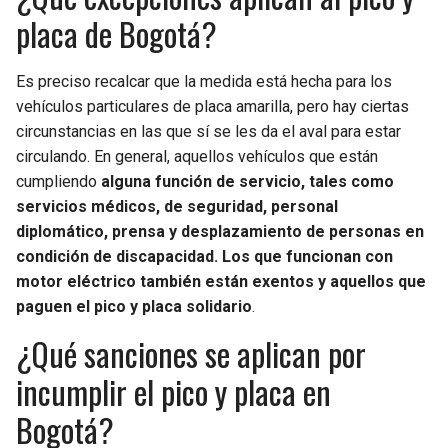
placa de Bogotá?
Es preciso recalcar que la medida está hecha para los
vehículos particulares de placa amarilla, pero hay ciertas
circunstancias en las que sí se les da el aval para estar
circulando. En general, aquellos vehículos que están
cumpliendo
alguna función de servicio, tales como
servicios médicos, de seguridad, personal
diplomático, prensa y desplazamiento de personas en
condición de discapacidad. Los que funcionan con
motor eléctrico también están exentos y aquellos que
paguen el pico y placa solidario
.
¿Qué sanciones se aplican por
incumplir el pico y placa en
Bogotá?