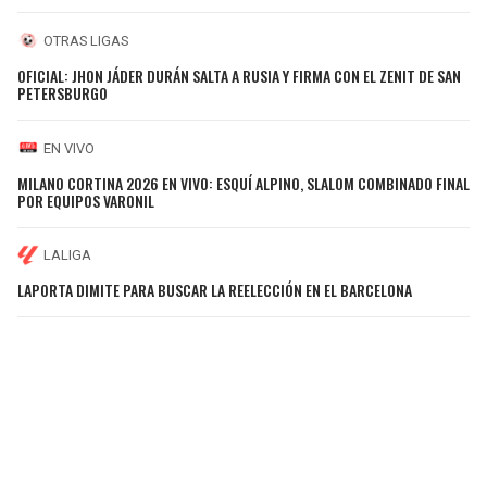
OTRAS LIGAS
OFICIAL: JHON JÁDER DURÁN SALTA A RUSIA Y FIRMA CON EL ZENIT DE SAN
PETERSBURGO
EN VIVO
MILANO CORTINA 2026 EN VIVO: ESQUÍ ALPINO, SLALOM COMBINADO FINAL
POR EQUIPOS VARONIL
LALIGA
LAPORTA DIMITE PARA BUSCAR LA REELECCIÓN EN EL BARCELONA