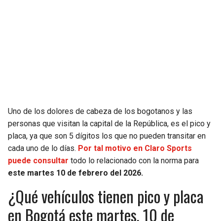
Uno de los dolores de cabeza de los bogotanos y las
personas que visitan la capital de la República, es el pico y
placa, ya que son 5 dígitos los que no pueden transitar en
cada uno de lo días.
Por tal motivo en Claro Sports
puede consultar
todo lo relacionado con la norma para
este martes 10 de febrero del 2026.
¿Qué vehículos tienen pico y placa
en Bogotá este martes, 10 de