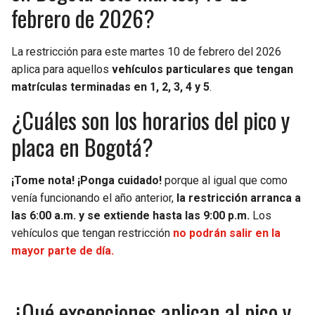
febrero de 2026?
La restricción para este martes 10 de febrero del 2026
aplica para aquellos
vehículos particulares que tengan
matrículas terminadas en 1, 2, 3, 4 y 5
.
¿Cuáles son los horarios del pico y
placa en Bogotá?
¡Tome nota! ¡Ponga cuidado!
porque al igual que como
venía funcionando el año anterior,
la restricción arranca a
las 6:00 a.m. y se extiende hasta las 9:00 p.m.
Los
vehículos que tengan restricción
no podrán salir en la
mayor parte de día.
¿Qué excepciones aplican al pico y