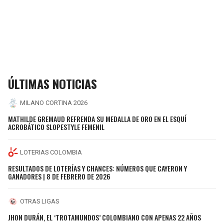
ÚLTIMAS NOTICIAS
MILANO CORTINA 2026
MATHILDE GREMAUD REFRENDA SU MEDALLA DE ORO EN EL ESQUÍ
ACROBÁTICO SLOPESTYLE FEMENIL
LOTERIAS COLOMBIA
RESULTADOS DE LOTERÍAS Y CHANCES: NÚMEROS QUE CAYERON Y
GANADORES | 8 DE FEBRERO DE 2026
OTRAS LIGAS
JHON DURÁN, EL ‘TROTAMUNDOS’ COLOMBIANO CON APENAS 22 AÑOS