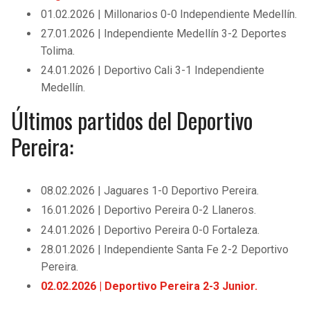
01.02.2026 | Millonarios 0-0 Independiente Medellín.
27.01.2026 | Independiente Medellín 3-2 Deportes
Tolima.
24.01.2026 | Deportivo Cali 3-1 Independiente
Medellín.
Últimos partidos del Deportivo
Pereira:
08.02.2026 | Jaguares 1-0 Deportivo Pereira.
16.01.2026 | Deportivo Pereira 0-2 Llaneros.
24.01.2026 | Deportivo Pereira 0-0 Fortaleza.
28.01.2026 | Independiente Santa Fe 2-2 Deportivo
Pereira.
02.02.2026 | Deportivo Pereira 2-3 Junior.