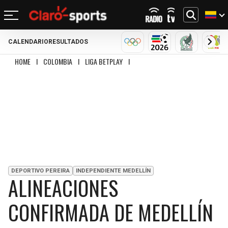
CALENDARIO
RESULTADOS
REGRESAR
REGRESAR
REGRESAR
REGRESAR
REGRESAR
REGRESAR
REGRESAR
MILANO CORTINA 2026
MUNDIAL 2026
SELECCIÓN
LIG
HOME
I
COLOMBIA
I
LIGA BETPLAY
I
ALINEACIONES CONFIRMADA DE MEDEL
FÚTBOL
FÚTBOL INTERNACIONAL
MILANO CORTINA 2026
MOTOR
BÉISBOL
OTROS DEPORTES
ACTUALIDAD
MUNDIAL 2026
CHAMPIONS LEAGUE
MEDALLERO
FÓRMULA 1
MEXICANO
CICLISMO
TENDENCIAS
LIGA MX
LALIGA
VIDEOS
NASCAR
MLB
TENIS
MÚSICA
SELECCIÓN MEXICANA
PREMIER LEAGUE
BOXEO
CINE Y TV
CONCACHAMPIONS
SERIE A
GOLF
VIDEOJUEGOS
DEPORTIVO PEREIRA
INDEPENDIENTE MEDELLÍN
ALINEACIONES
FÚTBOL DE ESTUFA
BUNDESLIGA
UFC
CONFIRMADA DE MEDELLÍN
FÚTBOL FEMENIL
LIGUE 1