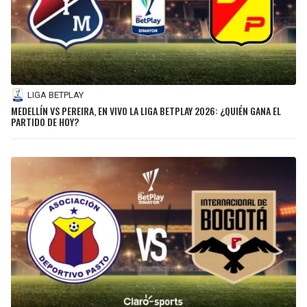
LIGA BETPLAY
MEDELLÍN VS PEREIRA, EN VIVO LA LIGA BETPLAY 2026: ¿QUIÉN GANA EL
PARTIDO DE HOY?