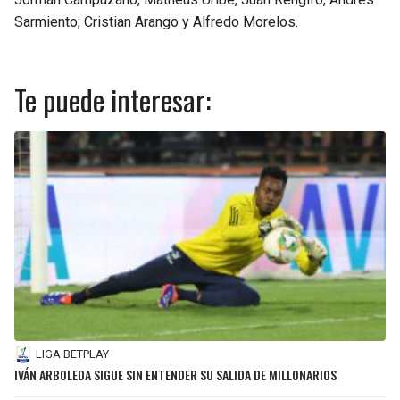
Sarmiento; Cristian Arango y Alfredo Morelos.
Te puede interesar:
LIGA BETPLAY
IVÁN ARBOLEDA SIGUE SIN ENTENDER SU SALIDA DE MILLONARIOS