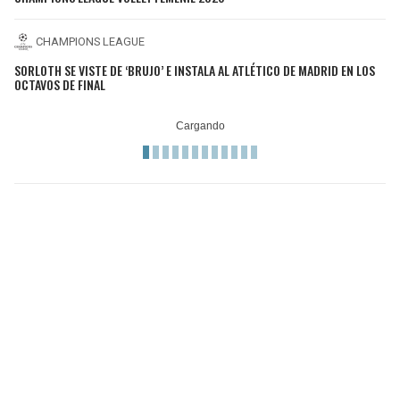
CHAMPIONS LEAGUE
SORLOTH SE VISTE DE ‘BRUJO’ E INSTALA AL ATLÉTICO DE MADRID EN LOS
OCTAVOS DE FINAL