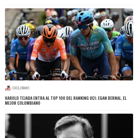
CICLISMO
HAROLD TEJADA ENTRA AL TOP 100 DEL RANKING UCI; EGAN BERNAL, EL
MEJOR COLOMBIANO