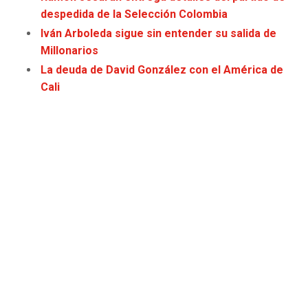
despedida de la Selección Colombia
Iván Arboleda sigue sin entender su salida de
Millonarios
La deuda de David González con el América de
Cali