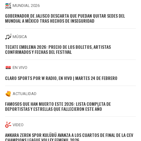
MUNDIAL 2026
GOBERNADOR DE JALISCO DESCARTA QUE PUEDAN QUITAR SEDES DEL
MUNDIAL A MÉXICO TRAS HECHOS DE INSEGURIDAD
MÚSICA
TECATE EMBLEMA 2026: PRECIO DE LOS BOLETOS, ARTISTAS
CONFIRMADOS Y FECHAS DEL FESTIVAL
EN VIVO
CLARO SPORTS POR W RADIO, EN VIVO | MARTES 24 DE FEBRERO
ACTUALIDAD
FAMOSOS QUE HAN MUERTO ESTE 2026: LISTA COMPLETA DE
DEPORTISTAS Y ESTRELLAS QUE FALLECIERON ESTE AÑO
VIDEO
ANKARA ZEREN SPOR KULÜBÜ AVANZA A LOS CUARTOS DE FINAL DE LA CEV
CHAMPIONS LEAGUE VOLLEY FEMENIL 2026