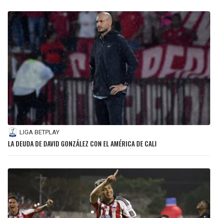
LIGA BETPLAY
LA DEUDA DE DAVID GONZÁLEZ CON EL AMÉRICA DE CALI