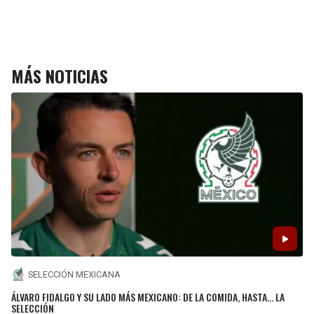
MÁS NOTICIAS
SELECCIÓN MEXICANA
ÁLVARO FIDALGO Y SU LADO MÁS MEXICANO: DE LA COMIDA, HASTA… LA
SELECCIÓN