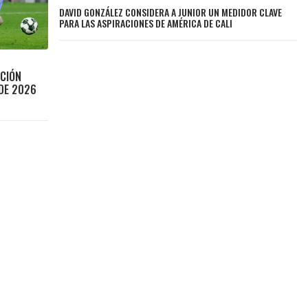
DAVID GONZÁLEZ CONSIDERA A JUNIOR UN MEDIDOR CLAVE
PARA LAS ASPIRACIONES DE AMÉRICA DE CALI
CCIÓN
 DE 2026