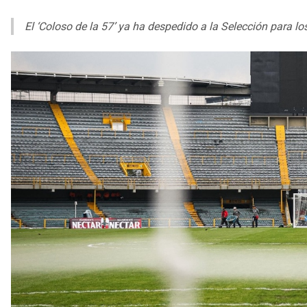
El ‘Coloso de la 57’ ya ha despedido a la Selección para l