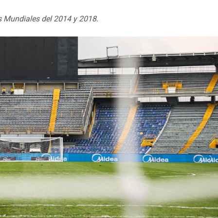
os Mundiales del 2014 y 2018.