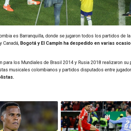
lombia es Barranquilla, donde se jugaron todos los partidos de l
 y Canadá,
Bogotá y El Campín ha despedido en varias ocasio
para los Mundiales de Brasil 2014 y Rusia 2018 realizaron su 
istas musicales colombianos y partidos disputados entre jugado
listas.