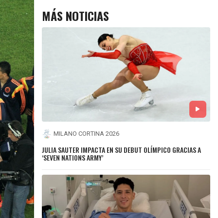
MÁS NOTICIAS
MILANO CORTINA 2026
JULIA SAUTER IMPACTA EN SU DEBUT OLÍMPICO GRACIAS A
‘SEVEN NATIONS ARMY’