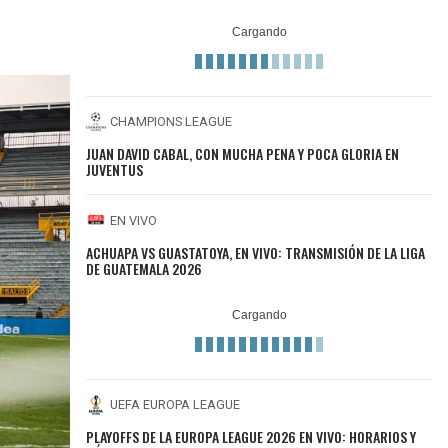
CHAMPIONS LEAGUE
JUAN DAVID CABAL, CON MUCHA PENA Y POCA GLORIA EN
JUVENTUS
EN VIVO
ACHUAPA VS GUASTATOYA, EN VIVO: TRANSMISIÓN DE LA LIGA
DE GUATEMALA 2026
UEFA EUROPA LEAGUE
PLAYOFFS DE LA EUROPA LEAGUE 2026 EN VIVO: HORARIOS Y