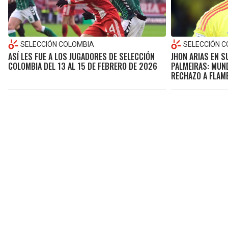
SELECCIÓN COLOMBIA
SELECCIÓN 
ASÍ LES FUE A LOS JUGADORES DE SELECCIÓN
JHON ARIAS EN 
COLOMBIA DEL 13 AL 15 DE FEBRERO DE 2026
PALMEIRAS: MUN
RECHAZO A FLAM