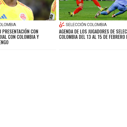
COLOMBIA
SELECCIÓN COLOMBIA
SU PRESENTACIÓN CON
AGENDA DE LOS JUGADORES DE SELE
DIAL CON COLOMBIA Y
COLOMBIA DEL 13 AL 15 DE FEBRERO
ENGO