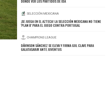
DÓNDE VER LOS PARTIDOS DE IDA
SELECCIÓN MEXICANA
¡SE JUEGA EN EL AZTECA! LA SELECCIÓN MEXICANA NO TIENE
'PLAN B' PARA EL JUEGO CONTRA PORTUGAL
CHAMPIONS LEAGUE
DÁVINSON SÁNCHEZ SE ELEVA Y FIRMA GOL CLAVE PARA
GALATASARAY ANTE JUVENTUS