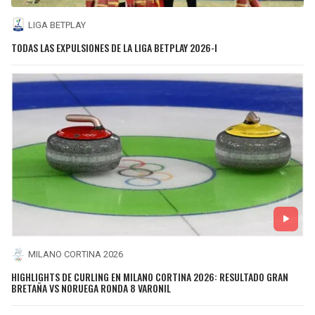
LIGA BETPLAY
TODAS LAS EXPULSIONES DE LA LIGA BETPLAY 2026-I
MILANO CORTINA 2026
HIGHLIGHTS DE CURLING EN MILANO CORTINA 2026: RESULTADO GRAN
BRETAÑA VS NORUEGA RONDA 8 VARONIL