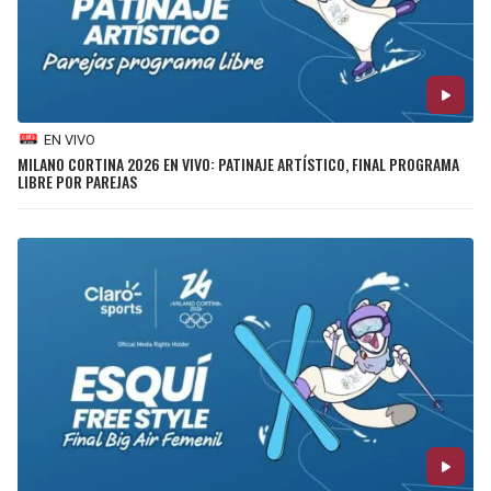
EN VIVO
MILANO CORTINA 2026 EN VIVO: PATINAJE ARTÍSTICO, FINAL PROGRAMA
LIBRE POR PAREJAS