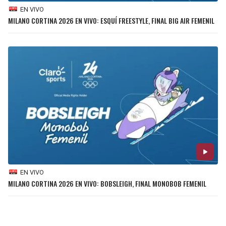
EN VIVO
MILANO CORTINA 2026 EN VIVO: ESQUÍ FREESTYLE, FINAL BIG AIR FEMENIL
EN VIVO
MILANO CORTINA 2026 EN VIVO: BOBSLEIGH, FINAL MONOBOB FEMENIL