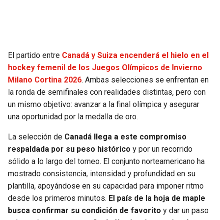
El partido entre
Canadá y Suiza encenderá el hielo en el
hockey femenil de los Juegos Olímpicos de Invierno
Milano Cortina 2026
. Ambas selecciones se enfrentan en
la ronda de semifinales con realidades distintas, pero con
un mismo objetivo: avanzar a la final olímpica y asegurar
una oportunidad por la medalla de oro.
La selección de
Canadá llega a este compromiso
respaldada por su peso histórico
y por un recorrido
sólido a lo largo del torneo. El conjunto norteamericano ha
mostrado consistencia, intensidad y profundidad en su
plantilla, apoyándose en su capacidad para imponer ritmo
desde los primeros minutos.
El país de la hoja de maple
busca confirmar su condición de favorito
y dar un paso