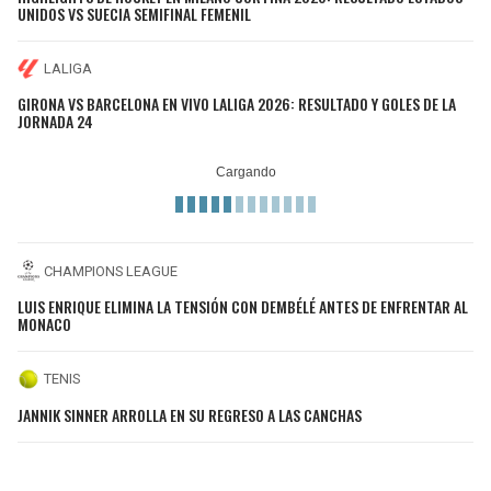
UNIDOS VS SUECIA SEMIFINAL FEMENIL
LALIGA
GIRONA VS BARCELONA EN VIVO LALIGA 2026: RESULTADO Y GOLES DE LA
JORNADA 24
CHAMPIONS LEAGUE
LUIS ENRIQUE ELIMINA LA TENSIÓN CON DEMBÉLÉ ANTES DE ENFRENTAR AL
MONACO
TENIS
JANNIK SINNER ARROLLA EN SU REGRESO A LAS CANCHAS