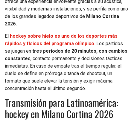
ofrece una experiencia envolvente gracias a su acústica,
visibilidad y modernas instalaciones, y se perfila como uno
de los grandes legados deportivos de
Milano Cortina
2026.
El
hockey sobre hielo es uno de los deportes más
rápidos y físicos del programa olímpico
. Los partidos
se juegan en
tres periodos de 20 minutos, con cambios
constantes
, contacto permanente y decisiones tácticas
inmediatas. En caso de empate tras el tiempo regular, el
duelo se define en prórroga o tanda de shootout, un
formato que suele elevar la tensión y exigir máxima
concentración hasta el último segundo.
Transmisión para Latinoamérica:
hockey en Milano Cortina 2026