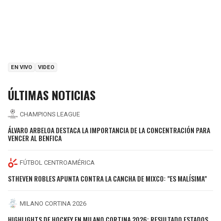
EN VIVO
VIDEO
ÚLTIMAS NOTICIAS
CHAMPIONS LEAGUE
ÁLVARO ARBELOA DESTACA LA IMPORTANCIA DE LA CONCENTRACIÓN PARA
VENCER AL BENFICA
FÚTBOL CENTROAMÉRICA
STHEVEN ROBLES APUNTA CONTRA LA CANCHA DE MIXCO: "ES MALÍSIMA"
MILANO CORTINA 2026
HIGHLIGHTS DE HOCKEY EN MILANO CORTINA 2026: RESULTADO ESTADOS