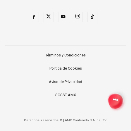
Términos y Condiciones
Política de Cookies
Aviso de Privacidad
SGSST AMX
Derechos Reservados ©
|
AMX Contenido S.A. de C.V.