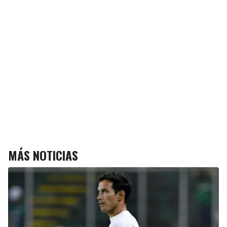
MÁS NOTICIAS