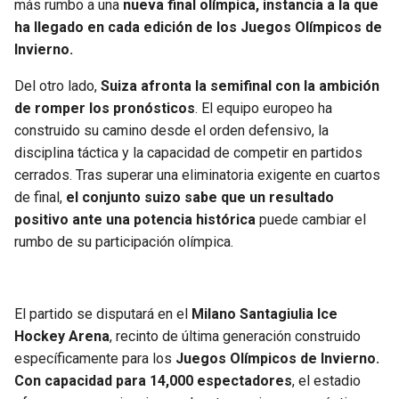
más rumbo a una
nueva final olímpica, instancia a la que
ha llegado en cada edición de los Juegos Olímpicos de
Invierno.
Del otro lado,
Suiza afronta la semifinal con la ambición
de romper los pronósticos
. El equipo europeo ha
construido su camino desde el orden defensivo, la
disciplina táctica y la capacidad de competir en partidos
cerrados. Tras superar una eliminatoria exigente en cuartos
de final,
el conjunto suizo sabe que un resultado
positivo ante una potencia histórica
puede cambiar el
rumbo de su participación olímpica.
El partido se disputará en el
Milano Santagiulia Ice
Hockey Arena
, recinto de última generación construido
específicamente para los
Juegos Olímpicos de Invierno.
Con capacidad para 14,000 espectadores
, el estadio