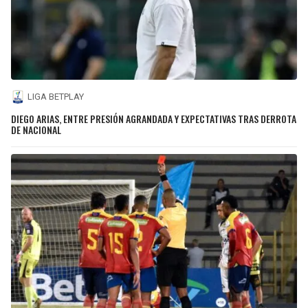
LIGA BETPLAY
DIEGO ARIAS, ENTRE PRESIÓN AGRANDADA Y EXPECTATIVAS TRAS DERROTA
DE NACIONAL