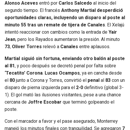
Alonso Aceves
entró por
Carlos Salcedo
al inicio del
segundo tiempo. El francés
Anthony Martial desperdició
oportunidades claras, incluyendo un disparo al poste al
minuto 55 tras un remate de tijera de Canales
. El Xelajú
intentó reaccionar con cambios como la entrada de
Yair
Jean
, pero los Rayados aumentaron la presión. Al minuto
73
,
Oliver Torres
relevó a
Canales
entre aplausos.
Martial siguió sin fortuna, enviando otro balón al poste
al 81
, y poco después se decretó penal por falta sobre
‘Tecatito’ Corona
.
Lucas Ocampos
, ya en cancha desde
el
80
junto a Corona y Torres, convirtió el
penal
al
83
con un
disparo de pierna izquierda para el
2-0
definitivo (global 3-
1). El gol mató las ilusiones visitantes, pese a una chance
cercana de
Joffre Escobar
que terminó golpeando el
poste.
Con el marcador a favor y el pase asegurado, Monterrey
manejó los minutos finales con tranquilidad. Se agregaron
7