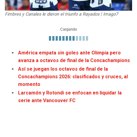
Fimbres y Canales le dieron el triunfo a Rayados | Imago7
América empata sin goles ante Olimpia pero
avanza a octavos de final de la Concachampions
Así se juegan los octavos de final de la
Concachampions 2026: clasificados y cruces, al
momento
Larcamón y Rotondi se enfocan en liquidar la
serie ante Vancouver FC