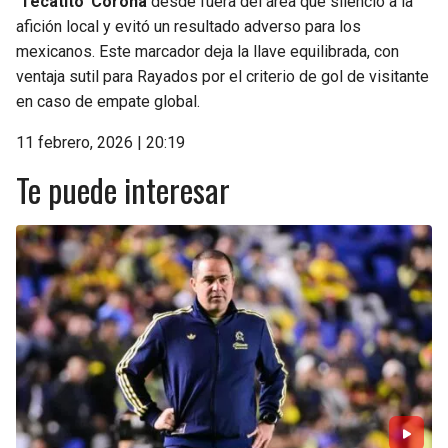
‘Tecatito’ Corona
desde fuera del área que silenció a la
afición local y evitó un resultado adverso para los
mexicanos. Este marcador deja la llave equilibrada, con
ventaja sutil para Rayados por el criterio de gol de visitante
en caso de empate global.
11 febrero, 2026 | 20:19
Te puede interesar