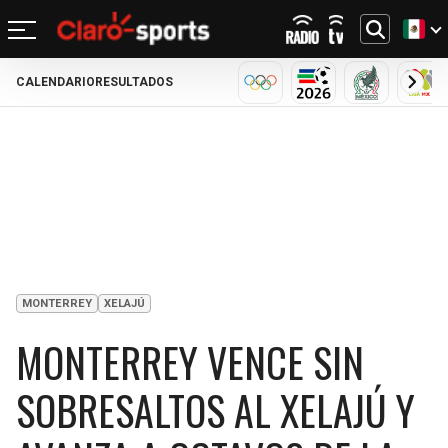
CALENDARIO
RESULTADOS
REGRESAR
REGRESAR
REGRESAR
REGRESAR
REGRESAR
REGRESAR
REGRESAR
MILANO CORTINA 2026
MUNDIAL 2026
SELECCIÓN
LIG
FÚTBOL
FÚTBOL INTERNACIONAL
MILANO CORTINA 2026
MOTOR
BÉISBOL
OTROS DEPORTES
ACTUALIDAD
MUNDIAL 2026
CHAMPIONS LEAGUE
MEDALLERO
FÓRMULA 1
MEXICANO
CICLISMO
TENDENCIAS
LIGA MX
LALIGA
VIDEOS
NASCAR
MLB
TENIS
MÚSICA
SELECCIÓN MEXICANA
PREMIER LEAGUE
BOXEO
CINE Y TV
MONTERREY
XELAJÚ
CONCACHAMPIONS
SERIE A
GOLF
VIDEOJUEGOS
MONTERREY VENCE SIN
FÚTBOL DE ESTUFA
BUNDESLIGA
UFC
SOBRESALTOS AL XELAJÚ Y
FÚTBOL FEMENIL
LIGUE 1