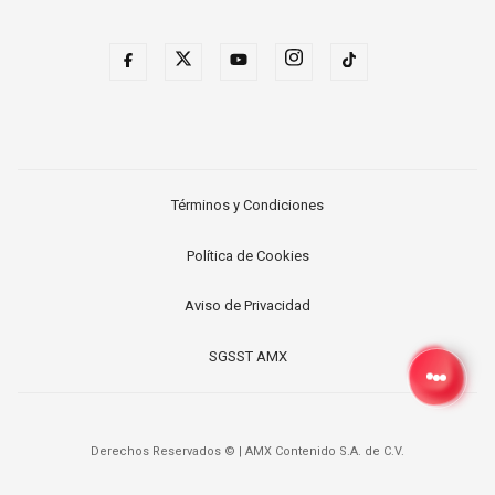
Términos y Condiciones
Política de Cookies
Aviso de Privacidad
SGSST AMX
Derechos Reservados ©
|
AMX Contenido S.A. de C.V.