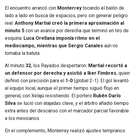
El encuentro arrancó con
Monterrey
tocando el balón de
lado a lado en busca de espacios, pero sin generar peligro
real.
Anthony Martial creó la primera aproximación al
minuto 5
con un avance por derecha que terminó en tiro de
esquina.
Luca Orellana imponía ritmo en el
mediocampo, mientras que Sergio Canales
aún no
tomaba la batuta.
Al minuto
32
, los Rayados despertaron:
Martial recortó a
un defensor por derecha y asistió a Iker Fimbres
, quien
definió con precisión para el
1-0
(global 2-1). El gol levantó
al equipo local, aunque el primer tiempo siguió flojo en
general, con Xelajú resistiendo. El portero
Rubén Darío
Silva
se lució con atajadas clave, y el árbitro añadió tiempo
extra antes del descanso con el marcador parcial favorable
a los mexicanos.
En el complemento, Monterrey realizó ajustes tempranos: