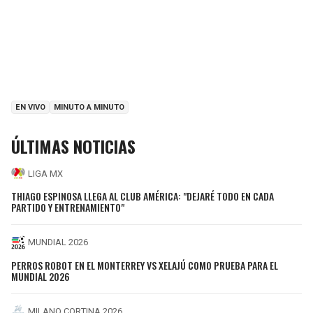
EN VIVO
MINUTO A MINUTO
ÚLTIMAS NOTICIAS
LIGA MX
THIAGO ESPINOSA LLEGA AL CLUB AMÉRICA: "DEJARÉ TODO EN CADA
PARTIDO Y ENTRENAMIENTO"
MUNDIAL 2026
PERROS ROBOT EN EL MONTERREY VS XELAJÚ COMO PRUEBA PARA EL
MUNDIAL 2026
MILANO CORTINA 2026