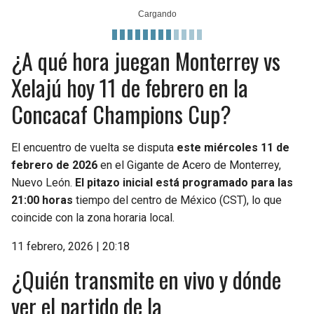
¿A qué hora juegan Monterrey vs
Xelajú hoy 11 de febrero en la
Concacaf Champions Cup?
El encuentro de vuelta se disputa
este miércoles 11 de
febrero de 2026
en el Gigante de Acero de Monterrey,
Nuevo León.
El pitazo inicial está programado para las
21:00 horas
tiempo del centro de México (CST), lo que
coincide con la zona horaria local.
11 febrero, 2026 | 20:18
¿Quién transmite en vivo y dónde
ver el partido de la