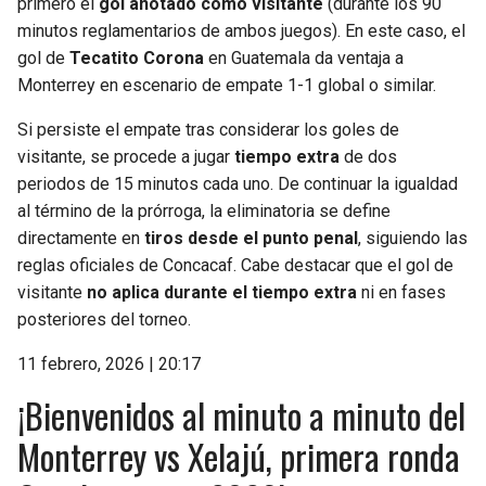
primero el
gol anotado como visitante
(durante los 90
minutos reglamentarios de ambos juegos). En este caso, el
gol de
Tecatito Corona
en Guatemala da ventaja a
Monterrey en escenario de empate 1-1 global o similar.
Si persiste el empate tras considerar los goles de
visitante, se procede a jugar
tiempo extra
de dos
periodos de 15 minutos cada uno. De continuar la igualdad
al término de la prórroga, la eliminatoria se define
directamente en
tiros desde el punto penal
, siguiendo las
reglas oficiales de Concacaf. Cabe destacar que el gol de
visitante
no aplica durante el tiempo extra
ni en fases
posteriores del torneo.
11 febrero, 2026 | 20:17
¡Bienvenidos al minuto a minuto del
Monterrey vs Xelajú, primera ronda