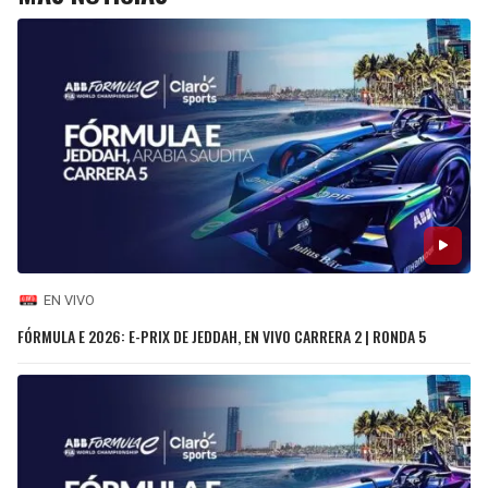
EN VIVO
FÓRMULA E 2026: E-PRIX DE JEDDAH, EN VIVO CARRERA 2 | RONDA 5