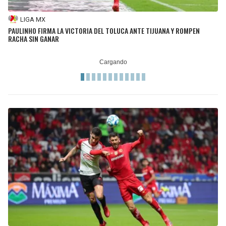
LIGA MX
PAULINHO FIRMA LA VICTORIA DEL TOLUCA ANTE TIJUANA Y ROMPEN
RACHA SIN GANAR