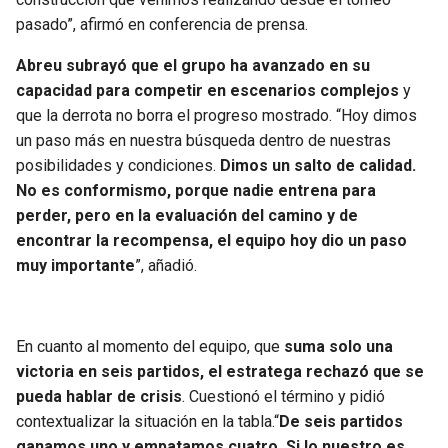
pasado”, afirmó en conferencia de prensa.
Abreu subrayó que el grupo ha avanzado en su
capacidad para competir en escenarios complejos
y
que la derrota no borra el progreso mostrado. “Hoy dimos
un paso más en nuestra búsqueda dentro de nuestras
posibilidades y condiciones.
Dimos un salto de calidad.
No es conformismo, porque nadie entrena para
perder, pero en la evaluación del camino y de
encontrar la recompensa, el equipo hoy dio un paso
muy importante
”, añadió.
En cuanto al momento del equipo, que
suma solo una
victoria en seis partidos, el estratega rechazó que se
pueda hablar de crisis
. Cuestionó el término y pidió
contextualizar la situación en la tabla.“
De seis partidos
ganamos uno y empatamos cuatro. Si lo nuestro es