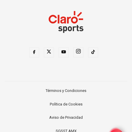
Términos y Condiciones
Política de Cookies
Aviso de Privacidad
SGSST AMX