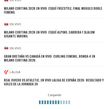
EN VIVO
MILANO CORTINA 2026 EN VIVO: ESQUÍ FREESTYLE, FINAL MOGULS DOBLE
FEMENIL
EN VIVO
MILANO CORTINA 2026 EN VIVO: ESQUÍ ALPINO, CARRERA 1 SLALOM
GIGANTE VARONIL
EN VIVO
GRAN BRETAÑA VS CANADÁ EN VIVO: CURLING FEMENIL, RONDA 4 EN
MILANO CORTINA 2026
LALIGA
REAL OVIEDO VS ATHLETIC, EN VIVO LALIGA DE ESPAÑA 2026: RESULTADO Y
GOLES DE LA JORNADA 24