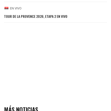
EN VIVO
TOUR DE LA PROVENCE 2026, ETAPA 2 EN VIVO
MÁS NOTICIAS