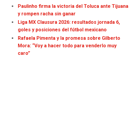
Paulinho firma la victoria del Toluca ante Tijuana
y rompen racha sin ganar
Liga MX Clausura 2026: resultados jornada 6,
goles y posiciones del fútbol mexicano
Rafaela Pimenta y la promesa sobre Gilberto
Mora: “Voy a hacer todo para venderlo muy
caro”