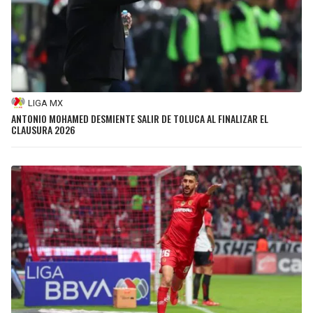
LIGA MX
ANTONIO MOHAMED DESMIENTE SALIR DE TOLUCA AL FINALIZAR EL
CLAUSURA 2026