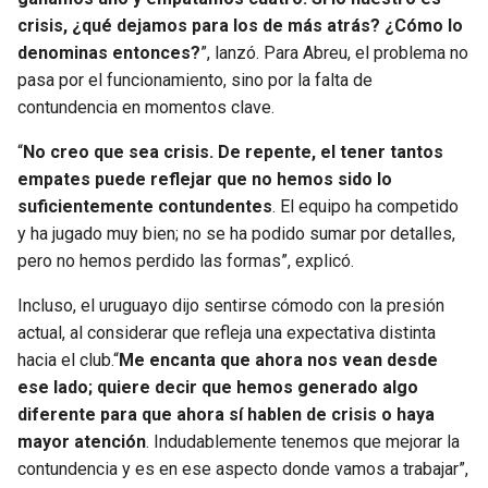
crisis, ¿qué dejamos para los de más atrás? ¿Cómo lo
denominas entonces?
”, lanzó. Para Abreu, el problema no
pasa por el funcionamiento, sino por la falta de
contundencia en momentos clave.
“
No creo que sea crisis. De repente, el tener tantos
empates puede reflejar que no hemos sido lo
suficientemente contundentes
. El equipo ha competido
y ha jugado muy bien; no se ha podido sumar por detalles,
pero no hemos perdido las formas”, explicó.
Incluso, el uruguayo dijo sentirse cómodo con la presión
actual, al considerar que refleja una expectativa distinta
hacia el club.“
Me encanta que ahora nos vean desde
ese lado; quiere decir que hemos generado algo
diferente para que ahora sí hablen de crisis o haya
mayor atención
. Indudablemente tenemos que mejorar la
contundencia y es en ese aspecto donde vamos a trabajar”,