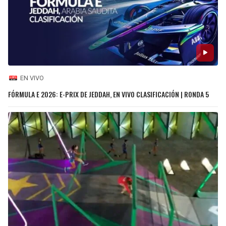
EN VIVO
FÓRMULA E 2026: E-PRIX DE JEDDAH, EN VIVO CLASIFICACIÓN | RONDA 5