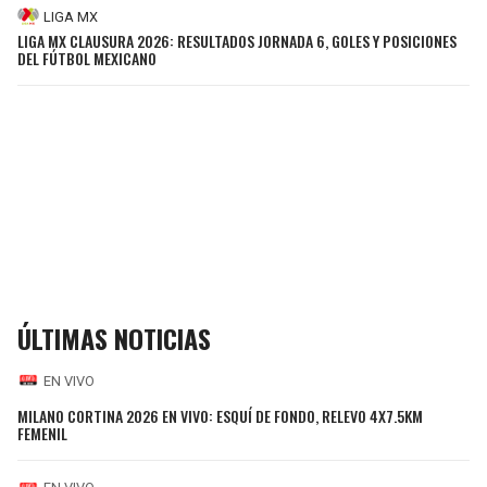
LIGA MX
LIGA MX CLAUSURA 2026: RESULTADOS JORNADA 6, GOLES Y POSICIONES
DEL FÚTBOL MEXICANO
ÚLTIMAS NOTICIAS
EN VIVO
MILANO CORTINA 2026 EN VIVO: ESQUÍ DE FONDO, RELEVO 4X7.5KM
FEMENIL