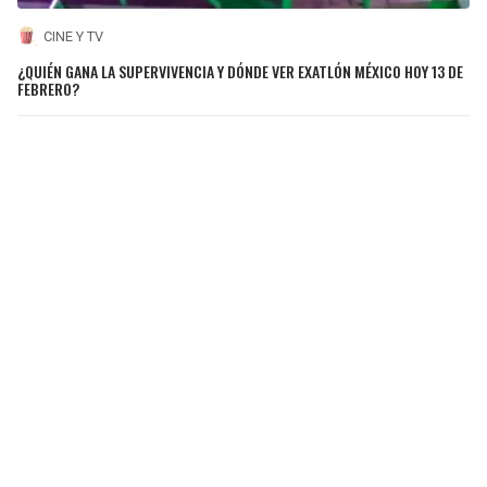
CINE Y TV
¿QUIÉN GANA LA SUPERVIVENCIA Y DÓNDE VER EXATLÓN MÉXICO HOY 13 DE
FEBRERO?