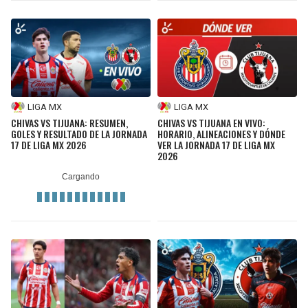
LIGA MX
LIGA MX
CHIVAS VS TIJUANA: RESUMEN,
CHIVAS VS TIJUANA EN VIVO:
GOLES Y RESULTADO DE LA JORNADA
HORARIO, ALINEACIONES Y DÓNDE
17 DE LIGA MX 2026
VER LA JORNADA 17 DE LIGA MX
2026