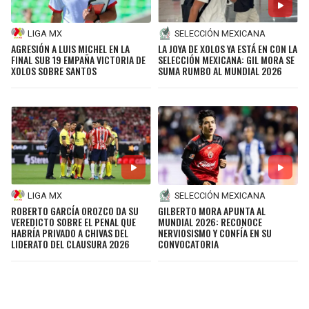
LIGA MX
SELECCIÓN MEXICANA
AGRESIÓN A LUIS MICHEL EN LA
LA JOYA DE XOLOS YA ESTÁ EN CON LA
FINAL SUB 19 EMPAÑA VICTORIA DE
SELECCIÓN MEXICANA: GIL MORA SE
XOLOS SOBRE SANTOS
SUMA RUMBO AL MUNDIAL 2026
LIGA MX
SELECCIÓN MEXICANA
ROBERTO GARCÍA OROZCO DA SU
GILBERTO MORA APUNTA AL
VEREDICTO SOBRE EL PENAL QUE
MUNDIAL 2026: RECONOCE
HABRÍA PRIVADO A CHIVAS DEL
NERVIOSISMO Y CONFÍA EN SU
LIDERATO DEL CLAUSURA 2026
CONVOCATORIA