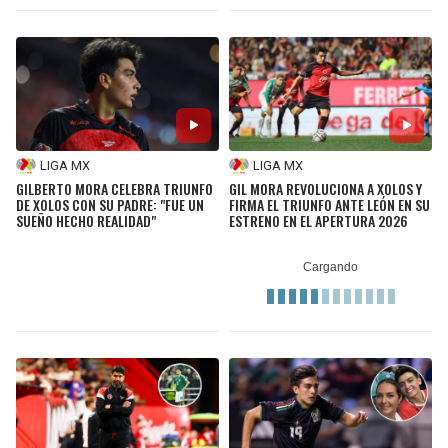
LIGA MX
LIGA MX
GILBERTO MORA CELEBRA TRIUNFO
GIL MORA REVOLUCIONA A XOLOS Y
DE XOLOS CON SU PADRE: "FUE UN
FIRMA EL TRIUNFO ANTE LEÓN EN SU
SUEÑO HECHO REALIDAD"
ESTRENO EN EL APERTURA 2026