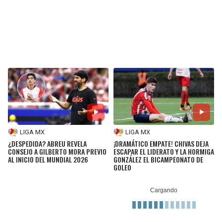
LIGA MX
LIGA MX
¿DESPEDIDA? ABREU REVELA
¡DRAMÁTICO EMPATE! CHIVAS DEJA
CONSEJO A GILBERTO MORA PREVIO
ESCAPAR EL LIDERATO Y LA HORMIGA
AL INICIO DEL MUNDIAL 2026
GONZÁLEZ EL BICAMPEONATO DE
GOLEO