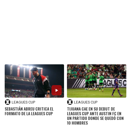
BUCCANEERS
LEAGUES CUP
LEAGUES CUP
SEBASTIÁN ABREU CRITICA EL
TIJUANA CAE EN SU DEBUT DE
FORMATO DE LA LEAGUES CUP
LEAGUES CUP ANTE AUSTIN FC EN
UN PARTIDO DONDE SE QUEDÓ CON
10 HOMBRES