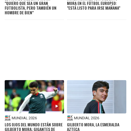
"QUIERO QUE SEA UN GRAN
MORA EN EL FÚTBOL EUROPEO:
FUTBOLISTA, PERO TAMBIÉN UN
"ESTÁ LISTO PARA IRSE MAÑANA"
HOMBRE DE BIEN"
MUNDIAL 2026
MUNDIAL 2026
LOS OJOS DEL MUNDO ESTÁN SOBRE
GILBERTO MORA, LA ESMERALDA
GILBERTO MORA; GIGANTES DE
AZTECA