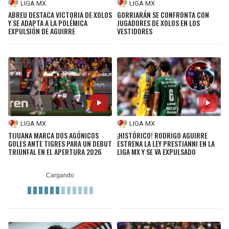
LIGA MX
LIGA MX
ABREU DESTACA VICTORIA DE XOLOS
GORRIARÁN SE CONFRONTA CON
Y SE ADAPTA A LA POLÉMICA
JUGADORES DE XOLOS EN LOS
EXPULSIÓN DE AGUIRRE
VESTIDORES
LIGA MX
LIGA MX
TIJUANA MARCA DOS AGÓNICOS
¡HISTÓRICO! RODRIGO AGUIRRE
GOLES ANTE TIGRES PARA UN DEBUT
ESTRENA LA LEY PRESTIANNI EN LA
TRIUNFAL EN EL APERTURA 2026
LIGA MX Y SE VA EXPULSADO