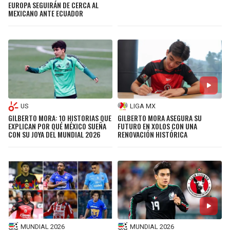
EUROPA SEGUIRÁN DE CERCA AL
MEXICANO ANTE ECUADOR
US
LIGA MX
GILBERTO MORA: 10 HISTORIAS QUE
GILBERTO MORA ASEGURA SU
EXPLICAN POR QUÉ MÉXICO SUEÑA
FUTURO EN XOLOS CON UNA
CON SU JOYA DEL MUNDIAL 2026
RENOVACIÓN HISTÓRICA
MUNDIAL 2026
MUNDIAL 2026