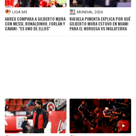
LIGA MX
MUNDIAL 2026
ABREU COMPARA A GILBERTO MORA
RAFAELA PIMENTA EXPLICA POR QUÉ
CON MESSI, RONALDINHO, FORLÁN Y
GILBERTO MORA ESTUVO EN MIAMI
CAVANI: "ES UNO DE ELLOS"
PARA EL NORUEGA VS INGLATERRA