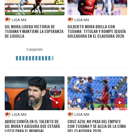
LIGA MX
LIGA MX
GIL MORA LIDERA VICTORIA DE
GILBERTO MORA BRILLA CON
TIJUANA Y MANTIENE LA ESPERANZA
TIJUANA: TITULAR Y ROMPE SEQUÍA
DE LIGUILLA
GOLEADORA EN EL CLAUSURA 2026
LIGA MX
LIGA MX
ABREU CONFÍA EN EL TALENTO DE
CRUZ AZUL NO PASA DEL EMPATE
GIL MORA Y ASEGURA QUE ESTARÁ
CON TIJUANA Y SE ALEJA DE LA CIMA
LISTO PARA EL MUNDIAL
DEL CLAUSURA 2026