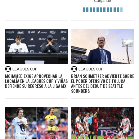
LEAGUES CUP
LEAGUES CUP
MOHAMED EXIGE APROVECHAR LA
BRIAN SCHMETZER ADVIERTE SOBRE
LOCALÍA EN LA LEAGUES CUP Y VIÑAS
EL PODER OFENSIVO DE TOLUCA
DEFIENDE SU REGRESO A LA LIGA MX
ANTES DEL DEBUT DE SEATTLE
SOUNDERS