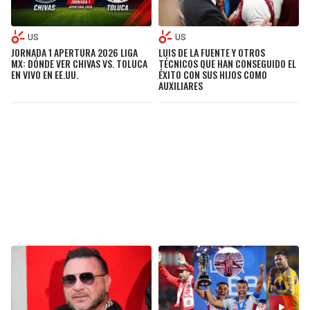
US
US
JORNADA 1 APERTURA 2026 LIGA
LUIS DE LA FUENTE Y OTROS
MX: DÓNDE VER CHIVAS VS. TOLUCA
TÉCNICOS QUE HAN CONSEGUIDO EL
EN VIVO EN EE.UU.
ÉXITO CON SUS HIJOS COMO
AUXILIARES