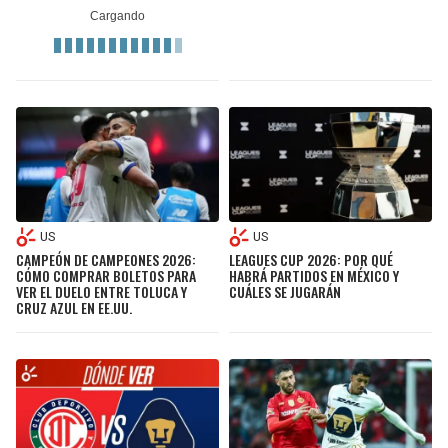
US
US
CAMPEÓN DE CAMPEONES 2026:
LEAGUES CUP 2026: POR QUÉ
CÓMO COMPRAR BOLETOS PARA
HABRÁ PARTIDOS EN MÉXICO Y
VER EL DUELO ENTRE TOLUCA Y
CUÁLES SE JUGARÁN
CRUZ AZUL EN EE.UU.