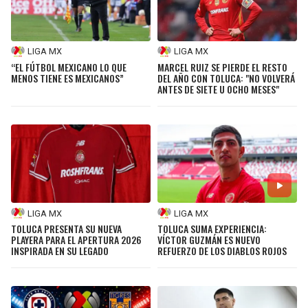
LIGA MX
LIGA MX
“EL FÚTBOL MEXICANO LO QUE
MARCEL RUIZ SE PIERDE EL RESTO
MENOS TIENE ES MEXICANOS”
DEL AÑO CON TOLUCA: "NO VOLVERÁ
ANTES DE SIETE U OCHO MESES"
LIGA MX
LIGA MX
TOLUCA PRESENTA SU NUEVA
TOLUCA SUMA EXPERIENCIA:
PLAYERA PARA EL APERTURA 2026
VÍCTOR GUZMÁN ES NUEVO
INSPIRADA EN SU LEGADO
REFUERZO DE LOS DIABLOS ROJOS