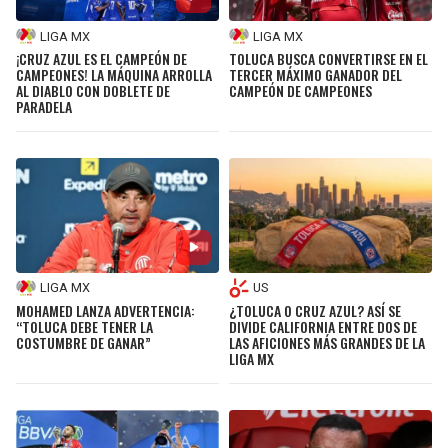
LIGA MX
LIGA MX
¡CRUZ AZUL ES EL CAMPEÓN DE
TOLUCA BUSCA CONVERTIRSE EN EL
CAMPEONES! LA MÁQUINA ARROLLA
TERCER MÁXIMO GANADOR DEL
AL DIABLO CON DOBLETE DE
CAMPEÓN DE CAMPEONES
PARADELA
LIGA MX
US
MOHAMED LANZA ADVERTENCIA:
¿TOLUCA O CRUZ AZUL? ASÍ SE
“TOLUCA DEBE TENER LA
DIVIDE CALIFORNIA ENTRE DOS DE
COSTUMBRE DE GANAR”
LAS AFICIONES MÁS GRANDES DE LA
LIGA MX