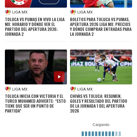
LIGA MX
LIGA MX
TOLUCA VS PUMAS EN VIVO LA LIGA
BOLETOS PARA TOLUCA VS PUMAS,
MX: HORARIO Y DÓNDE VER EL
APERTURA 2026 LIGA MX: PRECIOS
PARTIDO DEL APERTURA 2026;
Y DÓNDE COMPRAR ENTRADAS PARA
JORNADA 2
LA JORNADA 2
LIGA MX
LIGA MX
TOLUCA INICIA CON VICTORIA Y EL
CHIVAS VS TOLUCA: RESUMEN,
TURCO MOHAMED ADVIERTE: “ESTO
GOLES Y RESULTADO DEL PARTIDO
TIENE QUE SER UN PUNTO DE
DE LA JORNADA 1 DEL APERTURA
PARTIDA”
2026