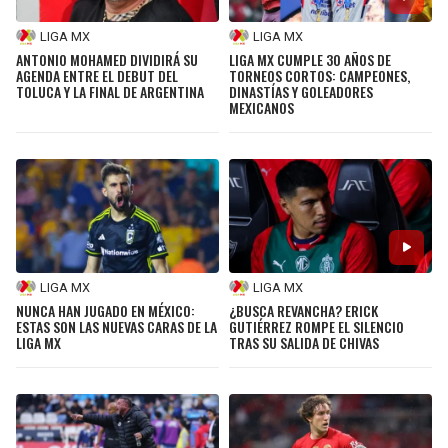
LIGA MX
LIGA MX
ANTONIO MOHAMED DIVIDIRÁ SU
LIGA MX CUMPLE 30 AÑOS DE
AGENDA ENTRE EL DEBUT DEL
TORNEOS CORTOS: CAMPEONES,
TOLUCA Y LA FINAL DE ARGENTINA
DINASTÍAS Y GOLEADORES
MEXICANOS
LIGA MX
LIGA MX
NUNCA HAN JUGADO EN MÉXICO:
¿BUSCA REVANCHA? ERICK
ESTAS SON LAS NUEVAS CARAS DE LA
GUTIÉRREZ ROMPE EL SILENCIO
LIGA MX
TRAS SU SALIDA DE CHIVAS