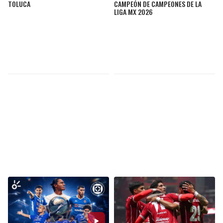
TOLUCA
CAMPEÓN DE CAMPEONES DE LA
LIGA MX 2026