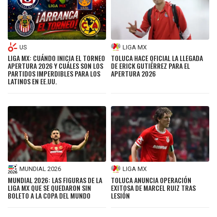
US
LIGA MX
LIGA MX: CUÁNDO INICIA EL TORNEO
TOLUCA HACE OFICIAL LA LLEGADA
APERTURA 2026 Y CUÁLES SON LOS
DE ERICK GUTIÉRREZ PARA EL
PARTIDOS IMPERDIBLES PARA LOS
APERTURA 2026
LATINOS EN EE.UU.
MUNDIAL 2026
LIGA MX
MUNDIAL 2026: LAS FIGURAS DE LA
TOLUCA ANUNCIA OPERACIÓN
LIGA MX QUE SE QUEDARON SIN
EXITOSA DE MARCEL RUIZ TRAS
BOLETO A LA COPA DEL MUNDO
LESIÓN