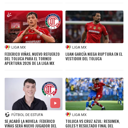
LIGA MX
LIGA MX
FEDERICO VIÑAS, NUEVO REFUERZO
LUAN GARCÍA NIEGA RUPTURA EN EL
DEL TOLUCA PARA EL TORNEO
VESTIDOR DEL TOLUCA
APERTURA 2026 DE LA LIGA MX
FÚTBOL DE ESTUFA
LIGA MX
SE ACABÓ LA NOVELA: FEDERICO
TOLUCA VS CRUZ AZUL: RESUMEN,
VIÑAS SERÁ NUEVO JUGADOR DEL
GOLES Y RESULTADO FINAL DEL