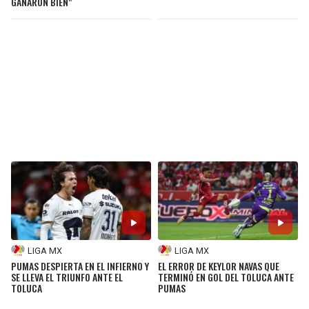
GANARON BIEN"
LIGA MX
LIGA MX
PUMAS DESPIERTA EN EL INFIERNO Y
EL ERROR DE KEYLOR NAVAS QUE
SE LLEVA EL TRIUNFO ANTE EL
TERMINÓ EN GOL DEL TOLUCA ANTE
TOLUCA
PUMAS