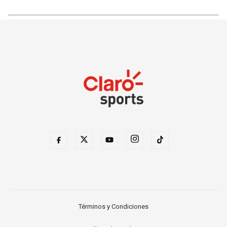
Términos y Condiciones