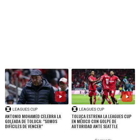
BUCCANEERS
LEAGUES CUP
LEAGUES CUP
ANTONIO MOHAMED CELEBRA LA
TOLUCA ESTRENA LA LEAGUES CUP
GOLEADA DE TOLUCA: "SOMOS
EN MÉXICO CON GOLPE DE
DIFÍCILES DE VENCER"
AUTORIDAD ANTE SEATTLE