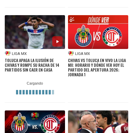
LIGA MX
LIGA MX
TOLUCA APAGA LA ILUSIÓN DE
CHIVAS VS TOLUCA EN VIVO LA LIGA
CHIVAS Y ROMPE SU RACHA DE 14
MX: HORARIO Y DÓNDE VER HOY EL
PARTIDOS SIN CAER EN CASA
PARTIDO DEL APERTURA 2026;
JORNADA 1