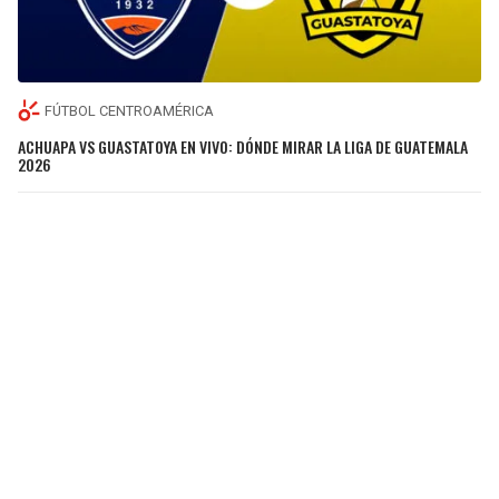
FÚTBOL CENTROAMÉRICA
ACHUAPA VS GUASTATOYA EN VIVO: DÓNDE MIRAR LA LIGA DE GUATEMALA
2026