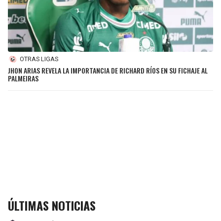
OTRAS LIGAS
JHON ARIAS REVELA LA IMPORTANCIA DE RICHARD RÍOS EN SU FICHAJE AL
PALMEIRAS
ÚLTIMAS NOTICIAS