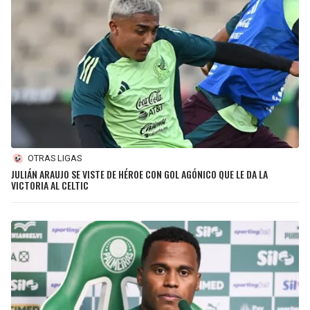
OTRAS LIGAS
JULIÁN ARAUJO SE VISTE DE HÉROE CON GOL AGÓNICO QUE LE DA LA
VICTORIA AL CELTIC