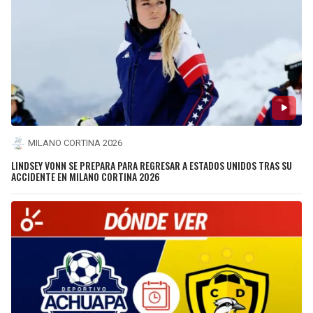
MILANO CORTINA 2026
LINDSEY VONN SE PREPARA PARA REGRESAR A ESTADOS UNIDOS TRAS SU
ACCIDENTE EN MILANO CORTINA 2026