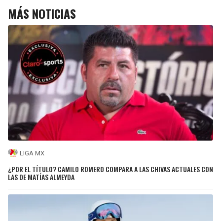
MÁS NOTICIAS
LIGA MX
¿POR EL TÍTULO? CAMILO ROMERO COMPARA A LAS CHIVAS ACTUALES CON
LAS DE MATÍAS ALMEYDA