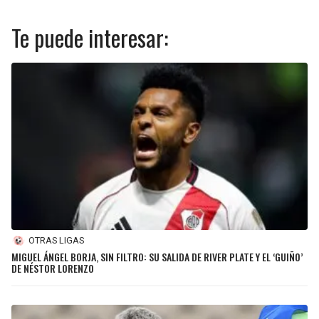
Te puede interesar:
OTRAS LIGAS
MIGUEL ÁNGEL BORJA, SIN FILTRO: SU SALIDA DE RIVER PLATE Y EL ‘GUIÑO’
DE NÉSTOR LORENZO