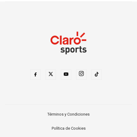
Términos y Condiciones
Política de Cookies