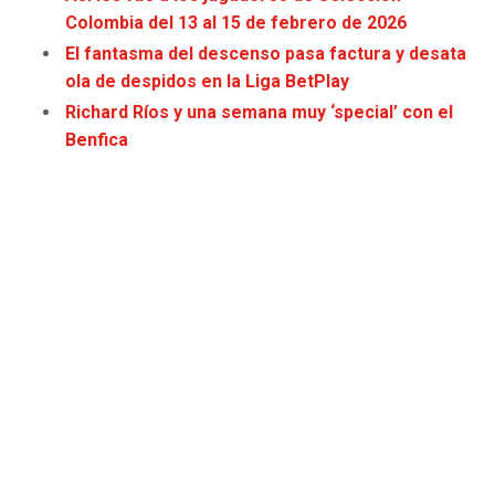
Colombia del 13 al 15 de febrero de 2026
El fantasma del descenso pasa factura y desata
ola de despidos en la Liga BetPlay
Richard Ríos y una semana muy ‘special’ con el
Benfica