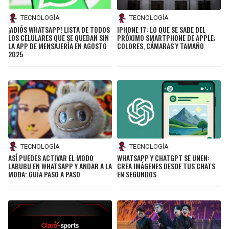
TECNOLOGÍA
TECNOLOGÍA
¡ADIÓS WHATSAPP! LISTA DE TODOS
IPHONE 17: LO QUE SE SABE DEL
LOS CELULARES QUE SE QUEDAN SIN
PRÓXIMO SMARTPHONE DE APPLE;
LA APP DE MENSAJERÍA EN AGOSTO
COLORES, CÁMARAS Y TAMAÑO
2025
TECNOLOGÍA
TECNOLOGÍA
ASÍ PUEDES ACTIVAR EL MODO
WHATSAPP Y CHATGPT SE UNEN:
LABUBU EN WHATSAPP Y ANDAR A LA
CREA IMÁGENES DESDE TUS CHATS
MODA: GUÍA PASO A PASO
EN SEGUNDOS