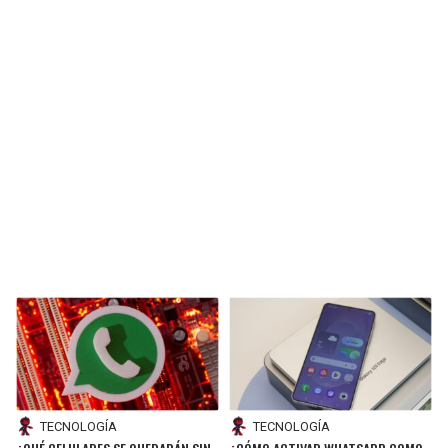
TECNOLOGÍA
TECNOLOGÍA