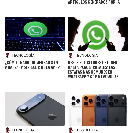
ARTÍCULOS GENERADOS POR IA
TECNOLOGÍA
TECNOLOGÍA
¿CÓMO TRADUCIR MENSAJES EN
DESDE SOLICITUDES DE DINERO
WHATSAPP SIN SALIR DE LA APP?
HASTA PAGOS IRREALES: LAS
ESTAFAS MÁS COMUNES EN
WHATSAPP Y CÓMO EVITARLAS
TECNOLOGÍA
TECNOLOGÍA