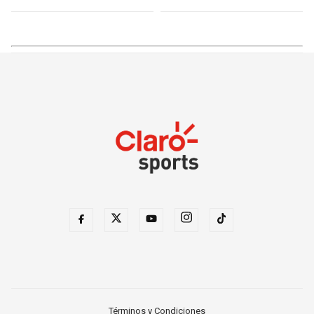
Términos y Condiciones