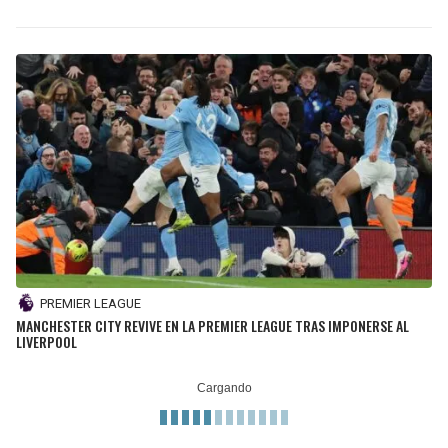
PREMIER LEAGUE
MANCHESTER CITY REVIVE EN LA PREMIER LEAGUE TRAS IMPONERSE AL
LIVERPOOL