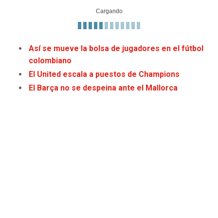
Así se mueve la bolsa de jugadores en el fútbol
colombiano
El United escala a puestos de Champions
El Barça no se despeina ante el Mallorca