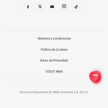
Términos y Condiciones
Política de Cookies
Aviso de Privacidad
SGSST AMX
Derechos Reservados ©
|
AMX Contenido S.A. de C.V.