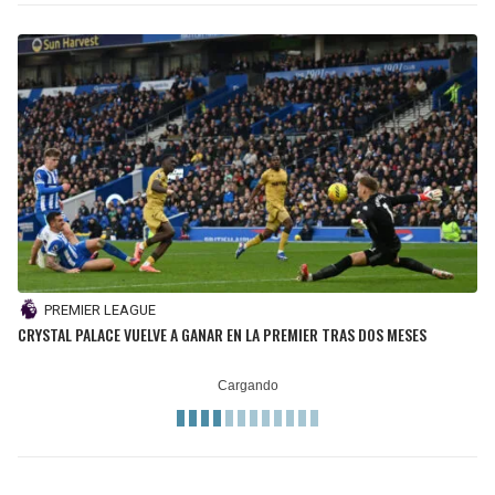
PREMIER LEAGUE
CRYSTAL PALACE VUELVE A GANAR EN LA PREMIER TRAS DOS MESES