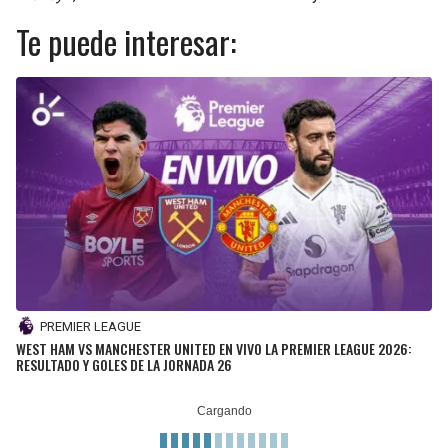
Te puede interesar:
PREMIER LEAGUE
WEST HAM VS MANCHESTER UNITED EN VIVO LA PREMIER LEAGUE 2026:
RESULTADO Y GOLES DE LA JORNADA 26