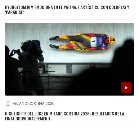
HYUNGYEOM KIM EMOCIONA EN EL PATINAJE ARTÍSTICO CON COLDPLAY Y
‘PARADISE’
MILANO CORTINA 2026
HIGHLIGHTS DEL LUGE EN MILANO CORTINA 2026: RESULTADOS DE LA
FINAL INDIVIDUAL FEMENIL