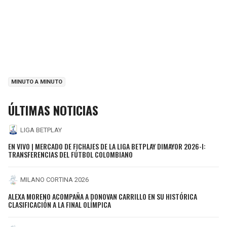
MINUTO A MINUTO
ÚLTIMAS NOTICIAS
LIGA BETPLAY
EN VIVO | MERCADO DE FICHAJES DE LA LIGA BETPLAY DIMAYOR 2026-I:
TRANSFERENCIAS DEL FÚTBOL COLOMBIANO
MILANO CORTINA 2026
ALEXA MORENO ACOMPAÑA A DONOVAN CARRILLO EN SU HISTÓRICA
CLASIFICACIÓN A LA FINAL OLÍMPICA