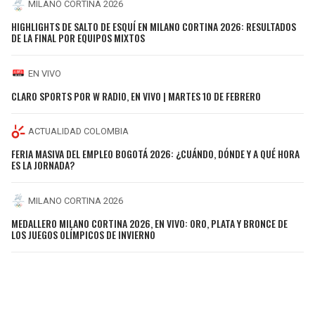
MILANO CORTINA 2026
HIGHLIGHTS DE SALTO DE ESQUÍ EN MILANO CORTINA 2026: RESULTADOS
DE LA FINAL POR EQUIPOS MIXTOS
EN VIVO
CLARO SPORTS POR W RADIO, EN VIVO | MARTES 10 DE FEBRERO
ACTUALIDAD COLOMBIA
FERIA MASIVA DEL EMPLEO BOGOTÁ 2026: ¿CUÁNDO, DÓNDE Y A QUÉ HORA
ES LA JORNADA?
MILANO CORTINA 2026
MEDALLERO MILANO CORTINA 2026, EN VIVO: ORO, PLATA Y BRONCE DE
LOS JUEGOS OLÍMPICOS DE INVIERNO