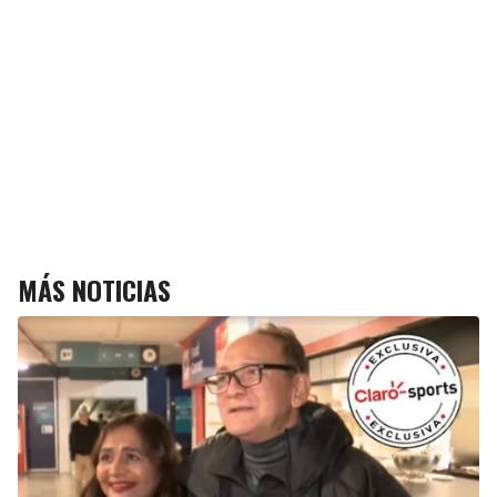
MÁS NOTICIAS