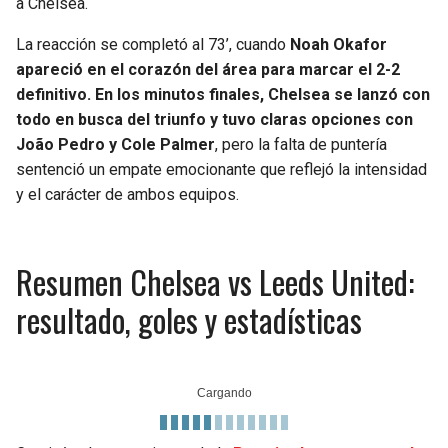
a Chelsea.
La reacción se completó al 73’, cuando
Noah Okafor
apareció en el corazón del área para marcar el 2-2
definitivo. En los minutos finales, Chelsea se lanzó con
todo en busca del triunfo y tuvo claras opciones con
João Pedro y Cole Palmer
, pero la falta de puntería
sentenció un empate emocionante que reflejó la intensidad
y el carácter de ambos equipos.
Resumen Chelsea vs Leeds United:
resultado, goles y estadísticas