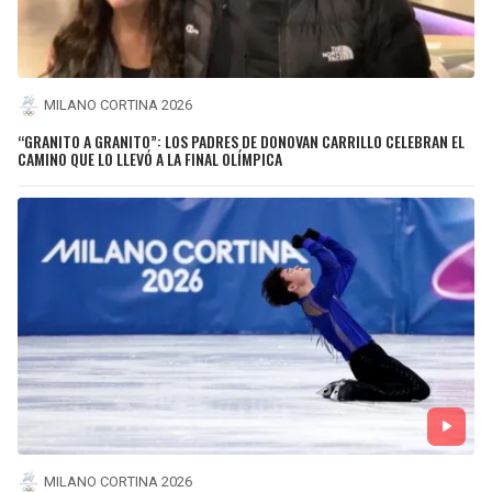
MILANO CORTINA 2026
“GRANITO A GRANITO”: LOS PADRES DE DONOVAN CARRILLO CELEBRAN EL
CAMINO QUE LO LLEVÓ A LA FINAL OLÍMPICA
MILANO CORTINA 2026