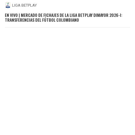
LIGA BETPLAY
EN VIVO | MERCADO DE FICHAJES DE LA LIGA BETPLAY DIMAYOR 2026-I:
TRANSFERENCIAS DEL FÚTBOL COLOMBIANO