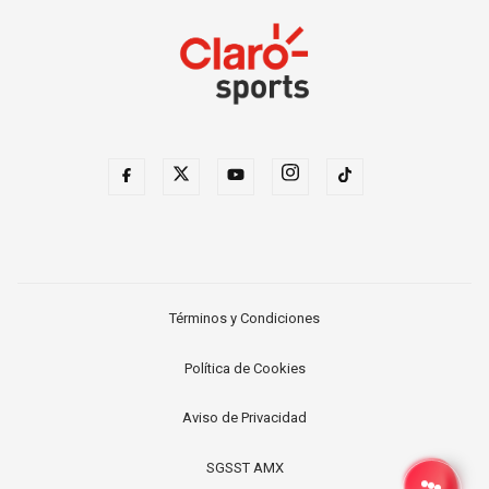
Términos y Condiciones
Política de Cookies
Aviso de Privacidad
SGSST AMX