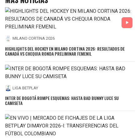
MILANO CORTINA 2026
HIGHLIGHTS DEL HOCKEY EN MILANO CORTINA 2026: RESULTADOS DE
CANADÁ VS CHEQUIA RONDA PRELIMINAR FEMENIL
LIGA BETPLAY
INTER DE BOGOTÁ ROMPE ESQUEMAS: HASTA BAD BUNNY LUCE SU
CAMISETA