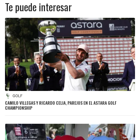
Te puede interesar
GOLF
CAMILO VILLEGAS Y RICARDO CELIA, PAREJOS EN EL ASTARA GOLF
CHAMPIONSHIP