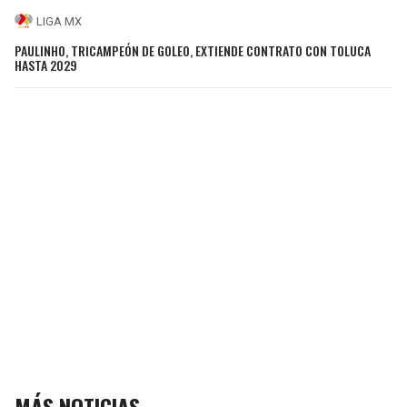
LIGA MX
PAULINHO, TRICAMPEÓN DE GOLEO, EXTIENDE CONTRATO CON TOLUCA
HASTA 2029
MÁS NOTICIAS