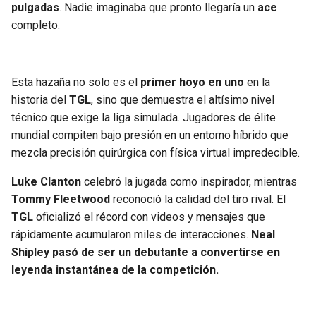
pulgadas
. Nadie imaginaba que pronto llegaría un
ace
completo.
Esta hazaña no solo es el
primer hoyo en uno
en la
historia del
TGL
, sino que demuestra el altísimo nivel
técnico que exige la liga simulada. Jugadores de élite
mundial compiten bajo presión en un entorno híbrido que
mezcla precisión quirúrgica con física virtual impredecible.
Luke Clanton
celebró la jugada como inspirador, mientras
Tommy Fleetwood
reconoció la calidad del tiro rival. El
TGL
oficializó el récord con videos y mensajes que
rápidamente acumularon miles de interacciones.
Neal
Shipley pasó de ser un debutante a convertirse en
leyenda instantánea de la competición.