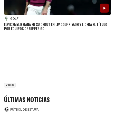
GOLF
ELVIS SMYLIE GANA EN SU DEBUT EN LIV GOLF RIYADH Y LIDERA EL TÍTULO
POR EQUIPOS DE RIPPER GC
VIDEO
ÚLTIMAS NOTICIAS
FÚTBOL DE ESTUFA