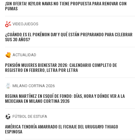
¡SIN OFERTA! KEYLOR NAVAS NO TIENE PROPUESTA PARA RENOVAR CON
PUMAS
VIDEOJUEGOS
¿CUÁNDO ES EL POKÉMON DAY Y QUÉ ESTÁN PREPARANDO PARA CELEBRAR
SUS 30 AÑOS?
ACTUALIDAD
PENSIÓN MUJERES BIENESTAR 2026: CALENDARIO COMPLETO DE
REGISTRO EN FEBRERO, LETRA POR LETRA
MILANO CORTINA 2026
REGINA MARTÍNEZ EN ESQUÍ DE FONDO: DÍAS, HORA Y DÓNDE VER A LA
MEXICANA EN MILANO CORTINA 2026
FÚTBOL DE ESTUFA
AMÉRICA TENDRÍA AMARRADO EL FICHAJE DEL URUGUAYO THIAGO
ESPINOSA