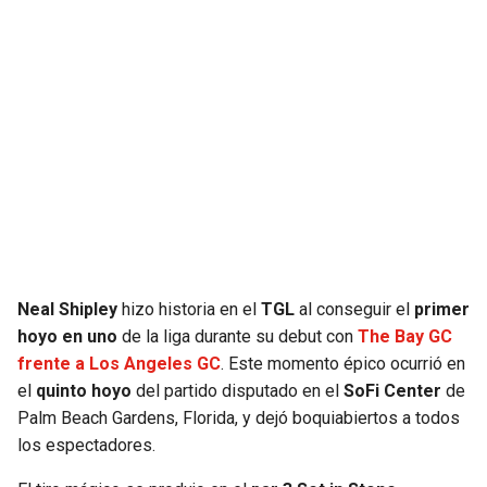
Neal Shipley
hizo historia en el
TGL
al conseguir el
primer
hoyo en uno
de la liga durante su debut con
The Bay GC
frente a Los Angeles GC
. Este momento épico ocurrió en
el
quinto hoyo
del partido disputado en el
SoFi Center
de
Palm Beach Gardens, Florida, y dejó boquiabiertos a todos
los espectadores.