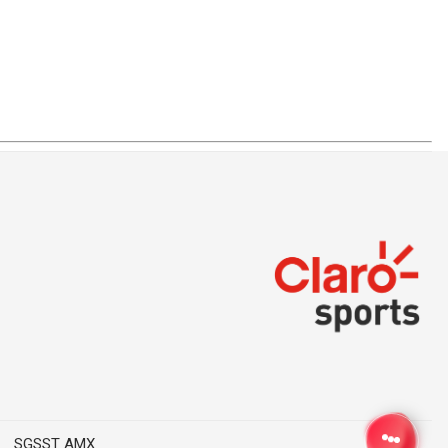
SGSST AMX