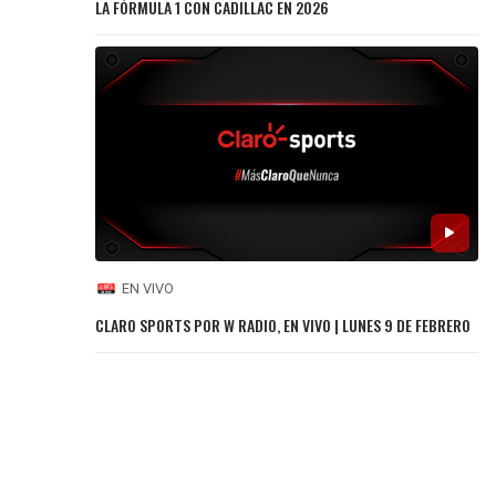
LA FÓRMULA 1 CON CADILLAC EN 2026
EN VIVO
CLARO SPORTS POR W RADIO, EN VIVO | LUNES 9 DE FEBRERO