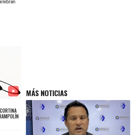
celebran
MÁS NOTICIAS
 CORTINA
TRAMPOLÍN