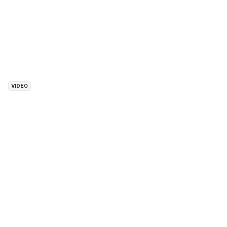
VIDEO