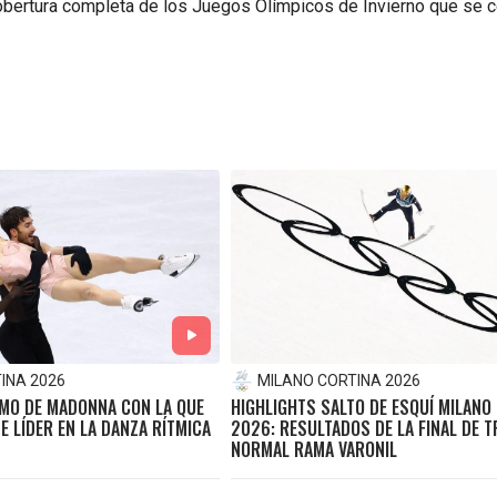
cobertura completa de los Juegos Olímpicos de Invierno que se 
INA 2026
MILANO CORTINA 2026
TMO DE MADONNA CON LA QUE
HIGHLIGHTS SALTO DE ESQUÍ MILANO
E LÍDER EN LA DANZA RÍTMICA
2026: RESULTADOS DE LA FINAL DE 
NORMAL RAMA VARONIL