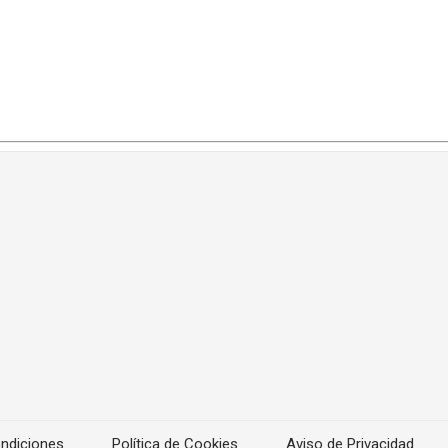
ndiciones
Política de Cookies
Aviso de Privacidad