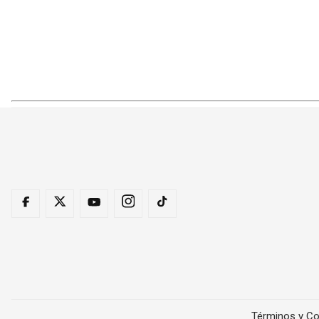
Términos y Co