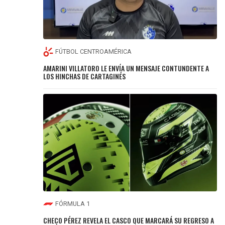
FÚTBOL CENTROAMÉRICA
AMARINI VILLATORO LE ENVÍA UN MENSAJE CONTUNDENTE A
LOS HINCHAS DE CARTAGINÉS
FÓRMULA 1
CHECO PÉREZ REVELA EL CASCO QUE MARCARÁ SU REGRESO A