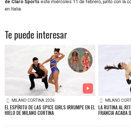
de Claro Sports
este miércoles 11 de febrero, junto con la 
en Italia.
Te puede interesar
MILANO CORTINA 2026
MILANO CORT
EL ESPÍRITU DE LAS SPICE GIRLS IRRUMPE EN EL
LA RUTINA AL RI
HIELO DE MILANO CORTINA
FRANCIA ACABA D