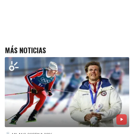
MÁS NOTICIAS