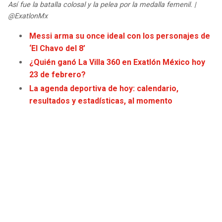
Así fue la batalla colosal y la pelea por la medalla femenil. |
@ExatlonMx
Messi arma su once ideal con los personajes de
‘El Chavo del 8’
¿Quién ganó La Villa 360 en Exatlón México hoy
23 de febrero?
La agenda deportiva de hoy: calendario,
resultados y estadísticas, al momento