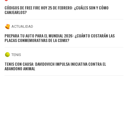
CÓDIGOS DE FREE FIRE HOY 25 DE FEBRERO: ¿CUÁLES SON Y CÓMO
CANJEARLOS?
ACTUALIDAD
PREPARA TU AUTO PARA EL MUNDIAL 2026: ¿CUÁNTO COSTARÁN LAS
PLACAS CONMEMORATIVAS DE LA CDMX?
TENIS
TENIS CON CAUSA: DAVIDOVICH IMPULSA INICIATIVA CONTRA EL
ABANDONO ANIMAL