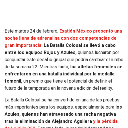
Este martes 24 de febrero,
Exatlón México presentó una
noche llena de adrenalina con dos competencias de
gran importancia.
La Batalla Colosal se llevó a cabo
entre los equipos Rojos y Azules,
quienes lucharon por
conquistar este desafío grupal que podría cambiar el rumbo
de la semana 22. Mientras tanto,
las atletas femeniles se
enfrentaron en una batalla individual por la medalla
femenil,
un premio que tiene el potencial de definir el
futuro de la temporada en la novena edición del reality.
La Batalla Colosal se ha convertido en una de las pruebas
más importantes para los equipos, especialmente para
los
Azules, quienes han atravesado una racha negativa
tras la eliminación de Alejandro Aguilera
y la pérdida