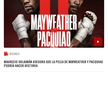
BOXEO
MAURICIO SULAIMÁN ASEGURA QUE LA PELEA DE MAYWEATHER Y PACQUIAO
PODRÍA HACER HISTORIA