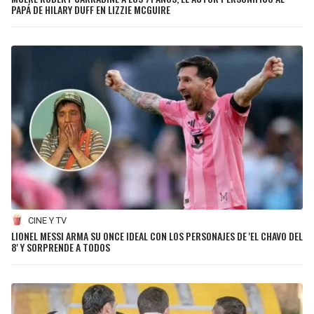
PAPÁ DE HILARY DUFF EN LIZZIE MCGUIRE
CINE Y TV
LIONEL MESSI ARMA SU ONCE IDEAL CON LOS PERSONAJES DE 'EL CHAVO DEL
8' Y SORPRENDE A TODOS