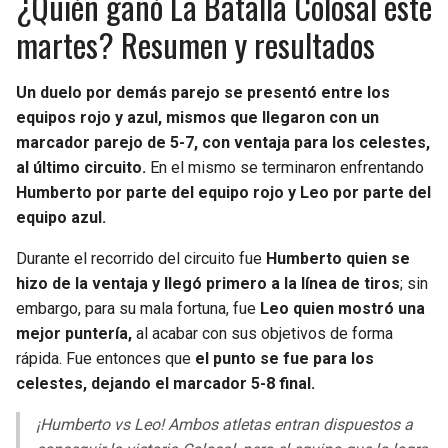
¿Quién ganó La Batalla Colosal este
martes? Resumen y resultados
Un duelo por demás parejo se presentó entre los
equipos rojo y azul, mismos que llegaron con un
marcador parejo de 5-7, con ventaja para los celestes,
al último circuito.
En el mismo se terminaron enfrentando
Humberto por parte del equipo rojo y Leo por parte del
equipo azul.
Durante el recorrido del circuito fue
Humberto quien se
hizo de la ventaja y llegó primero a la línea de tiros
; sin
embargo, para su mala fortuna, fue
Leo quien mostró una
mejor puntería,
al acabar con sus objetivos de forma
rápida. Fue entonces que
el punto se fue para los
celestes, dejando el marcador 5-8 final.
¡Humberto vs Leo! Ambos atletas entran dispuestos a