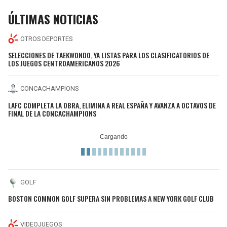
ÚLTIMAS NOTICIAS
OTROS DEPORTES
SELECCIONES DE TAEKWONDO, YA LISTAS PARA LOS CLASIFICATORIOS DE
LOS JUEGOS CENTROAMERICANOS 2026
CONCACHAMPIONS
LAFC COMPLETA LA OBRA, ELIMINA A REAL ESPAÑA Y AVANZA A OCTAVOS DE
FINAL DE LA CONCACHAMPIONS
GOLF
BOSTON COMMON GOLF SUPERA SIN PROBLEMAS A NEW YORK GOLF CLUB
VIDEOJUEGOS