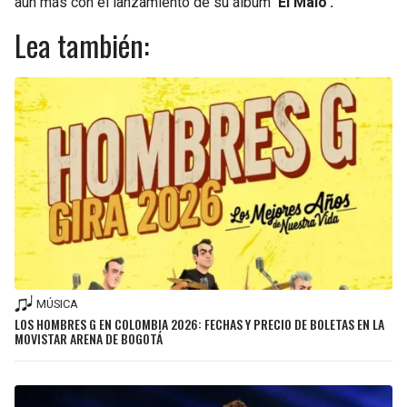
aún más con el lanzamiento de su álbum
‘El Malo’.
Lea también:
MÚSICA
LOS HOMBRES G EN COLOMBIA 2026: FECHAS Y PRECIO DE BOLETAS EN LA
MOVISTAR ARENA DE BOGOTÁ