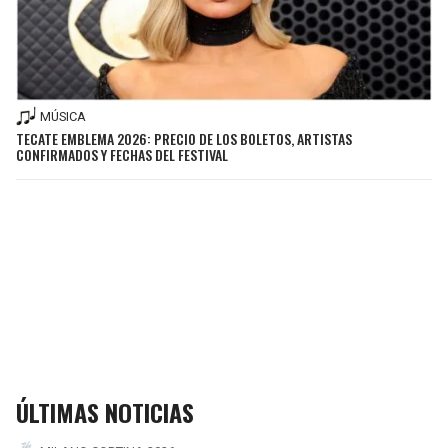
MÚSICA
TECATE EMBLEMA 2026: PRECIO DE LOS BOLETOS, ARTISTAS
CONFIRMADOS Y FECHAS DEL FESTIVAL
ÚLTIMAS NOTICIAS