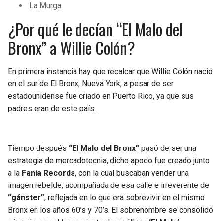
La Murga.
¿Por qué le decían “El Malo del
Bronx” a Willie Colón?
En primera instancia hay que recalcar que Willie Colón nació
en el sur de El Bronx, Nueva York, a pesar de ser
estadounidense fue criado en Puerto Rico, ya que sus
padres eran de este país.
Tiempo después
“El Malo del Bronx”
pasó de ser una
estrategia de mercadotecnia, dicho apodo fue creado junto
a la
Fania Records
, con la cual buscaban vender una
imagen rebelde, acompañada de esa calle e irreverente de
“gánster”
, reflejada en lo que era sobrevivir en el mismo
Bronx en los años 60’s y 70’s. El sobrenombre se consolidó