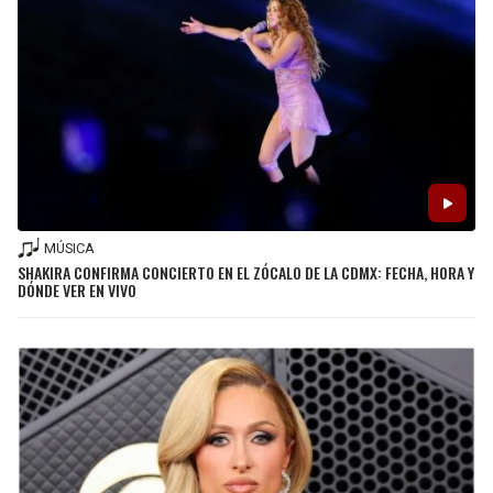
MÚSICA
SHAKIRA CONFIRMA CONCIERTO EN EL ZÓCALO DE LA CDMX: FECHA, HORA Y
DÓNDE VER EN VIVO