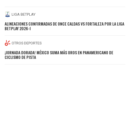
LIGA BETPLAY
ALINEACIONES CONFIRMADAS DE ONCE CALDAS VS FORTALEZA POR LA LIGA
BETPLAY 2026-I
OTROS DEPORTES
¡JORNADA DORADA! MÉXICO SUMA MÁS OROS EN PANAMERICANO DE
CICLISMO DE PISTA