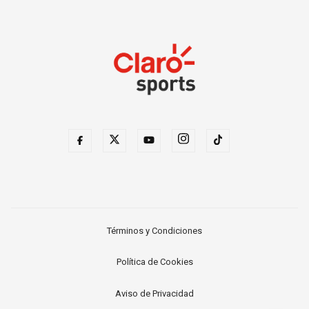
Términos y Condiciones
Política de Cookies
Aviso de Privacidad