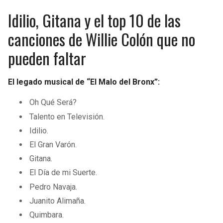
Idilio, Gitana y el top 10 de las
canciones de Willie Colón que no
pueden faltar
El legado musical de “El Malo del Bronx”:
Oh Qué Será?
Talento en Televisión.
Idilio.
El Gran Varón.
Gitana.
El Día de mi Suerte.
Pedro Navaja.
Juanito Alimaña.
Quimbara.