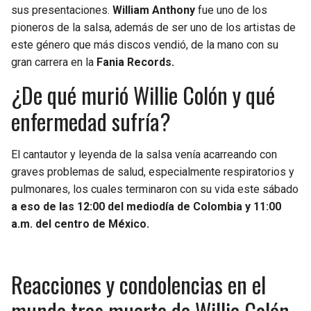
sus presentaciones.
William Anthony
fue uno de los
pioneros de la salsa, además de ser uno de los artistas de
este género que más discos vendió, de la mano con su
gran carrera en la
Fania Records.
¿De qué murió Willie Colón y qué
enfermedad sufría?
El cantautor y leyenda de la salsa venía acarreando con
graves problemas de salud, especialmente respiratorios y
pulmonares, los cuales terminaron con su vida este sábado
a eso de las 12:00 del mediodía de Colombia y 11:00
a.m. del centro de México.
Reacciones y condolencias en el
mundo tras muerte de Willie Colón