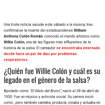
Una triste noticia sacude este sábado a la música, tras
confirmarse la muerte del estadounidense
William
Anthony Colón Román
, conocido el mundo artístico como
Willie Colón
, una de las figuras más influyentes de la
historia de la salsa. El cantautor
se encontraba internado
desde hace un par de días por problemas
respiratorios.
¿Quién fue Willie Colón y cuál es su
legado en el género de la salsa?
Apodado como
“El Malo del Bronx”
, nació el 28 de abril de
1950. Fue un músico y activista social. Su carrera inició
como , pero también cantaba, producía, creaba y actuaba en