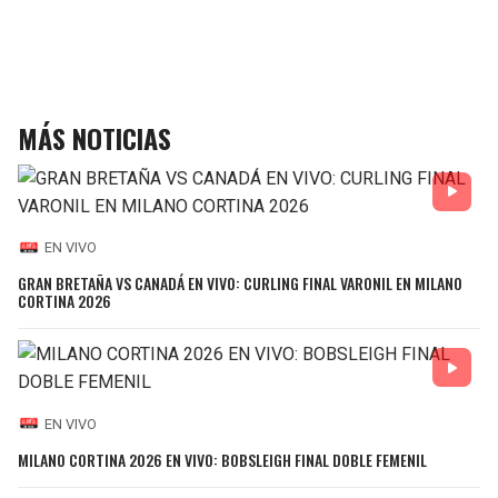
MÁS NOTICIAS
EN VIVO
GRAN BRETAÑA VS CANADÁ EN VIVO: CURLING FINAL VARONIL EN MILANO
CORTINA 2026
EN VIVO
MILANO CORTINA 2026 EN VIVO: BOBSLEIGH FINAL DOBLE FEMENIL