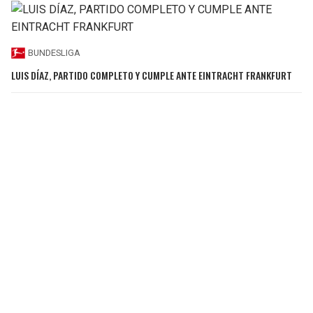
BUNDESLIGA
LUIS DÍAZ, PARTIDO COMPLETO Y CUMPLE ANTE EINTRACHT FRANKFURT