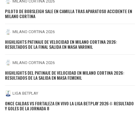
MILANO CORTINA 2026
PILOTO DE BOBSLEIGH SALE EN CAMILLA TRAS APARATOSO ACCIDENTE EN
MILANO CORTINA
MILANO CORTINA 2026
HIGHLIGHTS PATINAJE DE VELOCIDAD EN MILANO CORTINA 2026:
RESULTADOS DE LA FINAL SALIDA EN MASA VARONIL
MILANO CORTINA 2026
HIGHLIGHTS DEL PATINAJE DE VELOCIDAD EN MILANO CORTINA 2026:
RESULTADOS DE LA SALIDA EN MASA FEMENIL
LIGA BETPLAY
ONCE CALDAS VS FORTALEZA EN VIVO LA LIGA BETPLAY 2026-I: RESULTADO
Y GOLES DE LA JORNADA 8