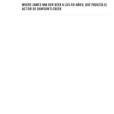
MUERE JAMES VAN DER BEEK A LOS 48 AÑOS; QUÉ PADECÍA EL
ACTOR DE DAWSON’S CREEK