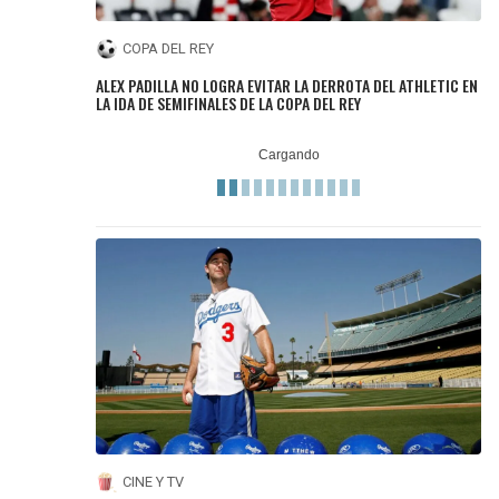
COPA DEL REY
ALEX PADILLA NO LOGRA EVITAR LA DERROTA DEL ATHLETIC EN
LA IDA DE SEMIFINALES DE LA COPA DEL REY
CINE Y TV