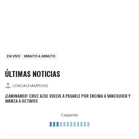
EN VIVO
MINUTO A MINUTO
ÚLTIMAS NOTICIAS
CONCACHAMPIONS
¡CAMINANDO! CRUZ AZUL VUELVE A PASARLE POR ENCIMA A VANCOUVER Y
AVANZA A OCTAVOS