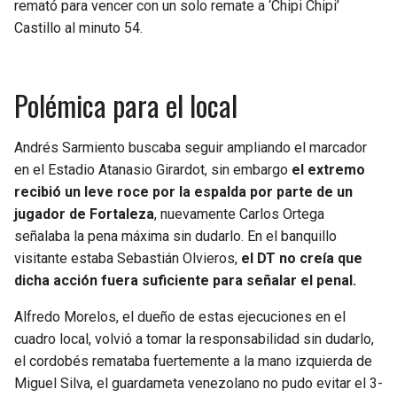
remató para vencer con un solo remate a ‘Chipi Chipi’
Castillo al minuto 54.
Polémica para el local
Andrés Sarmiento buscaba seguir ampliando el marcador
en el Estadio Atanasio Girardot, sin embargo
el extremo
recibió un leve roce por la espalda por parte de un
jugador de Fortaleza
, nuevamente Carlos Ortega
señalaba la pena máxima sin dudarlo. En el banquillo
visitante estaba Sebastián Olvieros,
el DT no creía que
dicha acción fuera suficiente para señalar el penal.
Alfredo Morelos, el dueño de estas ejecuciones en el
cuadro local, volvió a tomar la responsabilidad sin dudarlo,
el cordobés remataba fuertemente a la mano izquierda de
Miguel Silva, el guardameta venezolano no pudo evitar el 3-