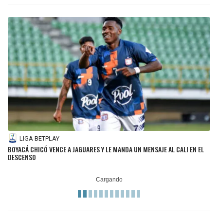
LIGA BETPLAY
BOYACÁ CHICÓ VENCE A JAGUARES Y LE MANDA UN MENSAJE AL CALI EN EL
DESCENSO