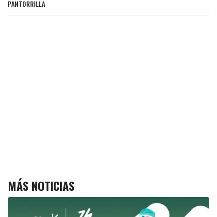
PANTORRILLA
MÁS NOTICIAS