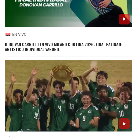
EN VIVO
DONOVAN CARRILLO EN VIVO MILANO CORTINA 2026: FINAL PATINAJE
ARTÍSTICO INDIVIDUAL VARONIL