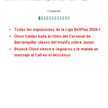
Todas las expulsiones de la Liga BetPlay 2026-I
Once Caldas baila al ritmo del Carnaval de
Barranquilla: claves del triunfo sobre Junior
Boyacá Chicó vence a Jaguares y le manda un
mensaje al Cali en el descenso