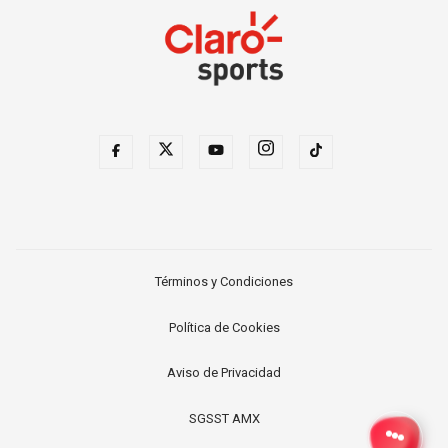
Términos y Condiciones
Política de Cookies
Aviso de Privacidad
SGSST AMX