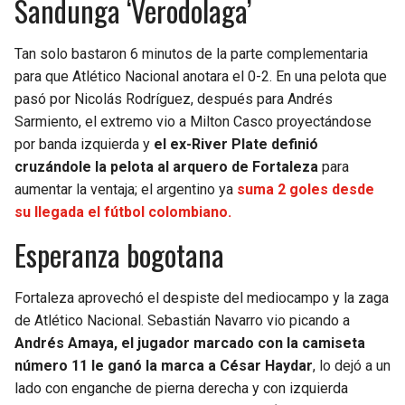
Sandunga ‘Verodolaga’
Tan solo bastaron 6 minutos de la parte complementaria
para que Atlético Nacional anotara el 0-2. En una pelota que
pasó por Nicolás Rodríguez, después para Andrés
Sarmiento, el extremo vio a Milton Casco proyectándose
por banda izquierda y
el ex-River Plate definió
cruzándole la pelota al arquero de Fortaleza
para
aumentar la ventaja; el argentino ya
suma 2 goles desde
su llegada el fútbol colombiano.
Esperanza bogotana
Fortaleza aprovechó el despiste del mediocampo y la zaga
de Atlético Nacional. Sebastián Navarro vio picando a
Andrés Amaya, el jugador marcado con la camiseta
número 11 le ganó la marca a César Haydar
, lo dejó a un
lado con enganche de pierna derecha y con izquierda