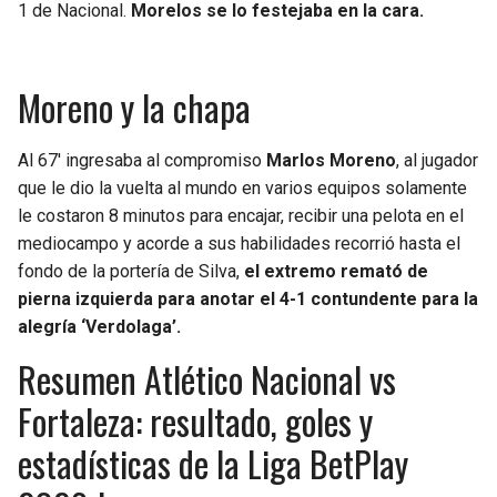
1 de Nacional.
Morelos se lo festejaba en la cara.
Moreno y la chapa
Al 67′ ingresaba al compromiso
Marlos Moreno
, al jugador
que le dio la vuelta al mundo en varios equipos solamente
le costaron 8 minutos para encajar, recibir una pelota en el
mediocampo y acorde a sus habilidades recorrió hasta el
fondo de la portería de Silva,
el extremo remató de
pierna izquierda para anotar el 4-1 contundente para la
alegría ‘Verdolaga’.
Resumen Atlético Nacional vs
Fortaleza: resultado, goles y
estadísticas de la Liga BetPlay