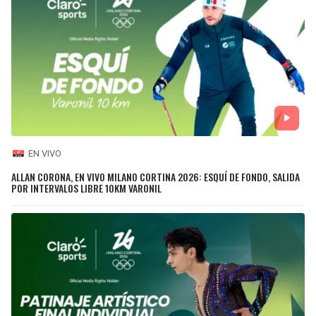
EN VIVO
ALLAN CORONA, EN VIVO MILANO CORTINA 2026: ESQUÍ DE FONDO, SALIDA
POR INTERVALOS LIBRE 10KM VARONIL