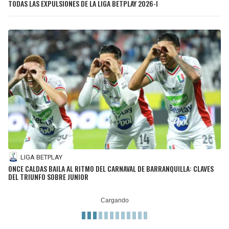
TODAS LAS EXPULSIONES DE LA LIGA BETPLAY 2026-I
LIGA BETPLAY
ONCE CALDAS BAILA AL RITMO DEL CARNAVAL DE BARRANQUILLA: CLAVES
DEL TRIUNFO SOBRE JUNIOR