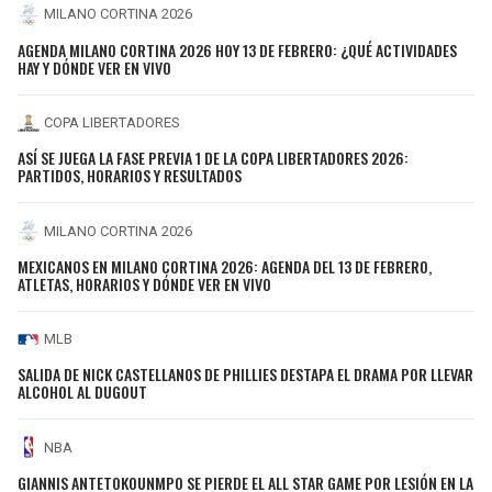
MILANO CORTINA 2026
AGENDA MILANO CORTINA 2026 HOY 13 DE FEBRERO: ¿QUÉ ACTIVIDADES
HAY Y DÓNDE VER EN VIVO
COPA LIBERTADORES
ASÍ SE JUEGA LA FASE PREVIA 1 DE LA COPA LIBERTADORES 2026:
PARTIDOS, HORARIOS Y RESULTADOS
MILANO CORTINA 2026
MEXICANOS EN MILANO CORTINA 2026: AGENDA DEL 13 DE FEBRERO,
ATLETAS, HORARIOS Y DÓNDE VER EN VIVO
MLB
SALIDA DE NICK CASTELLANOS DE PHILLIES DESTAPA EL DRAMA POR LLEVAR
ALCOHOL AL DUGOUT
NBA
GIANNIS ANTETOKOUNMPO SE PIERDE EL ALL STAR GAME POR LESIÓN EN LA