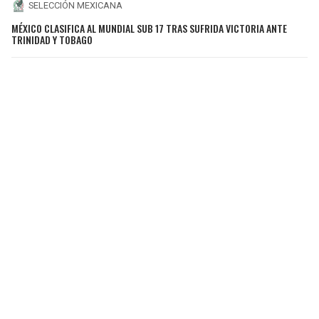
SELECCIÓN MEXICANA
MÉXICO CLASIFICA AL MUNDIAL SUB 17 TRAS SUFRIDA VICTORIA ANTE
TRINIDAD Y TOBAGO