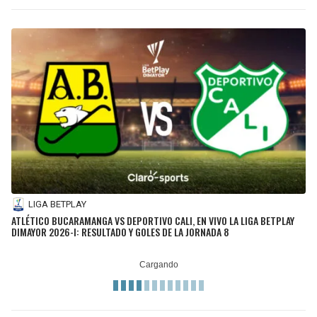
LIGA BETPLAY
ATLÉTICO BUCARAMANGA VS DEPORTIVO CALI, EN VIVO LA LIGA BETPLAY
DIMAYOR 2026-I: RESULTADO Y GOLES DE LA JORNADA 8