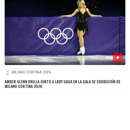
MILANO CORTINA 2026
AMBER GLENN BRILLA JUNTO A LADY GAGA EN LA GALA DE EXHIBICIÓN DE
MILANO CORTINA 2026