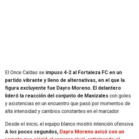
El Once Caldas se
impuso 4-2 al Fortaleza FC en un
partido vibrante y lleno de alternativas, en el que la
figura excluyente fue Dayro Moreno. El delantero
lideró la reacción del conjunto de Manizales
con goles
y asistencias en un encuentro que pasó por momentos de
alta intensidad y cambios constantes en el marcador.
Desde el inicio, el equipo blanco mostró intención ofensiva.
A los pocos segundos,
Dayro Moreno avisó con un