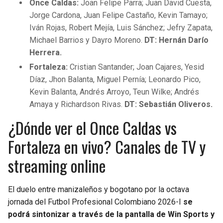
Once Caldas:
Joan Felipe Parra; Juan David Cuesta,
Jorge Cardona, Juan Felipe Castaño, Kevin Tamayo;
Iván Rojas, Robert Mejía, Luis Sánchez; Jefry Zapata,
Michael Barrios y Dayro Moreno.
DT: Hernán Darío
Herrera.
Fortaleza:
Cristian Santander; Joan Cajares, Yesid
Díaz, Jhon Balanta, Miguel Pernía; Leonardo Pico,
Kevin Balanta, Andrés Arroyo, Teun Wilke; Andrés
Amaya y Richardson Rivas.
DT: Sebastián Oliveros.
¿Dónde ver el Once Caldas vs
Fortaleza en vivo? Canales de TV y
streaming online
El duelo entre manizaleños y bogotano por la octava
jornada del Futbol Profesional Colombiano 2026-I
se
podrá sintonizar a través de la pantalla de Win Sports y