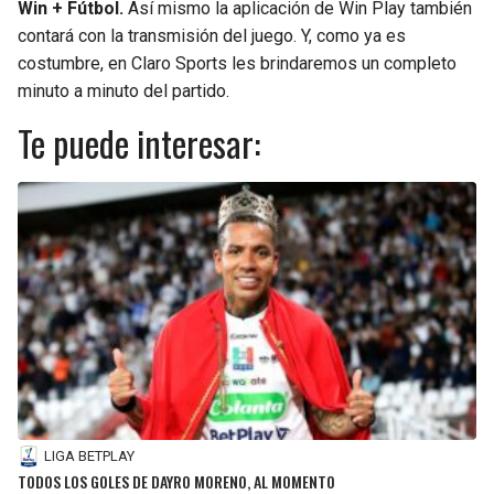
Win + Fútbol.
Así mismo la aplicación de Win Play también
contará con la transmisión del juego. Y, como ya es
costumbre, en Claro Sports les brindaremos un completo
minuto a minuto del partido.
Te puede interesar:
LIGA BETPLAY
TODOS LOS GOLES DE DAYRO MORENO, AL MOMENTO