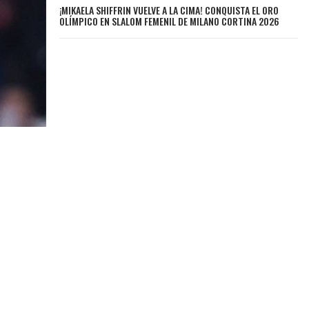
¡MIKAELA SHIFFRIN VUELVE A LA CIMA! CONQUISTA EL ORO
OLÍMPICO EN SLALOM FEMENIL DE MILANO CORTINA 2026