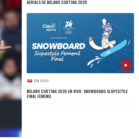
AERIALS DE MILANO CORTINA 2026
EN VIVO
MILANO CORTINA 2026 EN VIVO: SNOWBOARD SLOPESTYLE
FINAL FEMENIL