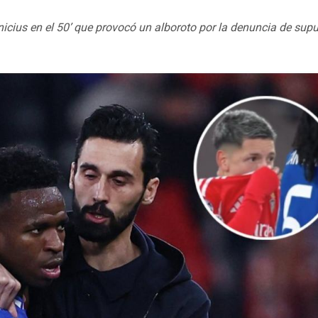
nicius en el 50’ que provocó un alboroto por la denuncia de sup