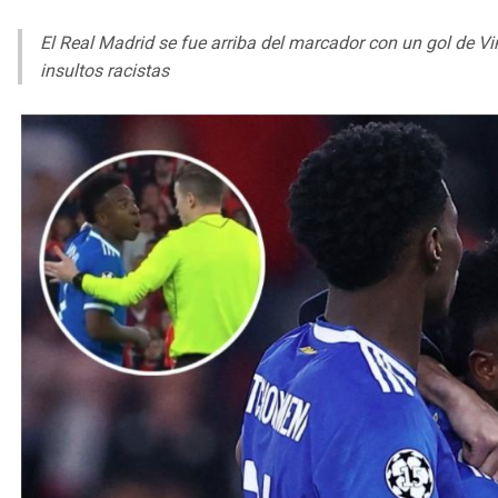
El Real Madrid se fue arriba del marcador con un gol de Vi
insultos racistas