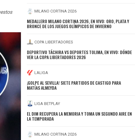
MILANO CORTINA 2026
uestos
MEDALLERO MILANO CORTINA 2026, EN VIVO: ORO, PLATA Y
BRONCE DE LOS JUEGOS OLÍMPICOS DE INVIERNO
COPA LIBERTADORES
DEPORTIVO TÁCHIRA VS DEPORTES TOLIMA, EN VIVO: DÓNDE
VER LA COPA LIBERTADORES 2026
LALIGA
¡GOLPE AL SEVILLA! SIETE PARTIDOS DE CASTIGO PARA
MATÍAS ALMEYDA
LIGA BETPLAY
EL DIM RECUPERA LA MEMORIA Y TOMA UN SEGUNDO AIRE EN
LA TEMPORADA
MILANO CORTINA 2026