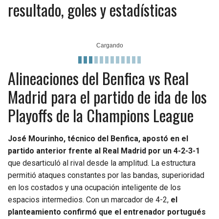
resultado, goles y estadísticas
Alineaciones del Benfica vs Real
Madrid para el partido de ida de los
Playoffs de la Champions League
José Mourinho, técnico del Benfica, apostó en el
partido anterior frente al Real Madrid por un 4-2-3-1
que desarticuló al rival desde la amplitud. La estructura
permitió ataques constantes por las bandas, superioridad
en los costados y una ocupación inteligente de los
espacios intermedios. Con un marcador de 4-2,
el
planteamiento confirmó que el entrenador portugués