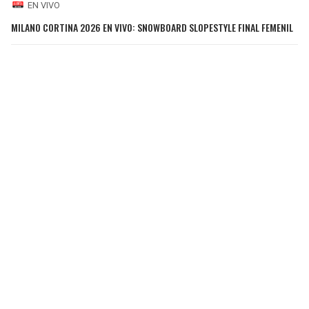
EN VIVO
MILANO CORTINA 2026 EN VIVO: SNOWBOARD SLOPESTYLE FINAL FEMENIL