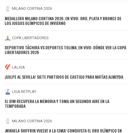
MILANO CORTINA 2026
MEDALLERO MILANO CORTINA 2026, EN VIVO: ORO, PLATA Y BRONCE DE
LOS JUEGOS OLÍMPICOS DE INVIERNO
COPA LIBERTADORES
DEPORTIVO TÁCHIRA VS DEPORTES TOLIMA, EN VIVO: DÓNDE VER LA COPA
LIBERTADORES 2026
LALIGA
¡GOLPE AL SEVILLA! SIETE PARTIDOS DE CASTIGO PARA MATÍAS ALMEYDA
LIGA BETPLAY
EL DIM RECUPERA LA MEMORIA Y TOMA UN SEGUNDO AIRE EN LA
TEMPORADA
MILANO CORTINA 2026
¡MIKAELA SHIFFRIN VUELVE A LA CIMA! CONQUISTA EL ORO OLÍMPICO EN