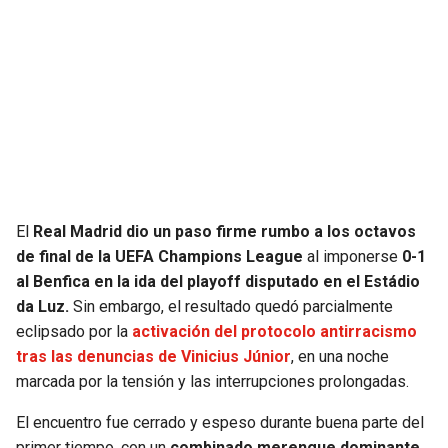
El
Real Madrid dio un paso firme rumbo a los octavos
de final de la UEFA Champions League
al imponerse
0-1
al Benfica en la ida del playoff disputado en el Estádio
da Luz.
Sin embargo, el resultado quedó parcialmente
eclipsado por la
activación del protocolo antirracismo
tras las denuncias de Vinicius Júnior
, en una noche
marcada por la tensión y las interrupciones prolongadas.
El encuentro fue cerrado y espeso durante buena parte del
primer tiempo, con un
combinado merengue dominante