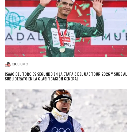
CICLISMO
ISAAC DEL TORO ES SEGUNDO EN LA ETAPA 3 DEL UAE TOUR 2026 Y SUBE AL
SUBLIDERATO EN LA CLASIFICACIÓN GENERAL