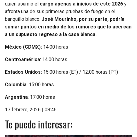
quien asumió el
cargo apenas a inicios de este 2026
y
afronta una de sus primeras pruebas de fuego en el
banquillo blanco.
José Mourinho, por su parte, podría
sumar puntos en medio de los rumores que lo acercan
a un supuesto regreso a la casa blanca.
México (CDMX):
14:00 horas
Centroamérica
: 14:00 horas
Estados Unidos:
15:00 horas (ET) / 12:00 horas (PT)
Colombia
: 15:00 horas
Argentina
: 17:00 horas
17 febrero, 2026 | 08:46
Te puede interesar: