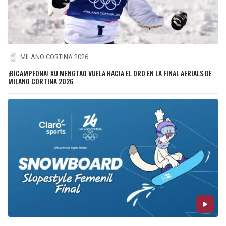
MILANO CORTINA 2026
¡BICAMPEONA! XU MENGTAO VUELA HACIA EL ORO EN LA FINAL AERIALS DE
MILANO CORTINA 2026