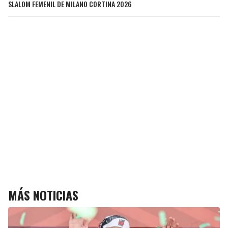
SLALOM FEMENIL DE MILANO CORTINA 2026
MÁS NOTICIAS