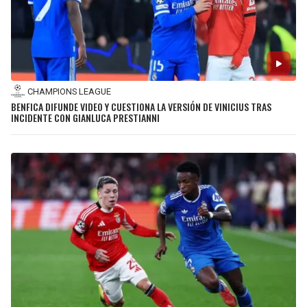
CHAMPIONS LEAGUE
BENFICA DIFUNDE VIDEO Y CUESTIONA LA VERSIÓN DE VINICIUS TRAS
INCIDENTE CON GIANLUCA PRESTIANNI