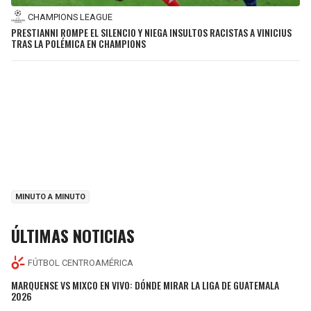
CHAMPIONS LEAGUE
PRESTIANNI ROMPE EL SILENCIO Y NIEGA INSULTOS RACISTAS A VINICIUS
TRAS LA POLÉMICA EN CHAMPIONS
MINUTO A MINUTO
ÚLTIMAS NOTICIAS
FÚTBOL CENTROAMÉRICA
MARQUENSE VS MIXCO EN VIVO: DÓNDE MIRAR LA LIGA DE GUATEMALA
2026