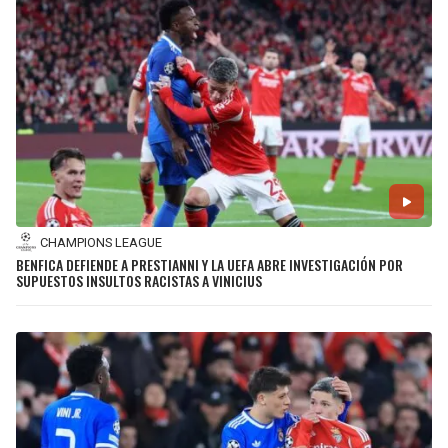
CHAMPIONS LEAGUE
BENFICA DEFIENDE A PRESTIANNI Y LA UEFA ABRE INVESTIGACIÓN POR
SUPUESTOS INSULTOS RACISTAS A VINICIUS