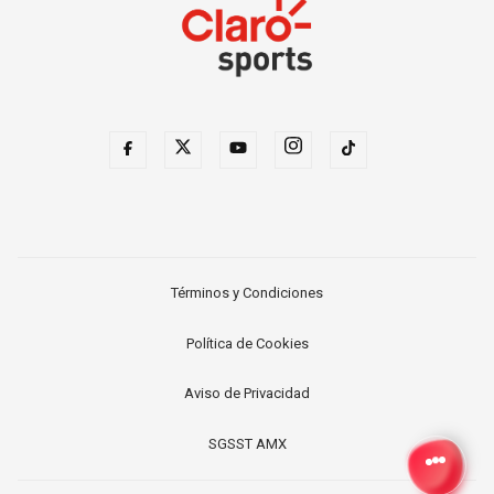
Términos y Condiciones
Política de Cookies
Aviso de Privacidad
SGSST AMX