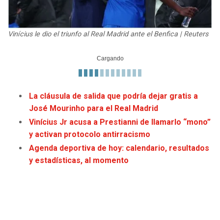
Vinícius le dio el triunfo al Real Madrid ante el Benfica | Reuters
La cláusula de salida que podría dejar gratis a
José Mourinho para el Real Madrid
Vinícius Jr acusa a Prestianni de llamarlo “mono”
y activan protocolo antirracismo
Agenda deportiva de hoy: calendario, resultados
y estadísticas, al momento