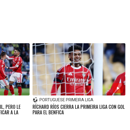
PORTUGUESE PRIMEIRA LIGA
IL, PERO LE
RÍCHARD RÍOS CIERRA LA PRIMEIRA LIGA CON GOL
ICAR A LA
PARA EL BENFICA