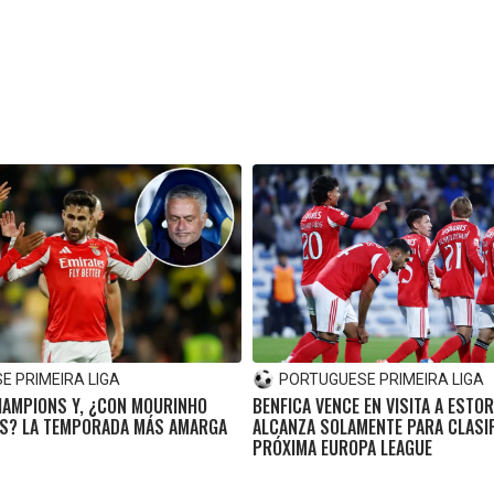
 PRIMEIRA LIGA
PORTUGUESE PRIMEIRA LIGA
CHAMPIONS Y, ¿CON MOURINHO
BENFICA VENCE EN VISITA A ESTOR
ÓS? LA TEMPORADA MÁS AMARGA
ALCANZA SOLAMENTE PARA CLASIF
PRÓXIMA EUROPA LEAGUE