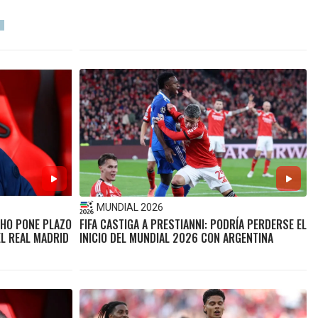
MUNDIAL 2026
NHO PONE PLAZO
FIFA CASTIGA A PRESTIANNI: PODRÍA PERDERSE EL
EL REAL MADRID
INICIO DEL MUNDIAL 2026 CON ARGENTINA