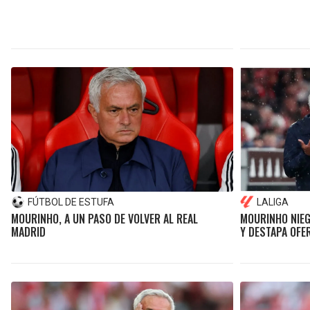
FÚTBOL DE ESTUFA
LALIGA
MOURINHO, A UN PASO DE VOLVER AL REAL
MOURINHO NIEG
MADRID
Y DESTAPA OFE