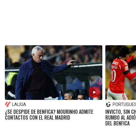
LALIGA
PORTUGUESE
¿SE DESPIDE DE BENFICA? MOURINHO ADMITE
INVICTO, SIN 
CONTACTOS CON EL REAL MADRID
RUMBO AL ADI
DEL BENFICA