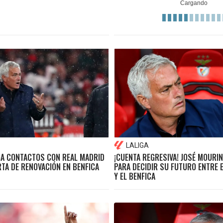
LALIGA
A CONTACTOS CON REAL MADRID
¡CUENTA REGRESIVA! JOSÉ MOURI
RTA DE RENOVACIÓN EN BENFICA
PARA DECIDIR SU FUTURO ENTRE 
Y EL BENFICA