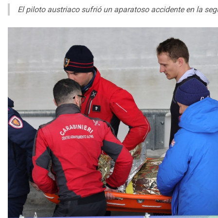
El piloto austriaco sufrió un aparatoso accidente en la se