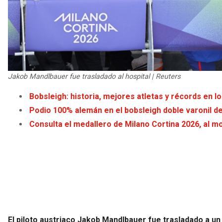
Jakob Mandlbauer fue trasladado al hospital | Reuters
Bobsleigh: historia, mejores atletas y récords en 
Podio 100% alemán en el bobsleigh doble varonil d
Consulta el medallero de Milano Cortina 2026, al 
El piloto austriaco Jakob Mandlbauer fue trasladado a un