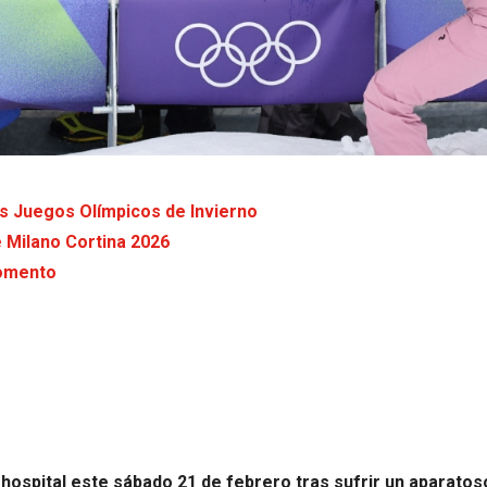
los Juegos Olímpicos de Invierno
e Milano Cortina 2026
momento
 hospital este sábado 21 de febrero tras sufrir un aparatos