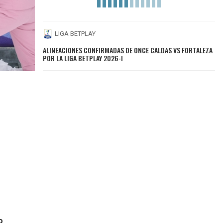
LIGA BETPLAY
ALINEACIONES CONFIRMADAS DE ONCE CALDAS VS FORTALEZA
POR LA LIGA BETPLAY 2026-I
o