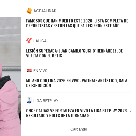
ACTUALIDAD
FAMOSOS QUE HAN MUERTO ESTE 2026: LISTA COMPLETA DE
DEPORTISTAS Y ESTRELLAS QUE FALLECIERON ESTE AÑO
LALIGA
LESIÓN SUPERADA: JUAN CAMILO 'CUCHO' HERNÁNDEZ, DE
VUELTA CON EL BETIS
EN VIVO
MILANO CORTINA 2026 EN VIVO: PATINAJE ARTÍSTICO, GALA
DE EXHIBICIÓN
LIGA BETPLAY
ONCE CALDAS VS FORTALEZA EN VIVO LA LIGA BETPLAY 2026-I:
RESULTADO Y GOLES DE LA JORNADA 8