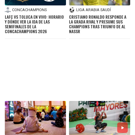
CONCACHAMPIONS
LIGA ARABIA SAUDÍ
LAFC VS TOLUCA EN VIVO: HORARIO
CRISTIANO RONALDO RESPONDE A
Y DÓNDE VER LA IDA DE LAS
LA GRADA RIVAL Y PRESUME SUS
SEMIFINALES DE LA
CHAMPIONS TRAS TRIUNFO DE AL
CONCACHAMPIONS 2026
NASSR