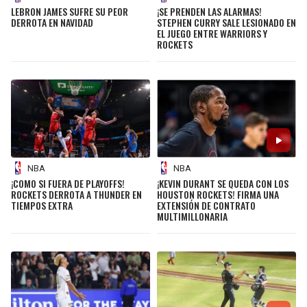
LEBRON JAMES SUFRE SU PEOR
¡SE PRENDEN LAS ALARMAS!
DERROTA EN NAVIDAD
STEPHEN CURRY SALE LESIONADO EN
EL JUEGO ENTRE WARRIORS Y
ROCKETS
NBA
NBA
¡COMO SI FUERA DE PLAYOFFS!
¡KEVIN DURANT SE QUEDA CON LOS
ROCKETS DERROTA A THUNDER EN
HOUSTON ROCKETS! FIRMA UNA
TIEMPOS EXTRA
EXTENSIÓN DE CONTRATO
MULTIMILLONARIA