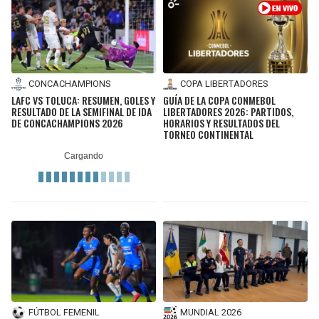
CONCACHAMPIONS
COPA LIBERTADORES
LAFC VS TOLUCA: RESUMEN, GOLES Y
GUÍA DE LA COPA CONMEBOL
RESULTADO DE LA SEMIFINAL DE IDA
LIBERTADORES 2026: PARTIDOS,
DE CONCACHAMPIONS 2026
HORARIOS Y RESULTADOS DEL
TORNEO CONTINENTAL
FÚTBOL FEMENIL
MUNDIAL 2026