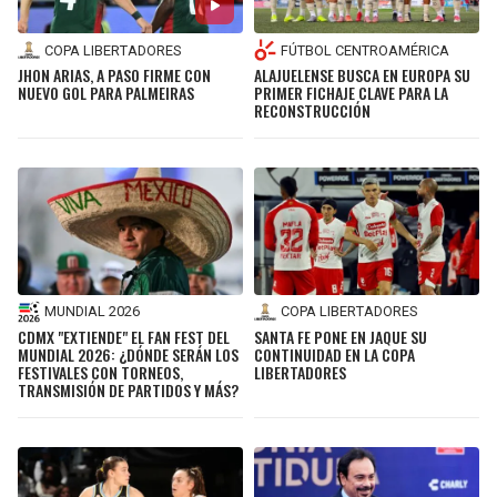
COPA LIBERTADORES
FÚTBOL CENTROAMÉRICA
JHON ARIAS, A PASO FIRME CON
ALAJUELENSE BUSCA EN EUROPA SU
NUEVO GOL PARA PALMEIRAS
PRIMER FICHAJE CLAVE PARA LA
RECONSTRUCCIÓN
MUNDIAL 2026
COPA LIBERTADORES
CDMX "EXTIENDE" EL FAN FEST DEL
SANTA FE PONE EN JAQUE SU
MUNDIAL 2026: ¿DÓNDE SERÁN LOS
CONTINUIDAD EN LA COPA
FESTIVALES CON TORNEOS,
LIBERTADORES
TRANSMISIÓN DE PARTIDOS Y MÁS?