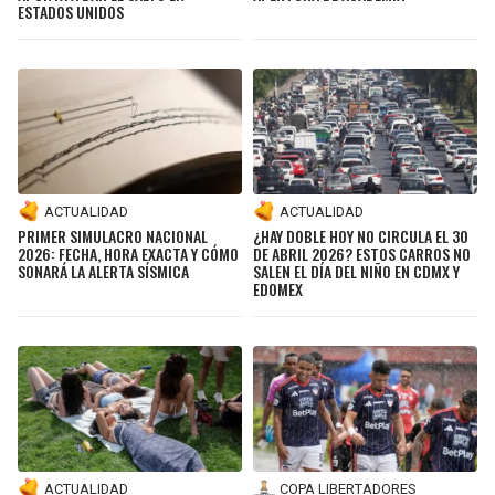
ESTADOS UNIDOS
ACTUALIDAD
ACTUALIDAD
¿HAY DOBLE HOY NO CIRCULA EL 30
PRIMER SIMULACRO NACIONAL
DE ABRIL 2026? ESTOS CARROS NO
2026: FECHA, HORA EXACTA Y CÓMO
SALEN EL DÍA DEL NIÑO EN CDMX Y
SONARÁ LA ALERTA SÍSMICA
EDOMEX
ACTUALIDAD
COPA LIBERTADORES