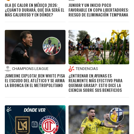
OLA DE CALOR EN MÉXICO 2026:
JUNIOR Y UN INICIO POCO
¿CUÁNTO DURARÁ, QUÉ DÍA SERÁ EL
FAVORABLE EN COPA LIBERTADORES:
MÁS CALUROSO Y EN DÓNDE?
RIESGO DE ELIMINACIÓN TEMPRANA
CHAMPIONS LEAGUE
TENDENCIAS
¡SIMEONE EXPLOTA! BEN WHITE PISA
¿ENTRENAR EN AYUNAS ES
EL ESCUDO DEL ATLÉTICO Y SE ARMA
REALMENTE MÁS EFECTIVO PARA
LA BRONCA EN EL METROPOLITANO
QUEMAR GRASA?: ESTO DICE LA
CIENCIA SOBRE SUS BENEFICIOS