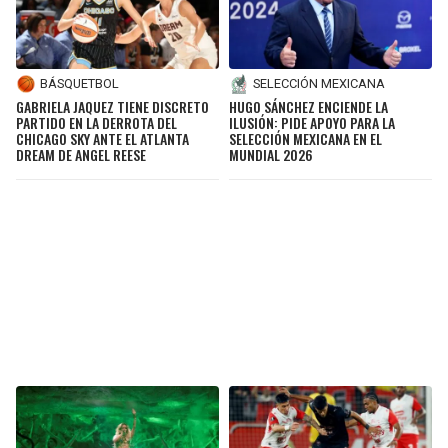
BÁSQUETBOL
SELECCIÓN MEXICANA
GABRIELA JAQUEZ TIENE DISCRETO
HUGO SÁNCHEZ ENCIENDE LA
PARTIDO EN LA DERROTA DEL
ILUSIÓN: PIDE APOYO PARA LA
CHICAGO SKY ANTE EL ATLANTA
SELECCIÓN MEXICANA EN EL
DREAM DE ANGEL REESE
MUNDIAL 2026