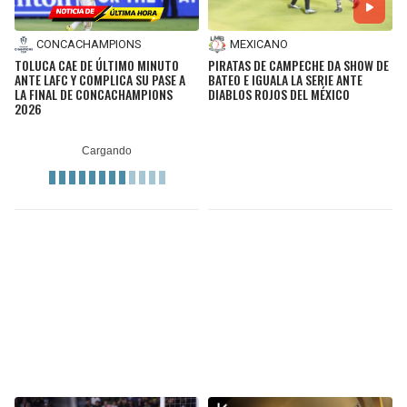
CONCACHAMPIONS
MEXICANO
TOLUCA CAE DE ÚLTIMO MINUTO
PIRATAS DE CAMPECHE DA SHOW DE
ANTE LAFC Y COMPLICA SU PASE A
BATEO E IGUALA LA SERIE ANTE
LA FINAL DE CONCACHAMPIONS
DIABLOS ROJOS DEL MÉXICO
2026