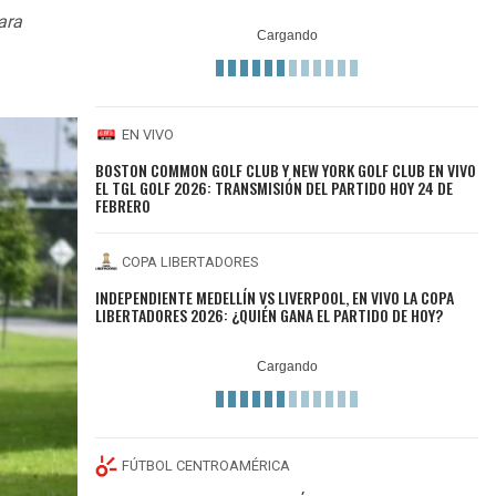
ara
EN VIVO
BOSTON COMMON GOLF CLUB Y NEW YORK GOLF CLUB EN VIVO
EL TGL GOLF 2026: TRANSMISIÓN DEL PARTIDO HOY 24 DE
FEBRERO
COPA LIBERTADORES
INDEPENDIENTE MEDELLÍN VS LIVERPOOL, EN VIVO LA COPA
LIBERTADORES 2026: ¿QUIÉN GANA EL PARTIDO DE HOY?
FÚTBOL CENTROAMÉRICA