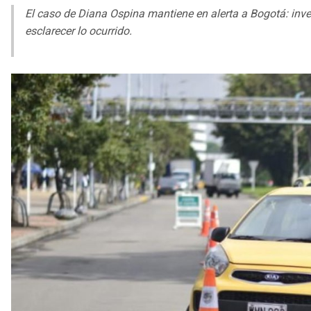
El caso de Diana Ospina mantiene en alerta a Bogotá: inve
esclarecer lo ocurrido.