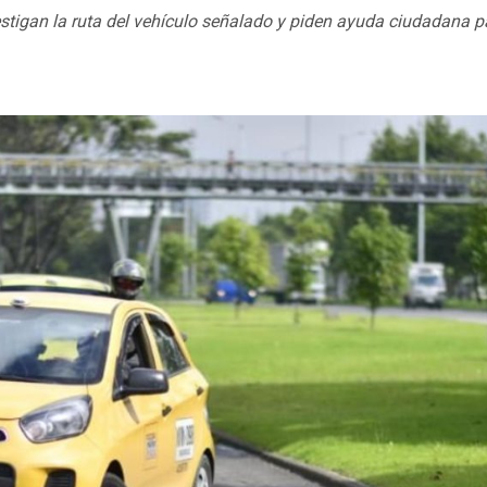
stigan la ruta del vehículo señalado y piden ayuda ciudadana p