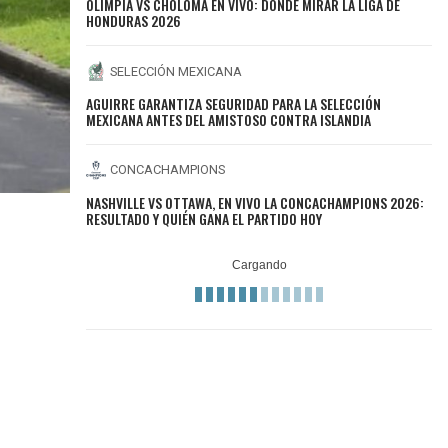
OLIMPIA VS CHOLOMA EN VIVO: DÓNDE MIRAR LA LIGA DE
HONDURAS 2026
SELECCIÓN MEXICANA
AGUIRRE GARANTIZA SEGURIDAD PARA LA SELECCIÓN
MEXICANA ANTES DEL AMISTOSO CONTRA ISLANDIA
CONCACHAMPIONS
NASHVILLE VS OTTAWA, EN VIVO LA CONCACHAMPIONS 2026:
RESULTADO Y QUIÉN GANA EL PARTIDO HOY