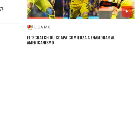
S?
LIGA MX
EL 'SCRATCH DU COAPA' COMIENZA A ENAMORAR AL
AMERICANISMO