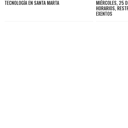
TECNOLOGÍA EN SANTA MARTA
MIÉRCOLES, 25 D
HORARIOS, REST
EXENTOS