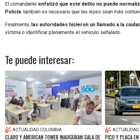
El comandante
enfatizó que este delito no puede normaliz
Policía
: también es necesario que las leyes sean más contun
Finalmente,
las autoridades hicieron un llamado a la ciud
víctima o identificar plenamente el vehículo señalado.
Te puede interesar:
ACTUALIDAD COLOMBIA
ACTUALIDAD
CLARO Y AMERICAN TOWER INAUGURAN SALA DE
PICO Y PLACA EN