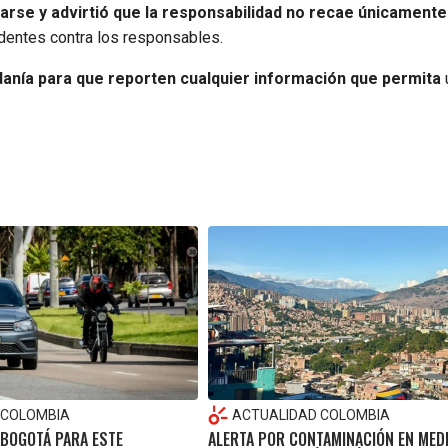
arse y advirtió que la responsabilidad no recae únicamente
dentes contra los responsables.
adanía para que reporten cualquier información que permita
 COLOMBIA
ACTUALIDAD COLOMBIA
 BOGOTÁ PARA ESTE
ALERTA POR CONTAMINACIÓN EN MEDE