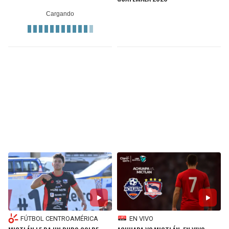
FÚTBOL CENTROAMÉRICA
EN VIVO