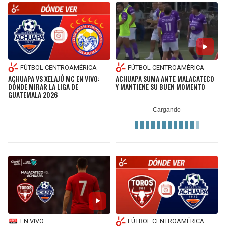
FÚTBOL CENTROAMÉRICA
FÚTBOL CENTROAMÉRICA
ACHUAPA VS XELAJÚ MC EN VIVO:
ACHUAPA SUMA ANTE MALACATECO
DÓNDE MIRAR LA LIGA DE
Y MANTIENE SU BUEN MOMENTO
GUATEMALA 2026
EN VIVO
FÚTBOL CENTROAMÉRICA