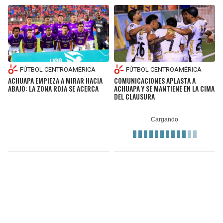
FÚTBOL CENTROAMÉRICA
FÚTBOL CENTROAMÉRICA
ACHUAPA EMPIEZA A MIRAR HACIA
COMUNICACIONES APLASTA A
ABAJO: LA ZONA ROJA SE ACERCA
ACHUAPA Y SE MANTIENE EN LA CIMA
DEL CLAUSURA