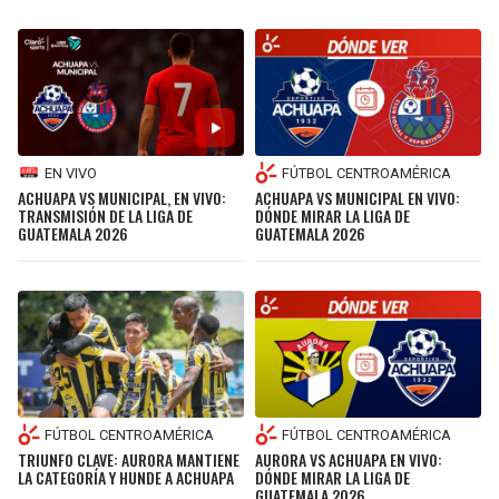
EN VIVO
FÚTBOL CENTROAMÉRICA
ACHUAPA VS MUNICIPAL, EN VIVO:
ACHUAPA VS MUNICIPAL EN VIVO:
TRANSMISIÓN DE LA LIGA DE
DÓNDE MIRAR LA LIGA DE
GUATEMALA 2026
GUATEMALA 2026
FÚTBOL CENTROAMÉRICA
FÚTBOL CENTROAMÉRICA
TRIUNFO CLAVE: AURORA MANTIENE
AURORA VS ACHUAPA EN VIVO:
LA CATEGORÍA Y HUNDE A ACHUAPA
DÓNDE MIRAR LA LIGA DE
GUATEMALA 2026