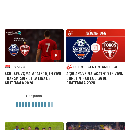
EN VIVO
FÚTBOL CENTROAMÉRICA
ACHUAPA VS MALACATECO, EN VIVO:
ACHUAPA VS MALACATECO EN VIVO:
TRANSMISIÓN DE LA LIGA DE
DÓNDE MIRAR LA LIGA DE
GUATEMALA 2026
GUATEMALA 2026