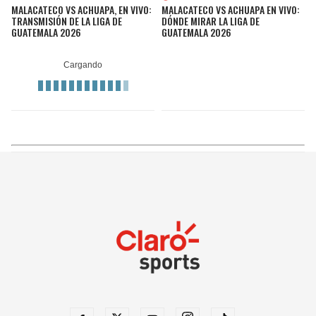
MALACATECO VS ACHUAPA, EN VIVO:
MALACATECO VS ACHUAPA EN VIVO:
TRANSMISIÓN DE LA LIGA DE
DÓNDE MIRAR LA LIGA DE
GUATEMALA 2026
GUATEMALA 2026