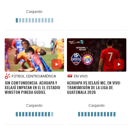
FÚTBOL CENTROAMÉRICA
EN VIVO
SIN CONTUNDENCIA: ACHUAPA Y
ACHUAPA VS XELAJÚ MC, EN VIVO:
XELAJÚ EMPATAN EN EL EL ESTADIO
TRANSMISIÓN DE LA LIGA DE
WINSTON PINEDA GUDIEL
GUATEMALA 2026