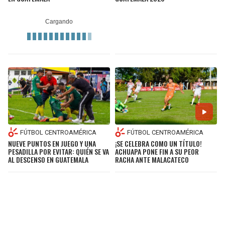
FÚTBOL CENTROAMÉRICA
FÚTBOL CENTROAMÉRICA
NUEVE PUNTOS EN JUEGO Y UNA
¡SE CELEBRA COMO UN TÍTULO!
PESADILLA POR EVITAR: QUIÉN SE VA
ACHUAPA PONE FIN A SU PEOR
AL DESCENSO EN GUATEMALA
RACHA ANTE MALACATECO