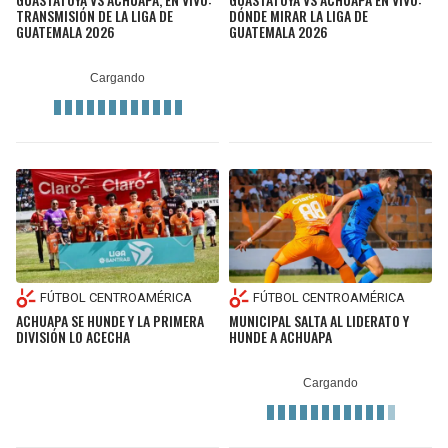
TRANSMISIÓN DE LA LIGA DE
DÓNDE MIRAR LA LIGA DE
GUATEMALA 2026
GUATEMALA 2026
FÚTBOL CENTROAMÉRICA
FÚTBOL CENTROAMÉRICA
ACHUAPA SE HUNDE Y LA PRIMERA
MUNICIPAL SALTA AL LIDERATO Y
DIVISIÓN LO ACECHA
HUNDE A ACHUAPA