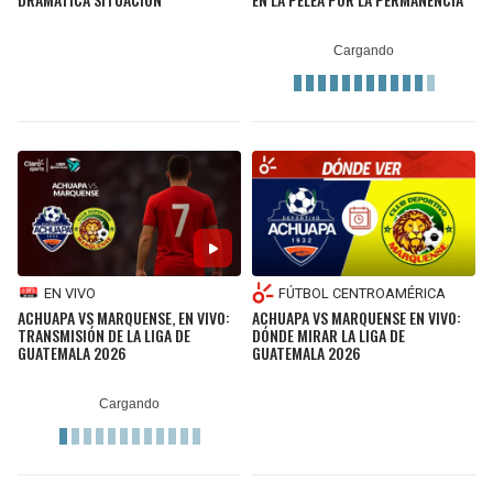
EN VIVO
FÚTBOL CENTROAMÉRICA
ACHUAPA VS MARQUENSE, EN VIVO:
ACHUAPA VS MARQUENSE EN VIVO:
TRANSMISIÓN DE LA LIGA DE
DÓNDE MIRAR LA LIGA DE
GUATEMALA 2026
GUATEMALA 2026