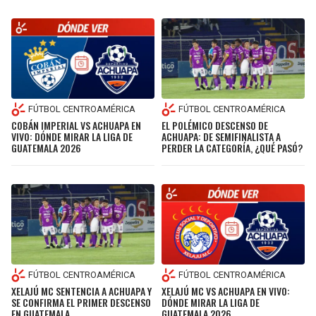
FÚTBOL CENTROAMÉRICA
FÚTBOL CENTROAMÉRICA
COBÁN IMPERIAL VS ACHUAPA EN
EL POLÉMICO DESCENSO DE
VIVO: DÓNDE MIRAR LA LIGA DE
ACHUAPA: DE SEMIFINALISTA A
GUATEMALA 2026
PERDER LA CATEGORÍA, ¿QUÉ PASÓ?
FÚTBOL CENTROAMÉRICA
FÚTBOL CENTROAMÉRICA
XELAJÚ MC SENTENCIA A ACHUAPA Y
XELAJÚ MC VS ACHUAPA EN VIVO:
SE CONFIRMA EL PRIMER DESCENSO
DÓNDE MIRAR LA LIGA DE
EN GUATEMALA
GUATEMALA 2026