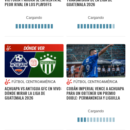
PEOR RIVAL EN LOS PLAYOFFS
GUATEMALA 2026
FÚTBOL CENTROAMÉRICA
FÚTBOL CENTROAMÉRICA
ACHUAPA VS ANTIGUA GFC EN VIVO:
COBÁN IMPERIAL VENCE A ACHUAPA
DÓNDE MIRAR LA LIGA DE
PARA UN OBTENER UN PREMIO
GUATEMALA 2026
DOBLE: PERMANENCIA Y LIGUILLA