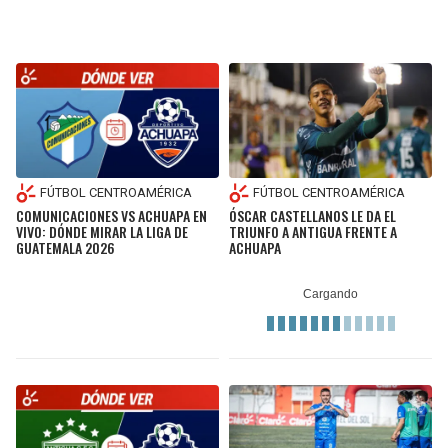
FÚTBOL CENTROAMÉRICA
FÚTBOL CENTROAMÉRICA
COMUNICACIONES VS ACHUAPA EN
ÓSCAR CASTELLANOS LE DA EL
VIVO: DÓNDE MIRAR LA LIGA DE
TRIUNFO A ANTIGUA FRENTE A
GUATEMALA 2026
ACHUAPA