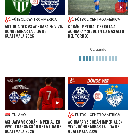
FÚTBOL CENTROAMÉRICA
FÚTBOL CENTROAMÉRICA
ANTIGUA GFC VS ACHUAPA EN VIVO:
COBÁN IMPERIAL DERROTA A
DÓNDE MIRAR LA LIGA DE
ACHUAPA Y SIGUE EN LO MÁS ALTO
GUATEMALA 2026
DEL TORNEO
EN VIVO
FÚTBOL CENTROAMÉRICA
ACHUAPA VS COBÁN IMPERIAL, EN
ACHUAPA VS COBÁN IMPERIAL EN
VIVO: TRANSMISIÓN DE LA LIGA DE
VIVO: DÓNDE MIRAR LA LIGA DE
GUATEMALA 2026
GUATEMALA 2026