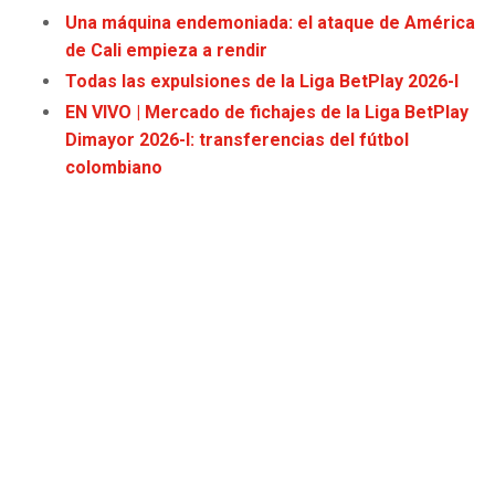
Una máquina endemoniada: el ataque de América
de Cali empieza a rendir
Todas las expulsiones de la Liga BetPlay 2026-I
EN VIVO | Mercado de fichajes de la Liga BetPlay
Dimayor 2026-I: transferencias del fútbol
colombiano