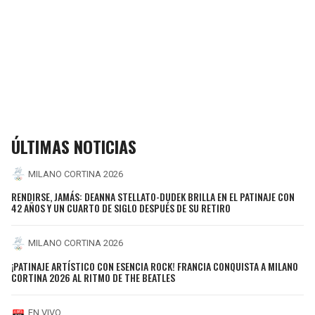
ÚLTIMAS NOTICIAS
MILANO CORTINA 2026
RENDIRSE, JAMÁS: DEANNA STELLATO-DUDEK BRILLA EN EL PATINAJE CON
42 AÑOS Y UN CUARTO DE SIGLO DESPUÉS DE SU RETIRO
MILANO CORTINA 2026
¡PATINAJE ARTÍSTICO CON ESENCIA ROCK! FRANCIA CONQUISTA A MILANO
CORTINA 2026 AL RITMO DE THE BEATLES
EN VIVO