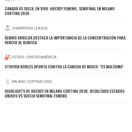
CANADÁ VS SUIZA, EN VIVO: HOCKEY FEMENIL, SEMIFINAL EN MILANO
CORTINA 2026
CHAMPIONS LEAGUE
ÁLVARO ARBELOA DESTACA LA IMPORTANCIA DE LA CONCENTRACIÓN PARA
VENCER AL BENFICA
FÚTBOL CENTROAMÉRICA
STHEVEN ROBLES APUNTA CONTRA LA CANCHA DE MIXCO: "ES MALÍSIMA"
MILANO CORTINA 2026
HIGHLIGHTS DE HOCKEY EN MILANO CORTINA 2026: RESULTADO ESTADOS
UNIDOS VS SUECIA SEMIFINAL FEMENIL