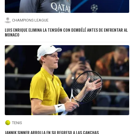
CHAMPIONS LEAGUE
LUIS ENRIQUE ELIMINA LA TENSIÓN CON DEMBÉLÉ ANTES DE ENFRENTAR AL
MONACO
TENIS
JANNIK SINNER ARROLLA EN SU REGRESO A LAS CANCHAS