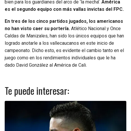
bien para los guardianes del arco de ‘la mecha’.
América
es el segundo equipo con más vallas invictas del FPC.
En tres de los cinco partidos jugados, los americanos
no han visto caer su portería.
Atlético Nacional y Once
Caldas de Manizales, han sido los únicos equipos que han
logrado anotarle a los vallecaucanos en este inicio de
campeonato. Dicho esto, es evidente el cambio tanto en el
juego como en los rendimientos individuales que le ha
dado David González al América de Cali.
Te puede interesar: