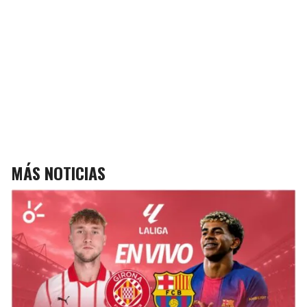
MÁS NOTICIAS