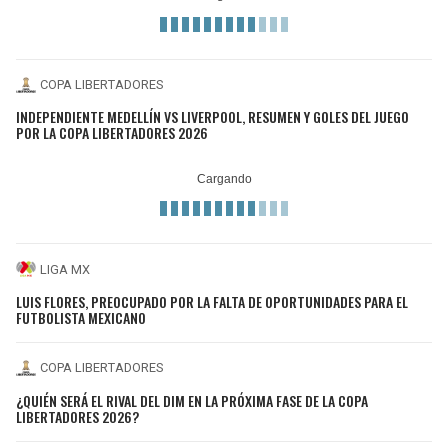
COPA LIBERTADORES
INDEPENDIENTE MEDELLÍN VS LIVERPOOL, RESUMEN Y GOLES DEL JUEGO
POR LA COPA LIBERTADORES 2026
LIGA MX
LUIS FLORES, PREOCUPADO POR LA FALTA DE OPORTUNIDADES PARA EL
FUTBOLISTA MEXICANO
COPA LIBERTADORES
¿QUIÉN SERÁ EL RIVAL DEL DIM EN LA PRÓXIMA FASE DE LA COPA
LIBERTADORES 2026?