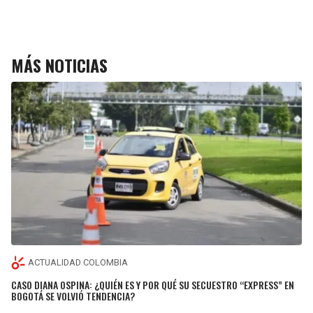
MÁS NOTICIAS
ACTUALIDAD COLOMBIA
CASO DIANA OSPINA: ¿QUIÉN ES Y POR QUÉ SU SECUESTRO “EXPRESS” EN
BOGOTÁ SE VOLVIÓ TENDENCIA?