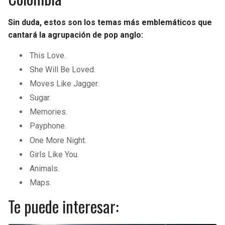
Sin duda, estos son los temas más emblemáticos que
cantará la agrupación de pop anglo:
This Love.
She Will Be Loved.
Moves Like Jagger.
Sugar.
Memories.
Payphone.
One More Night.
Girls Like You.
Animals.
Maps.
Te puede interesar: