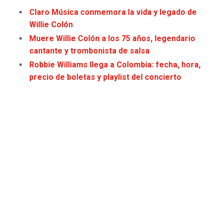
Claro Música conmemora la vida y legado de
Willie Colón
Muere Willie Colón a los 75 años, legendario
cantante y trombonista de salsa
Robbie Williams llega a Colombia: fecha, hora,
precio de boletas y playlist del concierto