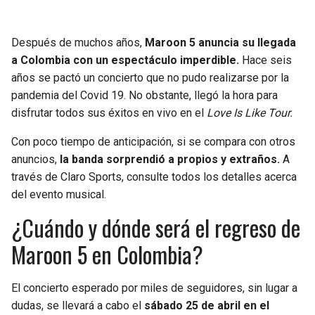
Después de muchos años,
Maroon 5 anuncia su llegada
a Colombia con un espectáculo imperdible.
Hace seis
años se pactó un concierto que no pudo realizarse por la
pandemia del Covid 19. No obstante, llegó la hora para
disfrutar todos sus éxitos en vivo en el
Love Is Like Tour.
Con poco tiempo de anticipación, si se compara con otros
anuncios,
la banda sorprendió a propios y extraños.
A
través de Claro Sports, consulte todos los detalles acerca
del evento musical.
¿Cuándo y dónde será el regreso de
Maroon 5 en Colombia?
El concierto esperado por miles de seguidores, sin lugar a
dudas, se llevará a cabo el
sábado 25 de abril en el