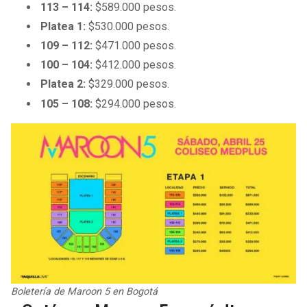
113 – 114:
$589.000 pesos.
Platea 1:
$530.000 pesos.
109 – 112:
$471.000 pesos.
100 – 104:
$412.000 pesos.
Platea 2:
$329.000 pesos.
105 – 108:
$294.000 pesos.
Boletería de Maroon 5 en Bogotá