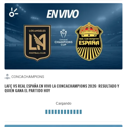
CONCACHAMPIONS
LAFC VS REAL ESPAÑA EN VIVO LA CONCACHAMPIONS 2026: RESULTADO Y
QUIÉN GANA EL PARTIDO HOY