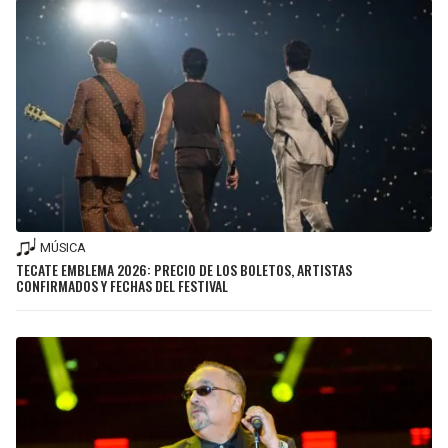
MÚSICA
TECATE EMBLEMA 2026: PRECIO DE LOS BOLETOS, ARTISTAS
CONFIRMADOS Y FECHAS DEL FESTIVAL