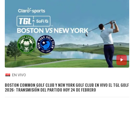
EN VIVO
BOSTON COMMON GOLF CLUB Y NEW YORK GOLF CLUB EN VIVO EL TGL GOLF
2026: TRANSMISIÓN DEL PARTIDO HOY 24 DE FEBRERO