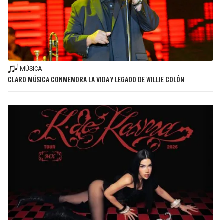
MÚSICA
CLARO MÚSICA CONMEMORA LA VIDA Y LEGADO DE WILLIE COLÓN