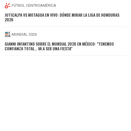
FÚTBOL CENTROAMÉRICA
JUTICALPA VS MOTAGUA EN VIVO: DÓNDE MIRAR LA LIGA DE HONDURAS
2026
MUNDIAL 2026
GIANNI INFANTINO SOBRE EL MUNDIAL 2026 EN MÉXICO: "TENEMOS
CONFIANZA TOTAL... VA A SER UNA FIESTA"