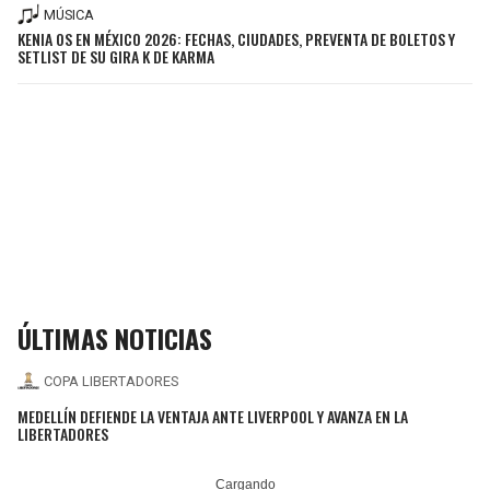
MÚSICA
KENIA OS EN MÉXICO 2026: FECHAS, CIUDADES, PREVENTA DE BOLETOS Y
SETLIST DE SU GIRA K DE KARMA
ÚLTIMAS NOTICIAS
COPA LIBERTADORES
MEDELLÍN DEFIENDE LA VENTAJA ANTE LIVERPOOL Y AVANZA EN LA
LIBERTADORES