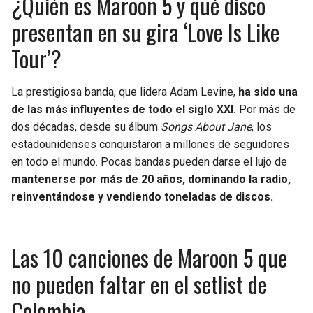
¿Quién es Maroon 5 y qué disco
presentan en su gira ‘Love Is Like
Tour’?
La prestigiosa banda, que lidera Adam Levine,
ha sido una
de las más influyentes de todo el siglo XXI.
Por más de
dos décadas, desde su álbum
Songs About Jane
, los
estadounidenses conquistaron a millones de seguidores
en todo el mundo. Pocas bandas pueden darse el lujo de
mantenerse por más de 20 años, dominando la radio,
reinventándose y vendiendo toneladas de discos.
Las 10 canciones de Maroon 5 que
no pueden faltar en el setlist de
Colombia