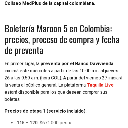
Coliseo MedPlus de la capital colombiana.
Boletería Maroon 5 en Colombia:
precios, proceso de compra y fecha
de preventa
En primer lugar, la
preventa por el Banco Davivienda
iniciará este miércoles a partir de las 10:00 a.m. al jueves
26 a las 9:59 a.m. (hora COL). A partir del viernes 27 iniciará
la venta al público general. La plataforma
Taquilla Live
estará disponible para los que deseen comprar sus
boletas.
Precios de etapa 1 (servicio incluido):
115 – 120:
$671.000 pesos.