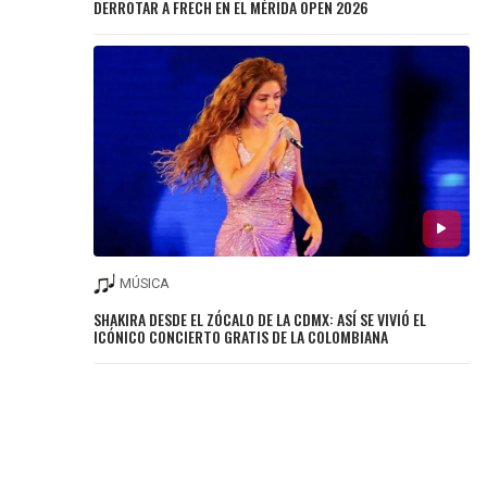
DERROTAR A FRECH EN EL MÉRIDA OPEN 2026
MÚSICA
SHAKIRA DESDE EL ZÓCALO DE LA CDMX: ASÍ SE VIVIÓ EL
ICÓNICO CONCIERTO GRATIS DE LA COLOMBIANA