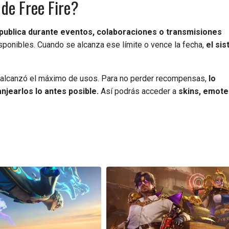
de Free Fire?
publica durante eventos, colaboraciones o transmisiones
isponibles. Cuando se alcanza ese límite o vence la fecha,
el si
o alcanzó el máximo de usos. Para no perder recompensas,
lo
njearlos lo antes posible.
Así podrás acceder a
skins, emote