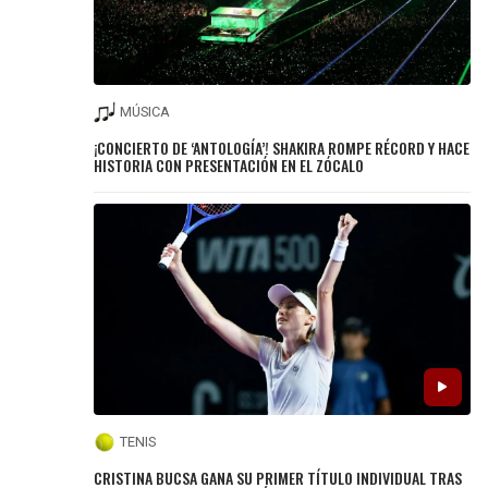
MÚSICA
¡CONCIERTO DE ‘ANTOLOGÍA’! SHAKIRA ROMPE RÉCORD Y HACE
HISTORIA CON PRESENTACIÓN EN EL ZÓCALO
TENIS
CRISTINA BUCSA GANA SU PRIMER TÍTULO INDIVIDUAL TRAS