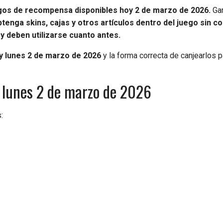
gos de recompensa disponibles hoy 2 de marzo de 2026.
Ga
tenga skins, cajas y otros artículos dentro del juego sin c
 y deben utilizarse cuanto antes.
 lunes 2 de marzo de 2026
y la forma correcta de canjearlos 
oy lunes 2 de marzo de 2026
: