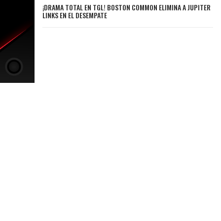
¡DRAMA TOTAL EN TGL! BOSTON COMMON ELIMINA A JUPITER
LINKS EN EL DESEMPATE