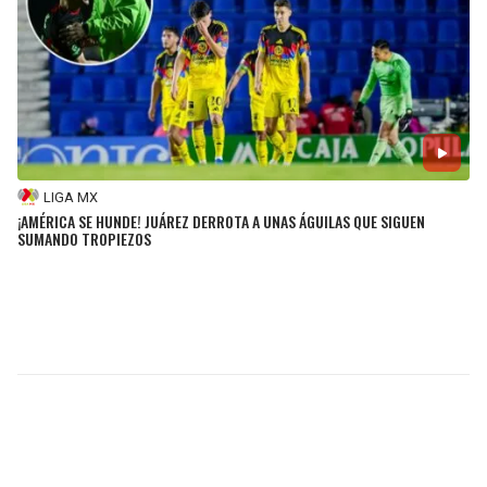
LIGA MX
¡AMÉRICA SE HUNDE! JUÁREZ DERROTA A UNAS ÁGUILAS QUE SIGUEN
SUMANDO TROPIEZOS