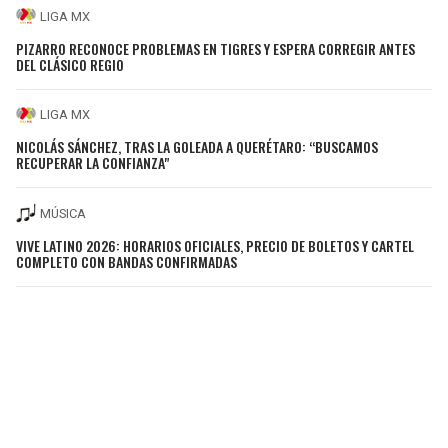
LIGA MX
PIZARRO RECONOCE PROBLEMAS EN TIGRES Y ESPERA CORREGIR ANTES
DEL CLÁSICO REGIO
LIGA MX
NICOLÁS SÁNCHEZ, TRAS LA GOLEADA A QUERÉTARO: “BUSCAMOS
RECUPERAR LA CONFIANZA"
MÚSICA
VIVE LATINO 2026: HORARIOS OFICIALES, PRECIO DE BOLETOS Y CARTEL
COMPLETO CON BANDAS CONFIRMADAS