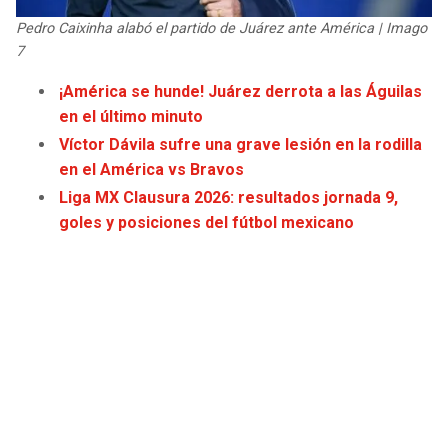
Pedro Caixinha alabó el partido de Juárez ante América | Imago
7
¡América se hunde! Juárez derrota a las Águilas
en el último minuto
Víctor Dávila sufre una grave lesión en la rodilla
en el América vs Bravos
Liga MX Clausura 2026: resultados jornada 9,
goles y posiciones del fútbol mexicano