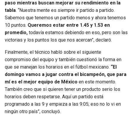
paso mientras buscan mejorar su rendimiento en la
tabla
. “Nuestra mente es siempre ir partido a partido.
Sabemos que tenemos un partido menos y ahora tenemos
10 puntos.
Queremos estar entre 1.45 y 1.53 en
promedio,
todavía estamos debiendo en eso, pero son las
victorias y los puntos los que nos acercan”, declaró.
Finalmente, el técnico habló sobre el siguiente
compromiso del equipo y también cuestionó la forma en
que se manejan los horarios en el fútbol mexicano.
“El
domingo vamos a jugar contra el bicampeón, que para
mí es el mejor equipo de México
en este momento.
También creo que si quieren tener un producto serio los
horarios deben respetarse. Aquí un partido está
programado a las 9 y empieza a las 9:05; eso no lo vi en
ningún otro país”, concluyó.