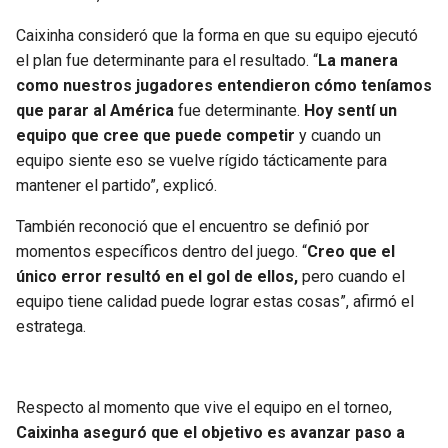
Caixinha consideró que la forma en que su equipo ejecutó
el plan fue determinante para el resultado. “
La manera
como nuestros jugadores entendieron cómo teníamos
que parar al América
fue determinante.
Hoy sentí un
equipo que cree que puede competir
y cuando un
equipo siente eso se vuelve rígido tácticamente para
mantener el partido”, explicó.
También reconoció que el encuentro se definió por
momentos específicos dentro del juego. “
Creo que el
único error resultó en el gol de ellos,
pero cuando el
equipo tiene calidad puede lograr estas cosas”, afirmó el
estratega.
Respecto al momento que vive el equipo en el torneo,
Caixinha aseguró que el objetivo es avanzar paso a