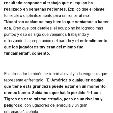
resultado responde al trabajo que el equipo ha
realizado en semanas recientes.
Explicó que el plantel
tenía claro el planteamiento para enfrentar al rival.
“Nosotros sabíamos muy bien lo que veníamos a hacer
acá.
Creo que, por detalles, el equipo no ha logrado más
puntos y eso es algo que veníamos trabajando y
reforzando. La preparación del partido y
el entendimiento
que los jugadores tuvieran del mismo fue
fundamental”, comentó.
El entrenador también se refirió al rival y a la exigencia que
representa enfrentarlo
. “El América o cualquier equipo
que tiene esta grandeza puede estar en un momento
menos bueno.
Sabíamos que había perdido 4-1 con
Tigres en este mismo estadio, pero es un rival muy
peligroso,
con jugadores de jerarquía y un gran
entrenador”, señaló.