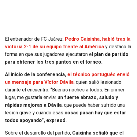
El entrenador de FC Juárez,
Pedro Caixinha, habló tras la
victoria 2-1 de su equipo frente al América
y destacó la
forma en que sus jugadores ejecutaron el
plan de partido
para obtener los tres puntos en el torneo.
Al inicio de la conferencia,
el técnico portugués envió
un mensaje para Víctor Dávila
,
quien salió lesionado
durante el encuentro. “Buenas noches a todos. En primer
lugar, me gustaría enviar
un fuerte abrazo, saludo y
rápidas mejoras a Dávila
, que puede haber sufrido una
lesión grave y cuando esas
cosas pasan hay que estar
todos apoyando”, expresó.
Sobre el desarrollo del partido,
Caixinha señaló que el