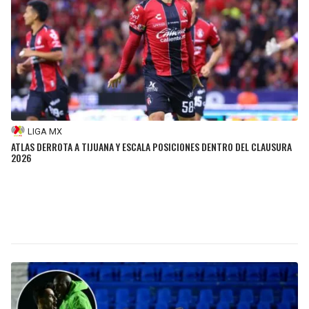
LIGA MX
ATLAS DERROTA A TIJUANA Y ESCALA POSICIONES DENTRO DEL CLAUSURA
2026