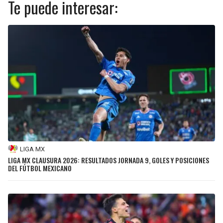
Te puede interesar:
LIGA MX
LIGA MX CLAUSURA 2026: RESULTADOS JORNADA 9, GOLES Y POSICIONES
DEL FÚTBOL MEXICANO