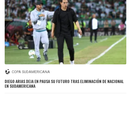
COPA SUDAMERICANA
DIEGO ARIAS DEJA EN PAUSA SU FUTURO TRAS ELIMINACIÓN DE NACIONAL
EN SUDAMERICANA