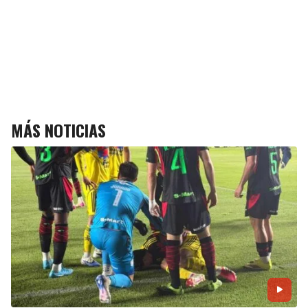
MÁS NOTICIAS