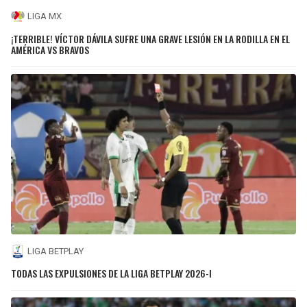
LIGA MX
¡TERRIBLE! VÍCTOR DÁVILA SUFRE UNA GRAVE LESIÓN EN LA RODILLA EN EL
AMÉRICA VS BRAVOS
LIGA BETPLAY
TODAS LAS EXPULSIONES DE LA LIGA BETPLAY 2026-I