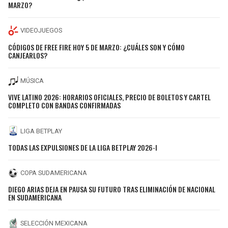
MARZO?
VIDEOJUEGOS
CÓDIGOS DE FREE FIRE HOY 5 DE MARZO: ¿CUÁLES SON Y CÓMO
CANJEARLOS?
MÚSICA
VIVE LATINO 2026: HORARIOS OFICIALES, PRECIO DE BOLETOS Y CARTEL
COMPLETO CON BANDAS CONFIRMADAS
LIGA BETPLAY
TODAS LAS EXPULSIONES DE LA LIGA BETPLAY 2026-I
COPA SUDAMERICANA
DIEGO ARIAS DEJA EN PAUSA SU FUTURO TRAS ELIMINACIÓN DE NACIONAL
EN SUDAMERICANA
SELECCIÓN MEXICANA