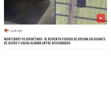
LIGA MX
MONTERREY VS QUERÉTARO: SE REVIENTA CUERDA DE BOCINA EN GIGANTE
DE ACERO Y CAUSA ALARMA ENTRE AFICIONADOS