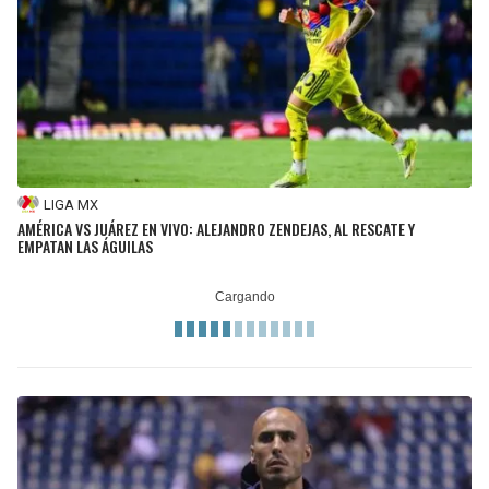
LIGA MX
AMÉRICA VS JUÁREZ EN VIVO: ALEJANDRO ZENDEJAS, AL RESCATE Y
EMPATAN LAS ÁGUILAS