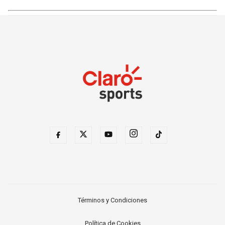
Términos y Condiciones
Política de Cookies