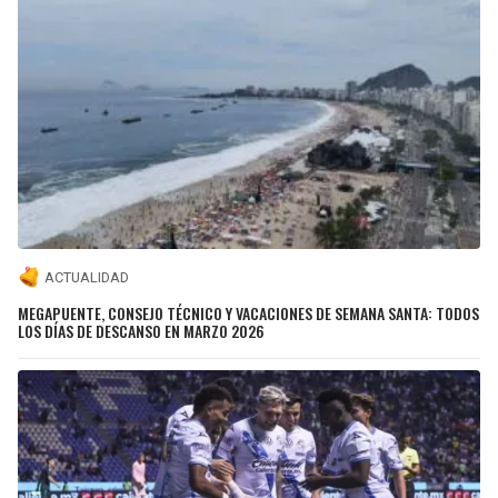
ACTUALIDAD
MEGAPUENTE, CONSEJO TÉCNICO Y VACACIONES DE SEMANA SANTA: TODOS
LOS DÍAS DE DESCANSO EN MARZO 2026