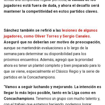
jugadores está fuera de duda, y ahora el desafío será
mantener la competitividad en estos partidos claves.
Sánchez también se refirió a las
lesiones de algunos
jugadores, como Oliver Torres y Sergio Canales
.
Aseguró que no deberían ser motivo de preocupación
,
aunque se mantendrán evaluaciones a lo largo de la
semana para determinar su disponibilidad para los
próximos encuentros. Además, agregó que la prioridad
ahora es tener un plantel completo y bien preparado para lo
que se viene, especialmente el Clásico Regio y la serie de
partidos en la Concachampions.
“
Vamos a seguir luchando y mejorando. La intención es
llegar lo más lejos posible, tanto en la Liga como en
Concachampions
. Tenemos un grupo con mucho talento y,
con el trabajo que estamos haciendo, podemos lograr