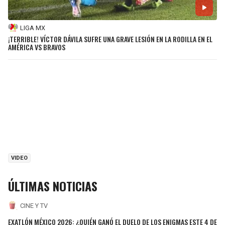
LIGA MX
¡TERRIBLE! VÍCTOR DÁVILA SUFRE UNA GRAVE LESIÓN EN LA RODILLA EN EL
AMÉRICA VS BRAVOS
VIDEO
ÚLTIMAS NOTICIAS
CINE Y TV
EXATLÓN MÉXICO 2026: ¿QUIÉN GANÓ EL DUELO DE LOS ENIGMAS ESTE 4 DE