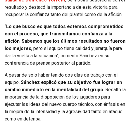
resultado y destacó la importancia de esta victoria para
recuperar la confianza tanto del plantel como de la afición.
“
Lo que busco es que todos estemos comprometidos
con el proceso, que transmitamos confianza a la
afición
.
Sabemos que los últimos resultados no fueron
los mejores
, pero el equipo tiene calidad y jerarquía para
dar la vuelta a la situación”, comentó Sánchez en su
conferencia de prensa posterior al partido.
A pesar de solo haber tenido dos días de trabajo con el
equipo,
Sánchez explicó que su objetivo fue lograr un
cambio inmediato en la mentalidad del grupo
. Resaltó la
importancia de la disposición de los jugadores para
ejecutar las ideas del nuevo cuerpo técnico, con énfasis en
la mejora de la intensidad y la agresividad tanto en ataque
como en defensa.