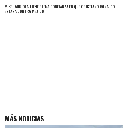
MIKEL ARRIOLA TIENE PLENA CONFIANZA EN QUE CRISTIANO RONALDO
ESTARÁ CONTRA MÉXICO
MÁS NOTICIAS