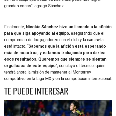
grandes cosas”, agregó Sánchez.
Finalmente,
Nicolás Sánchez hizo un llamado a la afición
para que siga apoyando al equipo
, asegurando que el
compromiso de los jugadores con el club y la camiseta
está intacto. “
Sabemos que la afición está esperando
más de nosotros, y estamos trabajando para darles
esos resultados. Queremos que siempre se sientan
orgullosos de este equipo
”, concluyó el técnico, quien
tendrá ahora la misión de mantener al Monterrey
competitivo en la Liga MX y en la competición internacional.
TE PUEDE INTERESAR