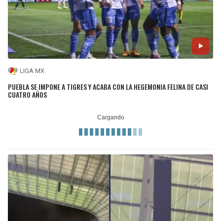
LIGA MX
PUEBLA SE IMPONE A TIGRES Y ACABA CON LA HEGEMONIA FELINA DE CASI
CUATRO AÑOS