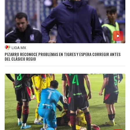
LIGA MX
PIZARRO RECONOCE PROBLEMAS EN TIGRES Y ESPERA CORREGIR ANTES
DEL CLÁSICO REGIO