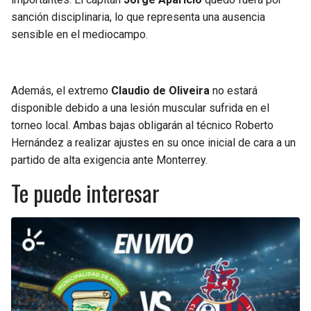
sanción disciplinaria, lo que representa una ausencia
sensible en el mediocampo.
Además, el extremo
Claudio de Oliveira
no estará
disponible debido a una lesión muscular sufrida en el
torneo local. Ambas bajas obligarán al técnico Roberto
Hernández a realizar ajustes en su once inicial de cara a un
partido de alta exigencia ante Monterrey.
Te puede interesar