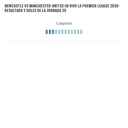
NEWCASTLE VS MANCHESTER UNITED EN VIVO LA PREMIER LEAGUE 2026:
RESULTADO Y GOLES DE LA JORNADA 29