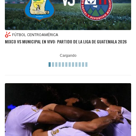
FÚTBOL CENTROAMÉRICA
MIXCO VS MUNICIPAL EN VIVO: PARTIDO DE LA LIGA DE GUATEMALA 2026