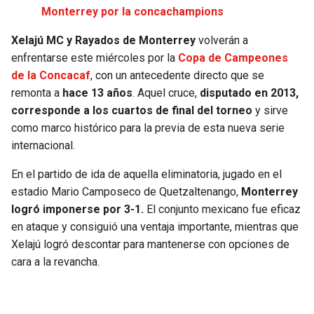
Monterrey por la concachampions
Xelajú MC y Rayados de Monterrey
volverán a
enfrentarse este miércoles por la
Copa de Campeones
de la Concacaf
, con un antecedente directo que se
remonta a
hace 13 años
. Aquel cruce,
disputado en 2013,
corresponde a los cuartos de final del torneo
y sirve
como marco histórico para la previa de esta nueva serie
internacional.
En el partido de ida de aquella eliminatoria, jugado en el
estadio Mario Camposeco de Quetzaltenango,
Monterrey
logró imponerse por 3-1.
El conjunto mexicano fue eficaz
en ataque y consiguió una ventaja importante, mientras que
Xelajú logró descontar para mantenerse con opciones de
cara a la revancha.