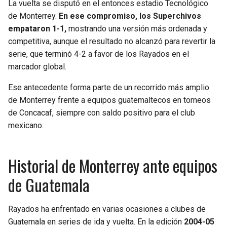
La vuelta se disputó en el entonces estadio Tecnológico
de Monterrey.
En ese compromiso, los Superchivos
empataron 1-1,
mostrando una versión más ordenada y
competitiva, aunque el resultado no alcanzó para revertir la
serie, que terminó 4-2 a favor de los Rayados en el
marcador global.
Ese antecedente forma parte de un recorrido más amplio
de Monterrey frente a equipos guatemaltecos en torneos
de Concacaf, siempre con saldo positivo para el club
mexicano.
Historial de Monterrey ante equipos
de Guatemala
Rayados ha enfrentado en varias ocasiones a clubes de
Guatemala en series de ida y vuelta. En la edición
2004-05