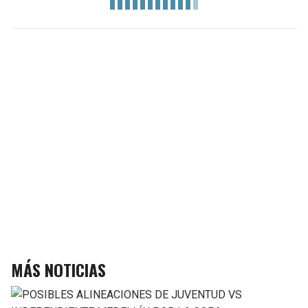
MÁS NOTICIAS