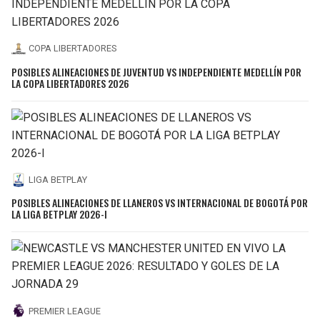
COPA LIBERTADORES
POSIBLES ALINEACIONES DE JUVENTUD VS INDEPENDIENTE MEDELLÍN POR
LA COPA LIBERTADORES 2026
LIGA BETPLAY
POSIBLES ALINEACIONES DE LLANEROS VS INTERNACIONAL DE BOGOTÁ POR
LA LIGA BETPLAY 2026-I
PREMIER LEAGUE