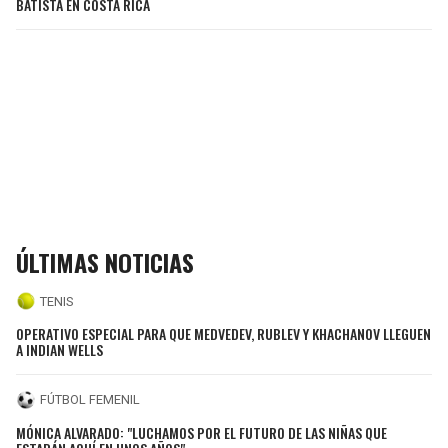
BATISTA EN COSTA RICA
ÚLTIMAS NOTICIAS
TENIS
OPERATIVO ESPECIAL PARA QUE MEDVEDEV, RUBLEV Y KHACHANOV LLEGUEN
A INDIAN WELLS
FÚTBOL FEMENIL
MÓNICA ALVARADO: "LUCHAMOS POR EL FUTURO DE LAS NIÑAS QUE