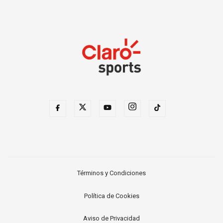
Términos y Condiciones
Política de Cookies
Aviso de Privacidad