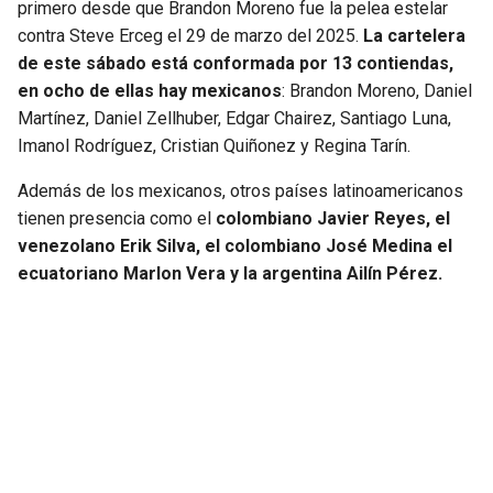
primero desde que Brandon Moreno fue la pelea estelar
contra Steve Erceg el 29 de marzo del 2025.
La cartelera
de este sábado está conformada por 13 contiendas,
en ocho de ellas hay mexicanos
: Brandon Moreno, Daniel
Martínez, Daniel Zellhuber, Edgar Chairez, Santiago Luna,
Imanol Rodríguez, Cristian Quiñonez y Regina Tarín.
Además de los mexicanos, otros países latinoamericanos
tienen presencia como el
colombiano Javier Reyes, el
venezolano Erik Silva, el colombiano José Medina el
ecuatoriano Marlon Vera y la argentina Ailín Pérez.