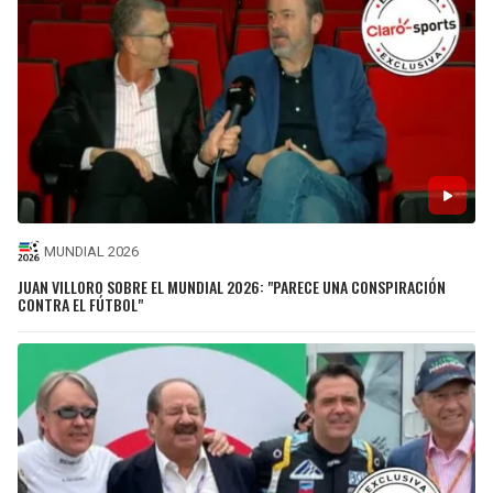
MUNDIAL 2026
JUAN VILLORO SOBRE EL MUNDIAL 2026: "PARECE UNA CONSPIRACIÓN
CONTRA EL FÚTBOL"