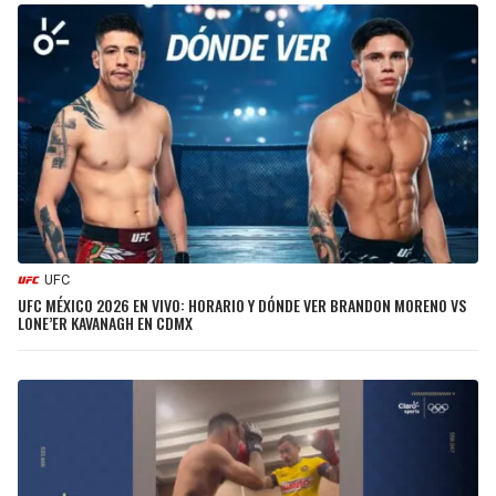
UFC
UFC MÉXICO 2026 EN VIVO: HORARIO Y DÓNDE VER BRANDON MORENO VS
LONE’ER KAVANAGH EN CDMX