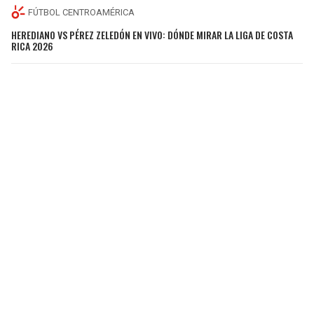
FÚTBOL CENTROAMÉRICA
HEREDIANO VS PÉREZ ZELEDÓN EN VIVO: DÓNDE MIRAR LA LIGA DE COSTA
RICA 2026