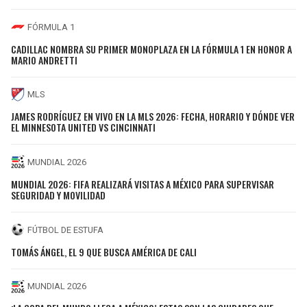
FÓRMULA 1
CADILLAC NOMBRA SU PRIMER MONOPLAZA EN LA FÓRMULA 1 EN HONOR A
MARIO ANDRETTI
MLS
JAMES RODRÍGUEZ EN VIVO EN LA MLS 2026: FECHA, HORARIO Y DÓNDE VER
EL MINNESOTA UNITED VS CINCINNATI
MUNDIAL 2026
MUNDIAL 2026: FIFA REALIZARÁ VISITAS A MÉXICO PARA SUPERVISAR
SEGURIDAD Y MOVILIDAD
FÚTBOL DE ESTUFA
TOMÁS ÁNGEL, EL 9 QUE BUSCA AMÉRICA DE CALI
MUNDIAL 2026