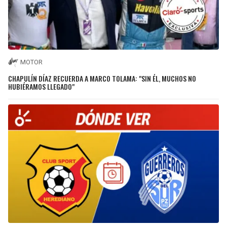
MOTOR
CHAPULÍN DÍAZ RECUERDA A MARCO TOLAMA: "SIN ÉL, MUCHOS NO
HUBIÉRAMOS LLEGADO"