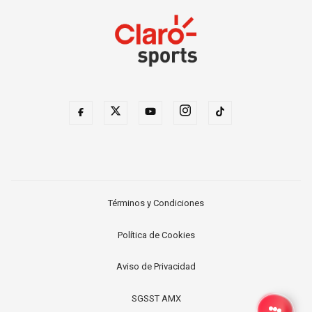
Términos y Condiciones
Política de Cookies
Aviso de Privacidad
SGSST AMX