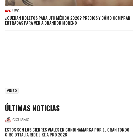
UFC
¿QUEDAN BOLETOS PARA UFC MÉXICO 2026? PRECIOS Y CÓMO COMPRAR
ENTRADAS PARA VER A BRANDON MORENO
VIDEO
ÚLTIMAS NOTICIAS
CICLISMO
ESTOS SON LOS CIERRES VIALES EN CUNDINAMARCA POR EL GRAN FONDO
GIRO D’ITALIA RIDE LIKE A PRO 2026