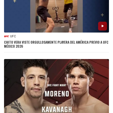
UFC
CHITO VERA VISTE ORGULLOSAMENTE PLAYERA DEL AMÉRICA PREVIO A UFC
MÉXICO 2026