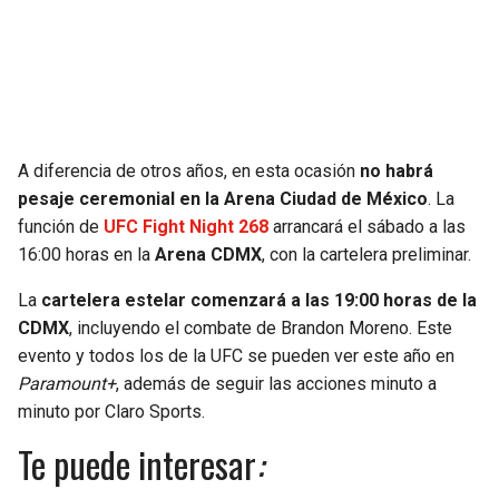
A diferencia de otros años, en esta ocasión
no habrá
pesaje ceremonial en la Arena Ciudad de México
. La
función de
UFC Fight Night 268
arrancará el sábado a las
16:00 horas en la
Arena CDMX
, con la cartelera preliminar.
La
cartelera estelar comenzará a las 19:00 horas de la
CDMX
, incluyendo el combate de Brandon Moreno. Este
evento y todos los de la UFC se pueden ver este año en
Paramount+
, además de seguir las acciones minuto a
minuto por Claro Sports.
Te puede interesar
: