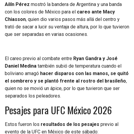
Ailín Pérez
mostró la bandera de Argentina y una banda
con los colores de México para el
careo ante Macy
Chiasson
, quien dio varios pasos más allá del centro y
trató de sacar a lucir su ventaja de altura, por lo que tuvieron
que ser separadas en varias ocasiones.
El careo previo al combate entre
Ryan Gandra y José
Daniel Medina
también subió de temperatura cuando el
boliviano amagó
hacer disparos con las manos, se quitó
el sombrero y se plantó frente al rostro del brasileño
,
quien no se movió un ápice, por lo que tuvieron que ser
separados los peleadores.
Pesajes para UFC México 2026
Estos fueron los
resultados de los pesajes
previo al
evento de la UFC en México de este sábado: