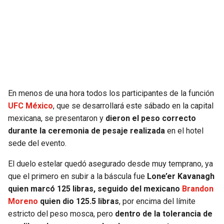
En menos de una hora todos los participantes de la función
UFC México
, que se desarrollará este sábado en la capital
mexicana, se presentaron y
dieron el peso correcto
durante la ceremonia de pesaje realizada
en el hotel
sede del evento.
El duelo estelar quedó asegurado desde muy temprano, ya
que el primero en subir a la báscula fue
Lone’er Kavanagh
quien marcó 125 libras, seguido del mexicano
Brandon
Moreno
quien dio 125.5 libras
, por encima del límite
estricto del peso mosca, pero
dentro de la tolerancia de