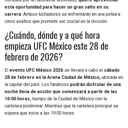
esta oportunidad para hacer un gran salto en su
carrera
. Ambos luchadores se enfrentarán en una pelea a
cinco asaltos que promete ser crucial en la división.
¿Cuándo, dónde y a qué hora
empieza UFC México este 28 de
febrero de 2026?
El
evento UFC México 2026
se llevará a cabo el
sábado
28 de febrero en la Arena Ciudad de México,
ubicada en
la capital del país. Los fanáticos
podrán disfrutar de una
noche llena de acción que comenzará a partir de las
16:00 horas,
tiempo de la Ciudad de México con la
cartelera preliminar. Mientras que la cartelera principal se
espera que inicie a las 19:00 horas.