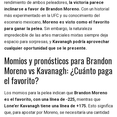
rendimiento de ambos peleadores,
la victoria parece
inclinarse a favor de Brandon Moreno.
Con un historial
más experimentado en la UFC y su conocimiento del
escenario mexicano,
Moreno es visto como el favorito
para ganar la pelea.
Sin embargo, la naturaleza
impredecible de las artes marciales mixtas siempre deja
espacio para sorpresas, y
Kavanagh podría aprovechar
cualquier oportunidad que se le presente.
Momios y pronósticos para Brandon
Moreno vs Kavanagh: ¿Cuánto paga
el favorito?
Los momios para la pelea indican que
Brandon Moreno
es el favorito, con una línea de -225,
mientras que
Lone’er Kavanagh tiene una línea de +175.
Esto significa
que, para apostar por Moreno, se necesitaría una cantidad