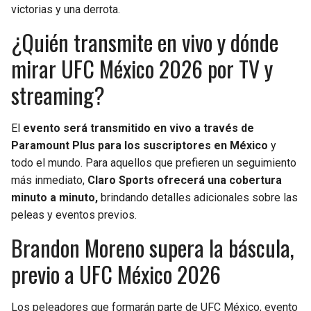
victorias y una derrota.
¿Quién transmite en vivo y dónde
mirar UFC México 2026 por TV y
streaming?
El
evento será transmitido en vivo a través de
Paramount Plus para los suscriptores en México
y
todo el mundo. Para aquellos que prefieren un seguimiento
más inmediato,
Claro Sports ofrecerá una cobertura
minuto a minuto,
brindando detalles adicionales sobre las
peleas y eventos previos.
Brandon Moreno supera la báscula,
previo a UFC México 2026
Los peleadores que formarán parte de UFC México, evento