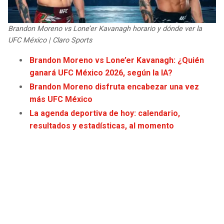
Brandon Moreno vs Lone’er Kavanagh horario y dónde ver la
UFC México | Claro Sports
Brandon Moreno vs Lone’er Kavanagh: ¿Quién
ganará UFC México 2026, según la IA?
Brandon Moreno disfruta encabezar una vez
más UFC México
La agenda deportiva de hoy: calendario,
resultados y estadísticas, al momento