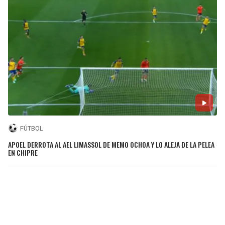
FÚTBOL
APOEL DERROTA AL AEL LIMASSOL DE MEMO OCHOA Y LO ALEJA DE LA PELEA
EN CHIPRE