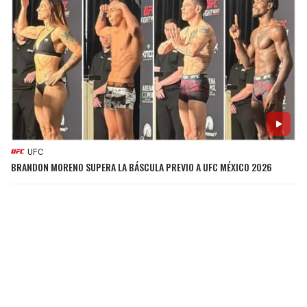
UFC
BRANDON MORENO SUPERA LA BÁSCULA PREVIO A UFC MÉXICO 2026