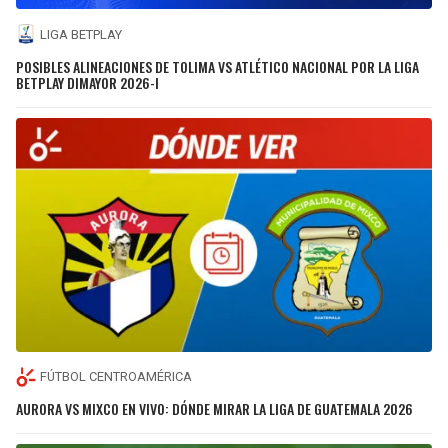
LIGA BETPLAY
POSIBLES ALINEACIONES DE TOLIMA VS ATLÉTICO NACIONAL POR LA LIGA
BETPLAY DIMAYOR 2026-I
FÚTBOL CENTROAMÉRICA
AURORA VS MIXCO EN VIVO: DÓNDE MIRAR LA LIGA DE GUATEMALA 2026