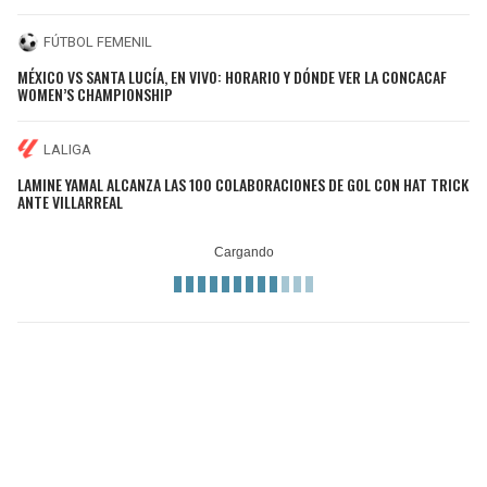
FÚTBOL FEMENIL
MÉXICO VS SANTA LUCÍA, EN VIVO: HORARIO Y DÓNDE VER LA CONCACAF
WOMEN’S CHAMPIONSHIP
LALIGA
LAMINE YAMAL ALCANZA LAS 100 COLABORACIONES DE GOL CON HAT TRICK
ANTE VILLARREAL