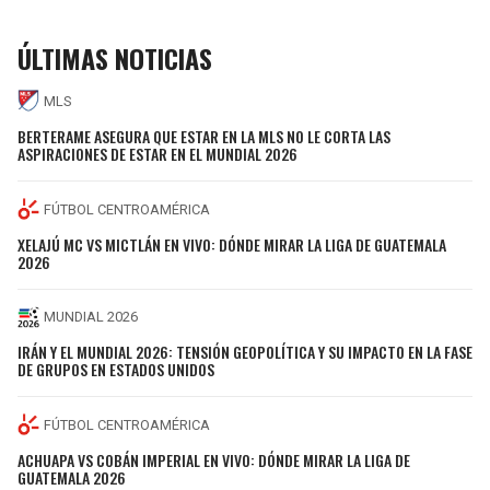
ÚLTIMAS NOTICIAS
MLS
BERTERAME ASEGURA QUE ESTAR EN LA MLS NO LE CORTA LAS
ASPIRACIONES DE ESTAR EN EL MUNDIAL 2026
FÚTBOL CENTROAMÉRICA
XELAJÚ MC VS MICTLÁN EN VIVO: DÓNDE MIRAR LA LIGA DE GUATEMALA
2026
MUNDIAL 2026
IRÁN Y EL MUNDIAL 2026: TENSIÓN GEOPOLÍTICA Y SU IMPACTO EN LA FASE
DE GRUPOS EN ESTADOS UNIDOS
FÚTBOL CENTROAMÉRICA
ACHUAPA VS COBÁN IMPERIAL EN VIVO: DÓNDE MIRAR LA LIGA DE
GUATEMALA 2026