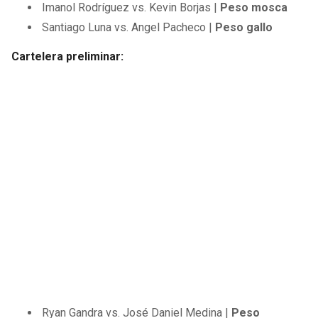
Imanol Rodríguez vs. Kevin Borjas |
Peso mosca
Santiago Luna vs. Angel Pacheco |
Peso gallo
Cartelera preliminar:
Ryan Gandra vs. José Daniel Medina |
Peso