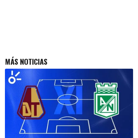
MÁS NOTICIAS