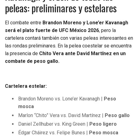
peleas: preliminares y estelares
El combate entre
Brandon Moreno y Lone’er Kavanagh
será el plato fuerte de UFC México 2026
, pero la
cartelera contará también con varias peleas interesantes en
las rondas preliminares. En la pelea coestelar se encuentra
la presencia de
Chito Vera ante David Martínez en un
combate de peso gallo.
Cartelera estelar:
Brandon Moreno vs. Lone’er Kavanagh |
Peso
mosca
Marlon “Chito” Vera vs. David Martínez |
Peso gallo
Daniel Zellhuber vs. King Green |
Peso ligero
Édgar Cháirez vs. Felipe Bunes |
Peso mosca