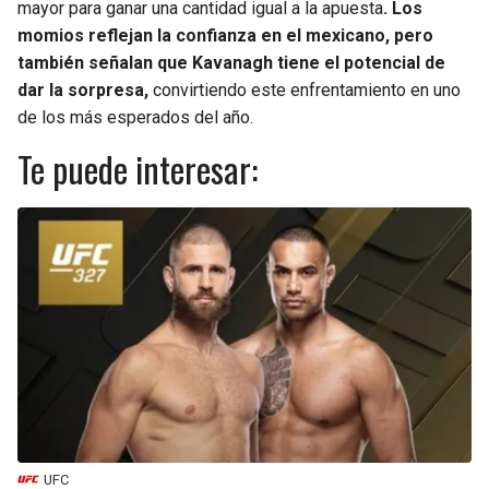
mayor para ganar una cantidad igual a la apuesta
. Los
momios reflejan la confianza en el mexicano, pero
también señalan que Kavanagh tiene el potencial de
dar la sorpresa,
convirtiendo este enfrentamiento en uno
de los más esperados del año.
Te puede interesar:
UFC